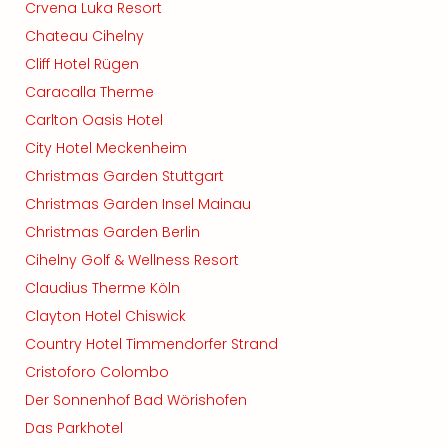
Crvena Luka Resort
Chateau Cihelny
Cliff Hotel Rügen
Caracalla Therme
Carlton Oasis Hotel
City Hotel Meckenheim
Christmas Garden Stuttgart
Christmas Garden Insel Mainau
Christmas Garden Berlin
Cihelny Golf & Wellness Resort
Claudius Therme Köln
Clayton Hotel Chiswick
Country Hotel Timmendorfer Strand
Cristoforo Colombo
Der Sonnenhof Bad Wörishofen
Das Parkhotel