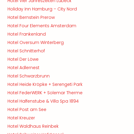
Hotel Vier Jahreszeiten Lübeck
Holiday Inn Hamburg – City Nord
Hotel Bernstein Prerow
Hotel Four Elements Amsterdam
Hotel Frankenland
Hotel Oversum Winterberg
Hotel Schnitterhof
Hotel Der Löwe
Hotel Adlernest
Hotel Schwarzbrunn
Hotel Heide Kröpke + Serengeti Park
Hotel FederWERK + Solemar Therme
Hotel Halfenstube & Villa Spa 1894
Hotel Post am See
Hotel Kreuzer
Hotel Waldhaus Reinbek