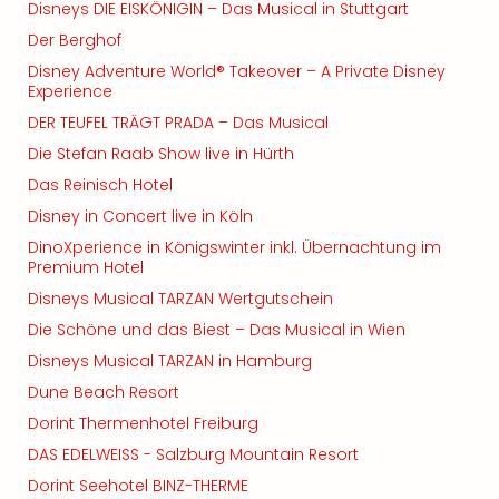
Disneys DIE EISKÖNIGIN – Das Musical in Stuttgart
Der Berghof
Disney Adventure World® Takeover – A Private Disney
Experience
DER TEUFEL TRÄGT PRADA – Das Musical
Die Stefan Raab Show live in Hürth
Das Reinisch Hotel
Disney in Concert live in Köln
DinoXperience in Königswinter inkl. Übernachtung im
Premium Hotel
Disneys Musical TARZAN Wertgutschein
Die Schöne und das Biest – Das Musical in Wien
Disneys Musical TARZAN in Hamburg
Dune Beach Resort
Dorint Thermenhotel Freiburg
DAS EDELWEISS - Salzburg Mountain Resort
Dorint Seehotel BINZ-THERME