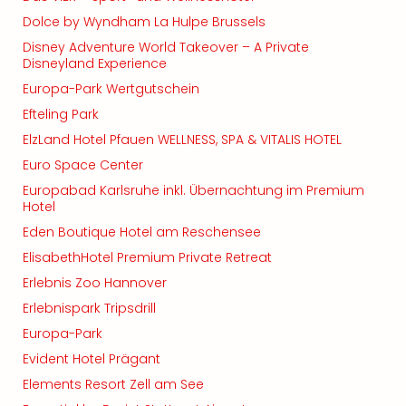
Dolce by Wyndham La Hulpe Brussels
Disney Adventure World Takeover – A Private
Disneyland Experience
Europa-Park Wertgutschein
Efteling Park
ElzLand Hotel Pfauen WELLNESS, SPA & VITALIS HOTEL
Euro Space Center
Europabad Karlsruhe inkl. Übernachtung im Premium
Hotel
Eden Boutique Hotel am Reschensee
ElisabethHotel Premium Private Retreat
Erlebnis Zoo Hannover
Erlebnispark Tripsdrill
Europa-Park
Evident Hotel Prägant
Elements Resort Zell am See