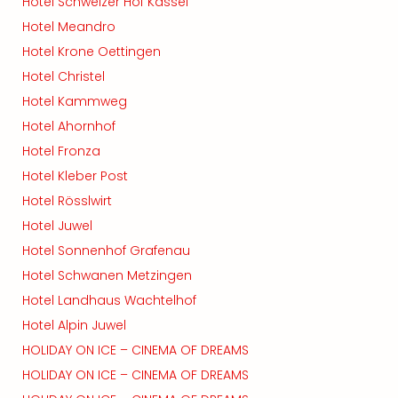
Hotel Schweizer Hof Kassel
Hotel Meandro
Hotel Krone Oettingen
Hotel Christel
Hotel Kammweg
Hotel Ahornhof
Hotel Fronza
Hotel Kleber Post
Hotel Rösslwirt
Hotel Juwel
Hotel Sonnenhof Grafenau
Hotel Schwanen Metzingen
Hotel Landhaus Wachtelhof
Hotel Alpin Juwel
HOLIDAY ON ICE – CINEMA OF DREAMS
HOLIDAY ON ICE – CINEMA OF DREAMS