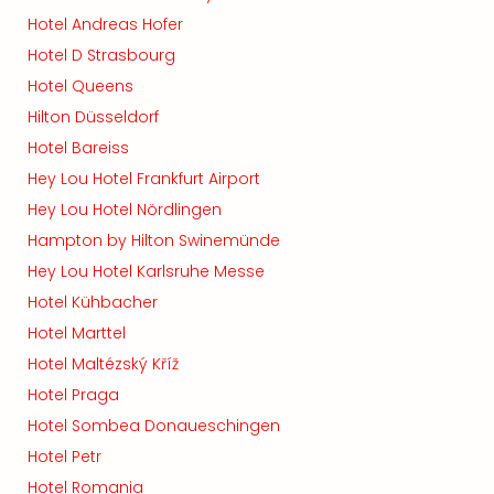
Hotel Andreas Hofer
Hotel D Strasbourg
Hotel Queens
Hilton Düsseldorf
Hotel Bareiss
Hey Lou Hotel Frankfurt Airport
Hey Lou Hotel Nördlingen
Hampton by Hilton Swinemünde
Hey Lou Hotel Karlsruhe Messe
Hotel Kühbacher
Hotel Marttel
Hotel Maltézský Kříž
Hotel Praga
Hotel Sombea Donaueschingen
Hotel Petr
Hotel Romania