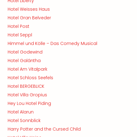
Hotel Liberty
Hotel Weisses Haus
Hotel Gran Belveder
Hotel Post
Hotel Seppl
Himmel und Kölle – Das Comedy Musical
Hotel Godewind
Hotel Galántha
Hotel Am Vitalpark
Hotel Schloss Seefels
Hotel BERGEBLICK
Hotel Villa Gropius
Hey Lou Hotel Piding
Hotel Alarun
Hotel Sonnblick
Harry Potter and the Cursed Child