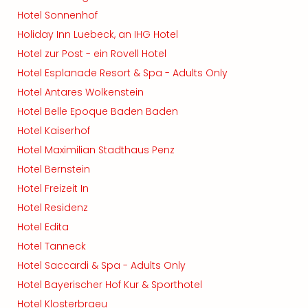
Hotel Sonnenhof
Holiday Inn Luebeck, an IHG Hotel
Hotel zur Post - ein Rovell Hotel
Hotel Esplanade Resort & Spa - Adults Only
Hotel Antares Wolkenstein
Hotel Belle Epoque Baden Baden
Hotel Kaiserhof
Hotel Maximilian Stadthaus Penz
Hotel Bernstein
Hotel Freizeit In
Hotel Residenz
Hotel Edita
Hotel Tanneck
Hotel Saccardi & Spa - Adults Only
Hotel Bayerischer Hof Kur & Sporthotel
Hotel Klosterbraeu