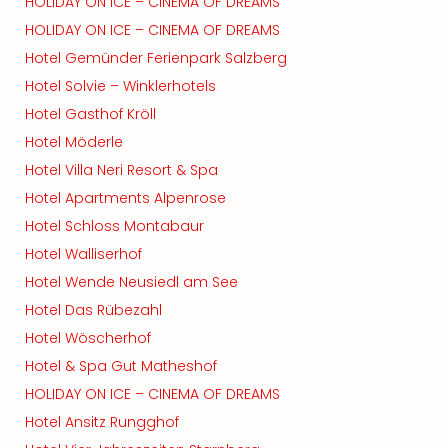
HOLIDAY ON ICE – CINEMA OF DREAMS
HOLIDAY ON ICE – CINEMA OF DREAMS
Hotel Gemünder Ferienpark Salzberg
Hotel Solvie – Winklerhotels
Hotel Gasthof Kröll
Hotel Möderle
Hotel Villa Neri Resort & Spa
Hotel Apartments Alpenrose
Hotel Schloss Montabaur
Hotel Walliserhof
Hotel Wende Neusiedl am See
Hotel Das Rübezahl
Hotel Wöscherhof
Hotel & Spa Gut Matheshof
HOLIDAY ON ICE – CINEMA OF DREAMS
Hotel Ansitz Rungghof