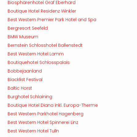
Biosphärenhotel Graf Eberhard
Boutique Hotel Residenz Winkler
Best Western Premier Park Hotel and Spa
Bergresort Seefeld
BMW Museum
Bernstein Schlosshotel Ballenstedt
Best Western Hotel Lamm
Boutiquehotel Schlosspalais
Bobbejaanland
Blacklist Festival
Baltic Horst
Burghotel Schlaining
Boutique Hotel Diana inkl. Europa-Therme
Best Western Parkhotel Hagenberg
Best Western Hotel Spinnerei Linz
Best Western Hotel Tulln