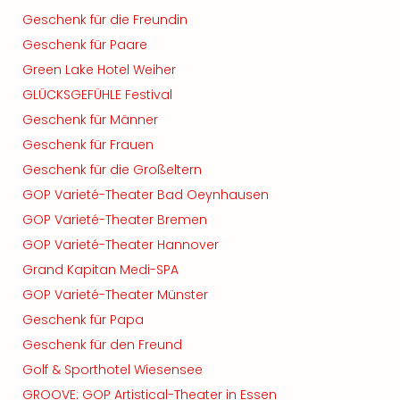
Geschenk für die Freundin
Geschenk für Paare
Green Lake Hotel Weiher
GLÜCKSGEFÜHLE Festival
Geschenk für Männer
Geschenk für Frauen
Geschenk für die Großeltern
GOP Varieté-Theater Bad Oeynhausen
GOP Varieté-Theater Bremen
GOP Varieté-Theater Hannover
Grand Kapitan Medi-SPA
GOP Varieté-Theater Münster
Geschenk für Papa
Geschenk für den Freund
Golf & Sporthotel Wiesensee
GROOVE: GOP Artistical-Theater in Essen