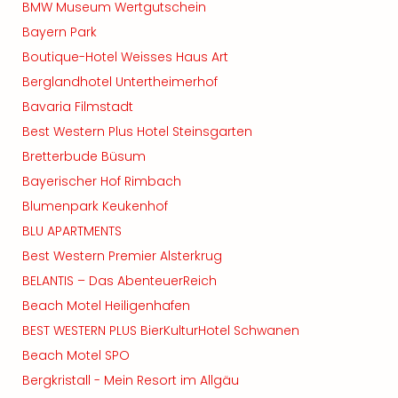
BMW Museum Wertgutschein
Bayern Park
Boutique-Hotel Weisses Haus Art
Berglandhotel Untertheimerhof
Bavaria Filmstadt
Best Western Plus Hotel Steinsgarten
Bretterbude Büsum
Bayerischer Hof Rimbach
Blumenpark Keukenhof
BLU APARTMENTS
Best Western Premier Alsterkrug
BELANTIS – Das AbenteuerReich
Beach Motel Heiligenhafen
BEST WESTERN PLUS BierKulturHotel Schwanen
Beach Motel SPO
Bergkristall - Mein Resort im Allgäu