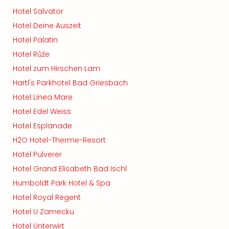
Hotel Salvator
Hotel Deine Auszeit
Hotel Palatin
Hotel Růže
Hotel zum Hirschen Lam
Hartl's Parkhotel Bad Griesbach
Hotel Linea Mare
Hotel Edel Weiss
Hotel Esplanade
H2O Hotel-Therme-Resort
Hotel Pulverer
Hotel Grand Elisabeth Bad Ischl
Humboldt Park Hotel & Spa
Hotel Royal Regent
Hotel U Zamecku
Hotel Unterwirt