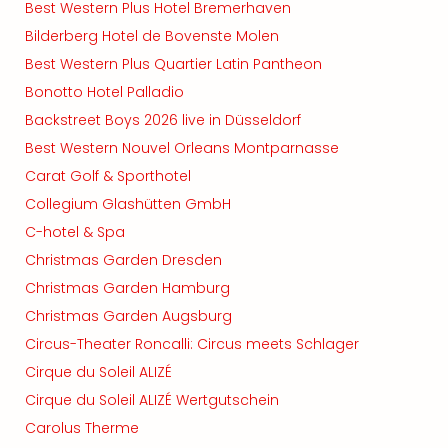
Best Western Plus Hotel Bremerhaven
Bilderberg Hotel de Bovenste Molen
Best Western Plus Quartier Latin Pantheon
Bonotto Hotel Palladio
Backstreet Boys 2026 live in Düsseldorf
Best Western Nouvel Orleans Montparnasse
Carat Golf & Sporthotel
Collegium Glashütten GmbH
C-hotel & Spa
Christmas Garden Dresden
Christmas Garden Hamburg
Christmas Garden Augsburg
Circus-Theater Roncalli: Circus meets Schlager
Cirque du Soleil ALIZÉ
Cirque du Soleil ALIZÉ Wertgutschein
Carolus Therme