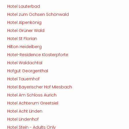
Hotel Lauterbad
Hotel zum Ochsen Schönwald
Hotel Alpenkönig
Hotel Grüner Wald
Hotel St Florian
Hilton Heidelberg
Hotel-Residence Klosterpforte
Hotel Waldachtal
Hofgut Georgenthal
Hotel Tauernhof
Hotel Bayerischer Hof Miesbach
Hotel Am Schloss Aurich
Hotel Achterum Greetsiel
Hotel Acht Linden
Hotel Lindenhof
Hotel Stein - Adults Only