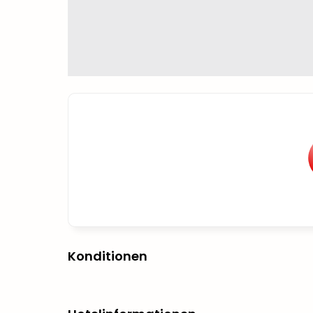
Konditionen