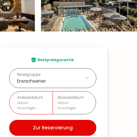
Bestpreisgarantie
Reisegruppe
Erwachsener
Anreisedatum
Abreisedatum
Datum
Datum
hinzufügen
hinzufügen
Zur Reservierung