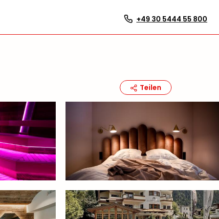
+49 30 5444 55 800
Teilen