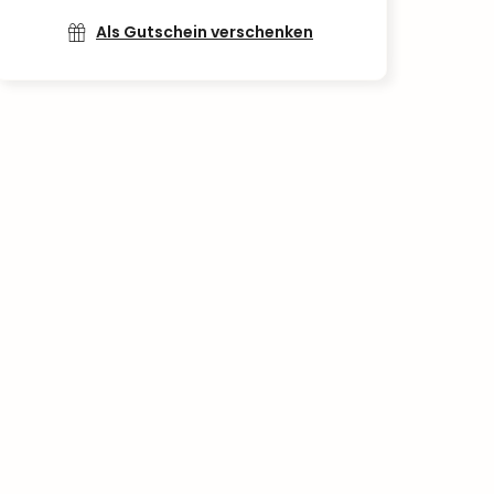
Als Gutschein verschenken