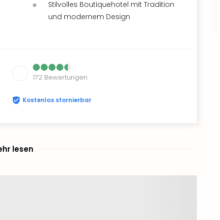
Stilvolles Boutiquehotel mit Tradition
und modernem Design
172
Bewertungen
Kostenlos stornierbar
hr lesen