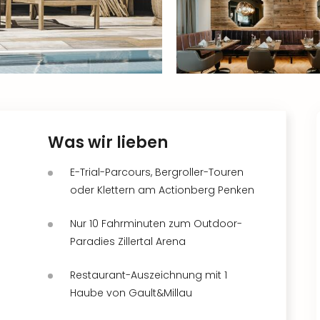
Was wir lieben
E-Trial-Parcours, Bergroller-Touren
oder Klettern am Actionberg Penken
Nur 10 Fahrminuten zum Outdoor-
Paradies Zillertal Arena
Restaurant-Auszeichnung mit 1
Haube von Gault&Millau