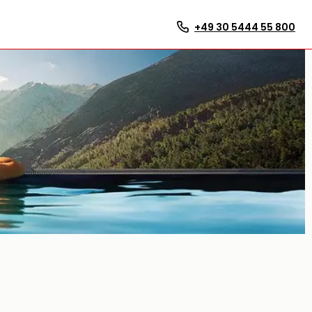
+49 30 5444 55 800