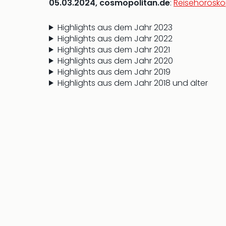
05.03.2024, cosmopolitan.de
:
Reisehorosko
Highlights aus dem Jahr 2023
Highlights aus dem Jahr 2022
Highlights aus dem Jahr 2021
Highlights aus dem Jahr 2020
Highlights aus dem Jahr 2019
Highlights aus dem Jahr 2018 und älter