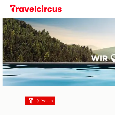
Presse