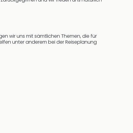
gen wir uns mit sämtlichen Themen, die für
elfen unter anderem bei der Reiseplanung