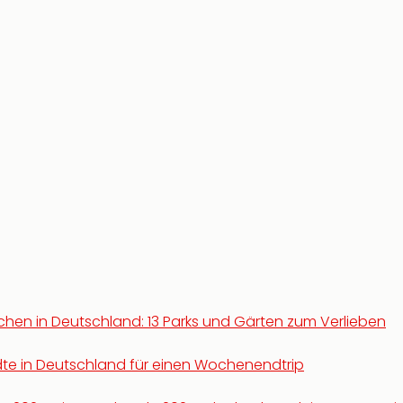
chen in Deutschland: 13 Parks und Gärten zum Verlieben
ädte in Deutschland für einen Wochenendtrip