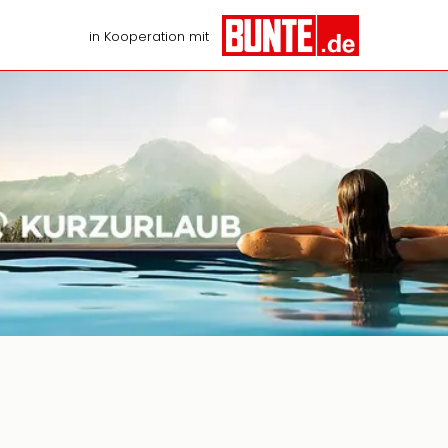
in Kooperation mit