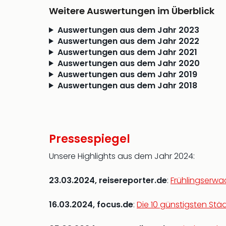
Weitere Auswertungen im Überblick
Auswertungen aus dem Jahr 2023
Auswertungen aus dem Jahr 2022
Auswertungen aus dem Jahr 2021
Auswertungen aus dem Jahr 2020
Auswertungen aus dem Jahr 2019
Auswertungen aus dem Jahr 2018
Pressespiegel
Unsere Highlights aus dem Jahr 2024:
23.03.2024, reisereporter.de
:
Frühlingserwa
16.03.2024, focus.de
:
Die 10 günstigsten St