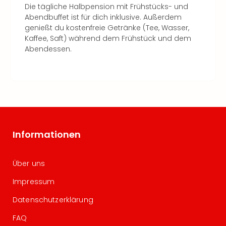
Die tägliche Halbpension mit Frühstücks- und
Abendbuffet ist für dich inklusive. Außerdem
genießt du kostenfreie Getränke (Tee, Wasser,
Kaffee, Saft) während dem Frühstück und dem
Abendessen.
Informationen
Über uns
Impressum
Datenschutzerklärung
FAQ