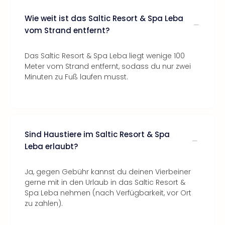
Wie weit ist das Saltic Resort & Spa Leba
vom Strand entfernt?
Das Saltic Resort & Spa Leba liegt wenige 100
Meter vom Strand entfernt, sodass du nur zwei
Minuten zu Fuß laufen musst.
Sind Haustiere im Saltic Resort & Spa
Leba erlaubt?
Ja, gegen Gebühr kannst du deinen Vierbeiner
gerne mit in den Urlaub in das Saltic Resort &
Spa Leba nehmen (nach Verfügbarkeit, vor Ort
zu zahlen).