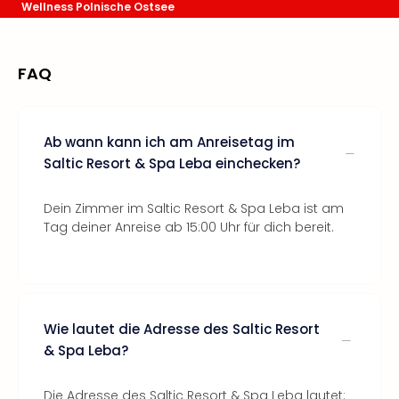
Wellness Polnische Ostsee
FAQ
Ab wann kann ich am Anreisetag im
Saltic Resort & Spa Leba einchecken?
Dein Zimmer im Saltic Resort & Spa Leba ist am
Tag deiner Anreise ab 15:00 Uhr für dich bereit.
Wie lautet die Adresse des Saltic Resort
& Spa Leba?
Die Adresse des Saltic Resort & Spa Leba lautet: