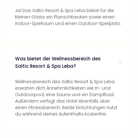
Ja! Das Saltic Resort & Spa Leba bietet für die
kleinen Gäste ein Planschbecken sowie einen
Indoor-Spielraum und einen Outdoor-Spielplatz.
Was bietet der Wellnessbereich des
Saltic Resort & Spa Leba?
Wellnessbereich des Saltic Resort & Spa Leba
erwarten dich Annehmlichkeiten wie In- und
Outdoorpool, eine Sauna und ein Dampfbad.
Außerdem verfügt das Hotel ebenfalls über
einen Fitnessbereich. Beide Einrichtungen nutzt
du während deines Aufenthalts kostenfrei.