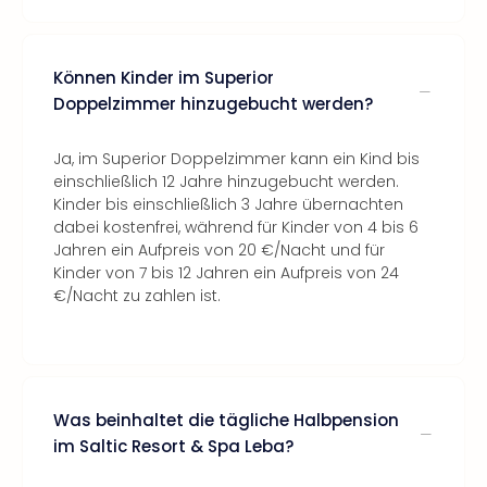
Können Kinder im Superior
Doppelzimmer hinzugebucht werden?
Ja, im Superior Doppelzimmer kann ein Kind bis
einschließlich 12 Jahre hinzugebucht werden.
Kinder bis einschließlich 3 Jahre übernachten
dabei kostenfrei, während für Kinder von 4 bis 6
Jahren ein Aufpreis von 20 €/Nacht und für
Kinder von 7 bis 12 Jahren ein Aufpreis von 24
€/Nacht zu zahlen ist.
Was beinhaltet die tägliche Halbpension
im Saltic Resort & Spa Leba?