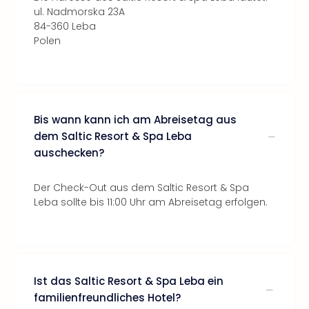
ul. Nadmorska 23A
84-360 Leba
Polen
Bis wann kann ich am Abreisetag aus
dem Saltic Resort & Spa Leba
auschecken?
Der Check-Out aus dem Saltic Resort & Spa
Leba sollte bis 11:00 Uhr am Abreisetag erfolgen.
Ist das Saltic Resort & Spa Leba ein
familienfreundliches Hotel?