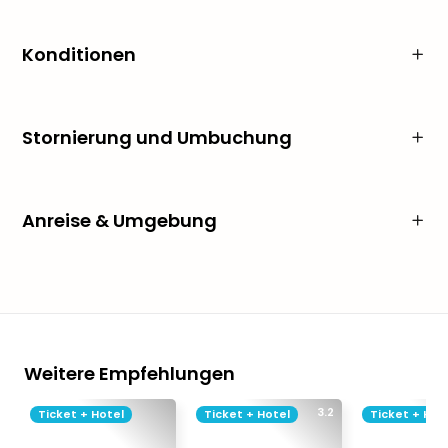
Konditionen
Stornierung und Umbuchung
Anreise & Umgebung
Weitere Empfehlungen
3.2
Ticket + Hotel
Ticket + Hotel
Ticket + Hot