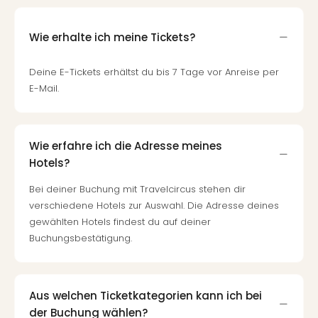
Wie erhalte ich meine Tickets?
Deine E-Tickets erhältst du bis 7 Tage vor Anreise per
E-Mail.
Wie erfahre ich die Adresse meines
Hotels?
Bei deiner Buchung mit Travelcircus stehen dir
verschiedene Hotels zur Auswahl. Die Adresse deines
gewählten Hotels findest du auf deiner
Buchungsbestätigung.
Aus welchen Ticketkategorien kann ich bei
der Buchung wählen?