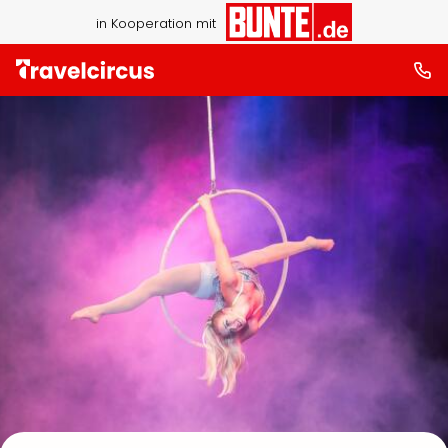
in Kooperation mit