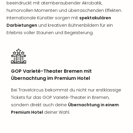
beeindruckt mit atemberaubender Akrobatik,
humorvollen Momenten und überraschenden Effekten.
Internationale Künstler sorgen mit
spektakulären
Darbietungen
und kreativen Bühnenbildern für ein
Erlebnis voller Staunen und Begeisterung.
GOP Varieté-Theater Bremen mit
Übernachtung im Premium Hotel
Bei Travelcircus bekommst du nicht nur erstklassige
Tickets für das GOP Varieté-Theater in Bremen,
sondern direkt auch deine
Übernachtung in einem
Premium Hotel
deiner Wahl.