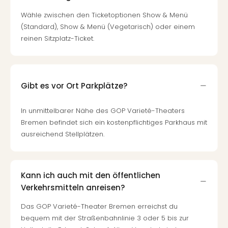
Wähle zwischen den Ticketoptionen Show & Menü
(Standard), Show & Menü (Vegetarisch) oder einem
reinen Sitzplatz-Ticket.
Gibt es vor Ort Parkplätze?
In unmittelbarer Nähe des GOP Varieté-Theaters
Bremen befindet sich ein kostenpflichtiges Parkhaus mit
ausreichend Stellplätzen.
Kann ich auch mit den öffentlichen
Verkehrsmitteln anreisen?
Das GOP Varieté-Theater Bremen erreichst du
bequem mit der Straßenbahnlinie 3 oder 5 bis zur