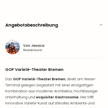
Angebotsbeschreibung
Von
Jessica
Redakteurin
GOP Varieté-Theater Bremen
Das
GOP Varieté-Theater Bremen
, direkt am Weser-
Terminal gelegen, begeistert mit einer einzigartigen
Kombination aus moderner Architektur, hochklassiger
Unterhaltung und
exquisiter Gastronomie
. Hier trifft
innovative Varieté-Kunst auf stilvolles Ambiente und