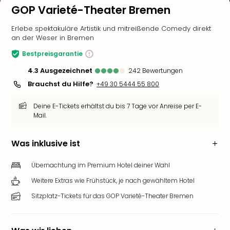
GOP Varieté-Theater Bremen
Erlebe spektakuläre Artistik und mitreißende Comedy direkt
an der Weser in Bremen
Bestpreisgarantie
4.3
ausgezeichnet
242
Bewertungen
Brauchst du Hilfe?
+49 30 5444 55 800
Deine E-Tickets erhältst du bis 7 Tage vor Anreise per E-
Mail.
Was inklusive ist
Übernachtung im Premium Hotel deiner Wahl
Weitere Extras wie Frühstück, je nach gewähltem Hotel
Sitzplatz-Tickets für das GOP Varieté-Theater Bremen