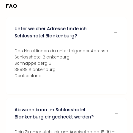
FAQ
Unter welcher Adresse finde ich
Schlosshotel Blankenburg?
Das Hotel finden du unter folgender Adresse:
Schlosshotel Blankenburg
Schnappelberg 5
38889 Blankenburg
Deutschland
Ab wann kann im Schlosshotel
Blankenburg eingecheckt werden?
Dein Zimmer steht dir am Anreisetag ab 15:00 –