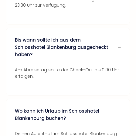
23:30 Uhr zur Verfügung.
Bis wann sollte ich aus dem
Schlosshotel Blankenburg ausgecheckt
haben?
Am Abreisetag sollte der Check-Out bis 11:00 Uhr
erfolgen.
Wo kann ich Urlaub im Schlosshotel
Blankenburg buchen?
Deinen Aufenthalt im Schlosshotel Blankenburg