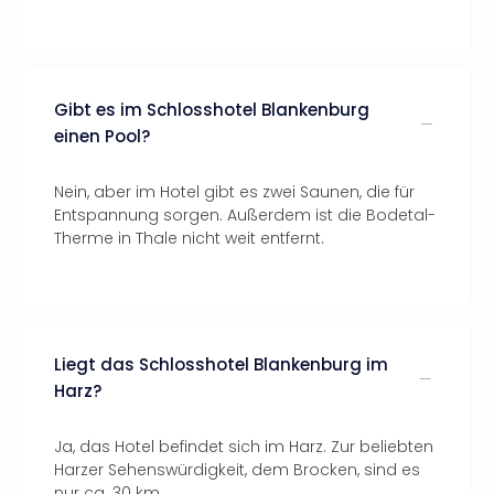
Gibt es im Schlosshotel Blankenburg
einen Pool?
Nein, aber im Hotel gibt es zwei Saunen, die für
Entspannung sorgen. Außerdem ist die Bodetal-
Therme in Thale nicht weit entfernt.
Liegt das Schlosshotel Blankenburg im
Harz?
Ja, das Hotel befindet sich im Harz. Zur beliebten
Harzer Sehenswürdigkeit, dem Brocken, sind es
nur ca. 30 km.