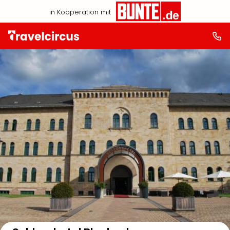
in Kooperation mit
Auf der Karte anzeigen