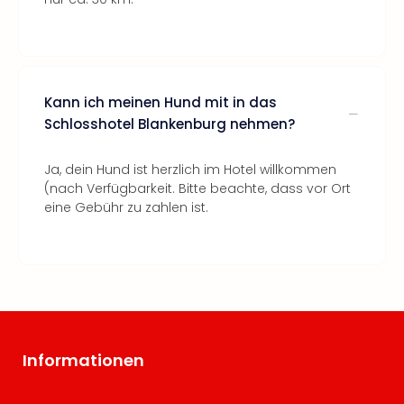
Kann ich meinen Hund mit in das
Schlosshotel Blankenburg nehmen?
Ja, dein Hund ist herzlich im Hotel willkommen
(nach Verfügbarkeit. Bitte beachte, dass vor Ort
eine Gebühr zu zahlen ist.
Informationen