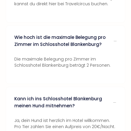
kannst du direkt hier bei Travelcircus buchen.
Wie hoch ist die maximale Belegung pro
Zimmer im Schlosshotel Blankenburg?
Die maximale Belegung pro Zimmer im
Schlosshotel Blankenburg beträgt 2 Personen.
Kann ich ins Schlosshotel Blankenburg
meinen Hund mitnehmen?
Ja, dein Hund ist herzlich im Hotel willkommen.
Pro Tier zahlen Sie einen Aufpreis von 20€/Nacht.