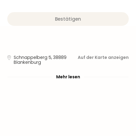
Bestätigen
Schnappelberg 5
,
38889
Auf der Karte anzeigen
Blankenburg
Mehr lesen