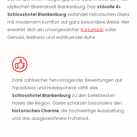
idyllischen Blütenstadt Blankenburg. Das
stilvolle 4⭑
Schlosshotel Blankenburg
verbindet historischen Glanz
mit modernem Komfort auf ganz besondere Weise. Hier
erwartet dich ein unvergesslicher
Kurzurlaub
voller
Genuss, Wellness und wohltuender Ruhe.
Dank zahlreicher hervorragender Bewertungen auf
Tripadvisor und Holidaycheck zählt das
Schlosshotel Blankenburg
zu den beliebtesten
Hotels der Region. Gäste schätzen besonders den
historischen Charme
, die hochwertige Ausstattung
und das ausgezeichnete Frühstück.