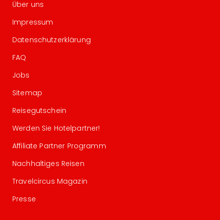
Über uns
Impressum
Datenschutzerklärung
FAQ
Jobs
Sitemap
Reisegutschein
Werden Sie Hotelpartner!
Affiliate Partner Programm
Nachhaltiges Reisen
Travelcircus Magazin
Presse