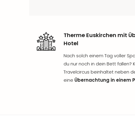
Therme Euskirchen mit 
Hotel
Nach solch einem Tag voller Spa
du nur noch in dein Bett fallen?
Travelcircus beinhaltet neben d
eine
Übernachtung in einem 