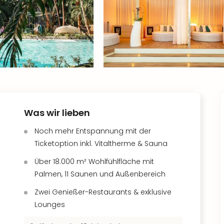
Was wir lieben
Noch mehr Entspannung mit der
Ticketoption inkl. Vitaltherme & Sauna
Über 18.000 m² Wohlfühlfläche mit
Palmen, 11 Saunen und Außenbereich
Zwei Genießer-Restaurants & exklusive
Lounges