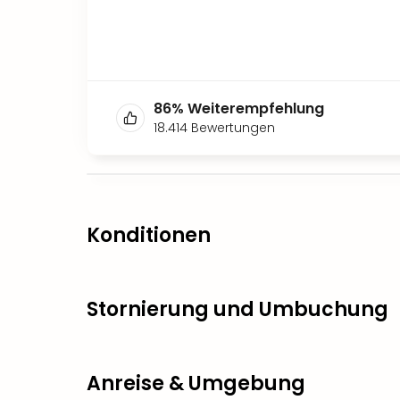
86
%
Weiterempfehlung
18.414
Bewertungen
Konditionen
Stornierung und Umbuchung
Anreise & Umgebung