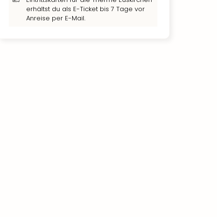
erhältst du als E-Ticket bis 7 Tage vor
Anreise per E-Mail.