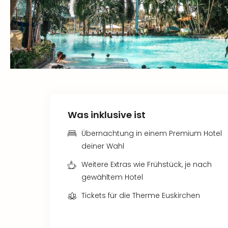
Was inklusive ist
Übernachtung in einem Premium Hotel
deiner Wahl
Weitere Extras wie Frühstück, je nach
gewähltem Hotel
Tickets für die Therme Euskirchen