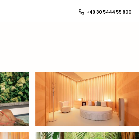
+49 30 5444 55 800