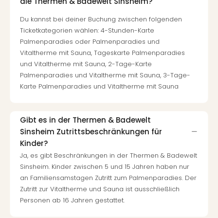
die Thermen & Badewelt Sinsheim?
Du kannst bei deiner Buchung zwischen folgenden
Ticketkategorien wählen: 4-Stunden-Karte
Palmenparadies oder Palmenparadies und
Vitaltherme mit Sauna, Tageskarte Palmenparadies
und Vitaltherme mit Sauna, 2-Tage-Karte
Palmenparadies und Vitaltherme mit Sauna, 3-Tage-
Karte Palmenparadies und Vitaltherme mit Sauna
Gibt es in der Thermen & Badewelt
Sinsheim Zutrittsbeschränkungen für
Kinder?
Ja, es gibt Beschränkungen in der Thermen & Badewelt
Sinsheim. Kinder zwischen 5 und 15 Jahren haben nur
an Familiensamstagen Zutritt zum Palmenparadies. Der
Zutritt zur Vitaltherme und Sauna ist ausschließlich
Personen ab 16 Jahren gestattet.