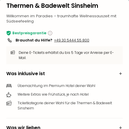
Thermen & Badewelt Sinsheim
Willkommen im Paradies – traumhafte Wellnessauszeit mit
Südseefeeling
Bestpreisgarantie
Brauchst du Hilfe?
+49 30 5444 55 800
Deine E-Tickets erhältst du bis 5 Tage vor Anreise per E-
Mail.
Was inklusive ist
Übernachtung im Premium Hotel deiner Wahl
Weitere Extras wie Frühstück, je nach Hotel
Ticketkategorie deiner Wahl für die Thermen & Badewelt
Sinsheim
Was wir lieben