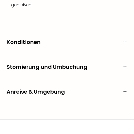
genießen!
Konditionen
Stornierung und Umbuchung
Anreise & Umgebung