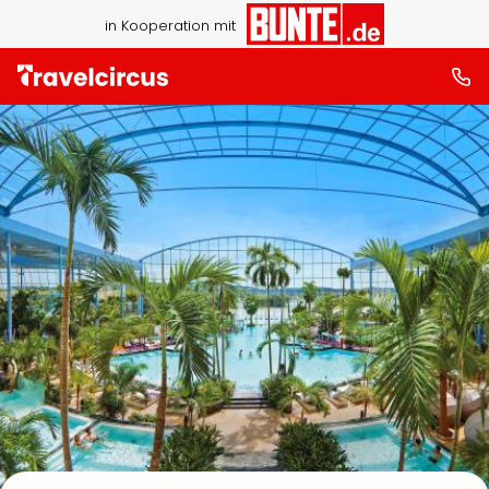
in Kooperation mit