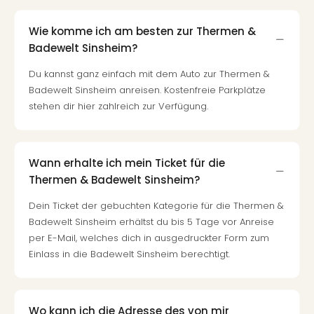
Wie komme ich am besten zur Thermen &
Badewelt Sinsheim?
Du kannst ganz einfach mit dem Auto zur Thermen &
Badewelt Sinsheim anreisen. Kostenfreie Parkplätze
stehen dir hier zahlreich zur Verfügung.
Wann erhalte ich mein Ticket für die
Thermen & Badewelt Sinsheim?
Dein Ticket der gebuchten Kategorie für die Thermen &
Badewelt Sinsheim erhältst du bis 5 Tage vor Anreise
per E-Mail, welches dich in ausgedruckter Form zum
Einlass in die Badewelt Sinsheim berechtigt.
Wo kann ich die Adresse des von mir