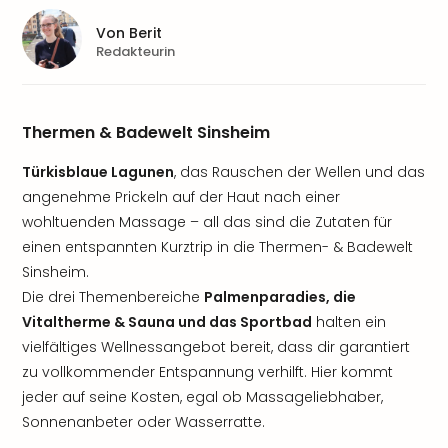
Von
Berit
Redakteurin
Thermen & Badewelt Sinsheim
Türkisblaue Lagunen
, das Rauschen der Wellen und das
angenehme Prickeln auf der Haut nach einer
wohltuenden Massage – all das sind die Zutaten für
einen entspannten Kurztrip in die Thermen- & Badewelt
Sinsheim.
Die drei Themenbereiche
Palmenparadies, die
Vitaltherme & Sauna und das Sportbad
halten ein
vielfältiges Wellnessangebot bereit, dass dir garantiert
zu vollkommender Entspannung verhilft. Hier kommt
jeder auf seine Kosten, egal ob Massageliebhaber,
Sonnenanbeter oder Wasserratte.