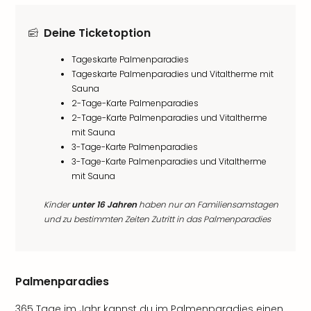
Deine Ticketoption
Tageskarte Palmenparadies
Tageskarte Palmenparadies und Vitaltherme mit
Sauna
2-Tage-Karte Palmenparadies
2-Tage-Karte Palmenparadies und Vitaltherme
mit Sauna
3-Tage-Karte Palmenparadies
3-Tage-Karte Palmenparadies und Vitaltherme
mit Sauna
Kinder
unter 16 Jahren
haben nur an Familiensamstagen
und zu bestimmten Zeiten Zutritt in das Palmenparadies
Palmenparadies
365 Tage im Jahr kannst du im Palmenparadies einen