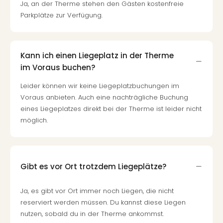
Ja, an der Therme stehen den Gästen kostenfreie
Parkplätze zur Verfügung.
Kann ich einen Liegeplatz in der Therme
im Voraus buchen?
Leider können wir keine Liegeplatzbuchungen im
Voraus anbieten. Auch eine nachträgliche Buchung
eines Liegeplatzes direkt bei der Therme ist leider nicht
möglich.
Gibt es vor Ort trotzdem Liegeplätze?
Ja, es gibt vor Ort immer noch Liegen, die nicht
reserviert werden müssen. Du kannst diese Liegen
nutzen, sobald du in der Therme ankommst.