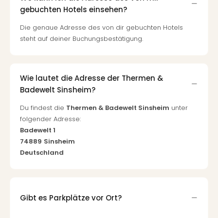
gebuchten Hotels einsehen?
Die genaue Adresse des von dir gebuchten Hotels
steht auf deiner Buchungsbestätigung.
Wie lautet die Adresse der Thermen &
Badewelt Sinsheim?
Du findest die
Thermen & Badewelt Sinsheim
unter
folgender Adresse:
Badewelt 1
74889
Sinsheim
Deutschland
Gibt es Parkplätze vor Ort?