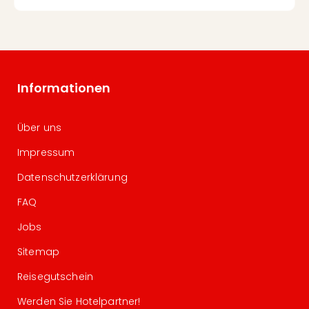
Informationen
Über uns
Impressum
Datenschutzerklärung
FAQ
Jobs
Sitemap
Reisegutschein
Werden Sie Hotelpartner!