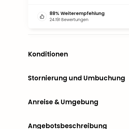
88
%
Weiterempfehlung
24.191
Bewertungen
Konditionen
Stornierung und Umbuchung
Anreise & Umgebung
Angebotsbeschreibung