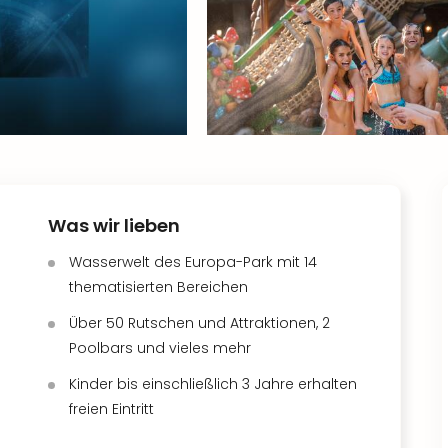
Was wir lieben
Wasserwelt des Europa-Park mit 14
thematisierten Bereichen
Über 50 Rutschen und Attraktionen, 2
Poolbars und vieles mehr
Kinder bis einschließlich 3 Jahre erhalten
freien Eintritt