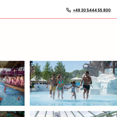
+49 30 5444 55 800