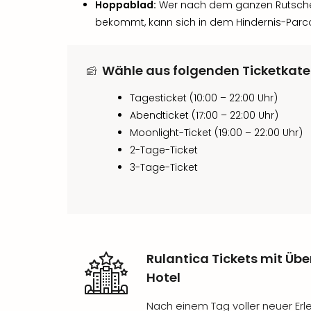
Hoppablad:
Wer nach dem ganzen Rutsche
bekommt, kann sich in dem Hindernis-Parc
Wähle aus folgenden Ticketkate
Tagesticket (10:00 – 22:00 Uhr)
Abendticket (17:00 – 22:00 Uhr)
Moonlight-Ticket (19:00 – 22:00 Uhr)
2-Tage-Ticket
3-Tage-Ticket
Rulantica Tickets mit Ü
Hotel
Nach einem Tag voller neuer Erl