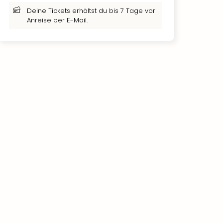
Deine Tickets erhältst du bis 7 Tage vor
Anreise per E-Mail.