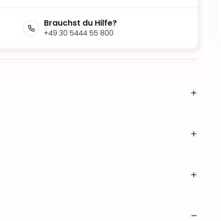
Brauchst du Hilfe?
+49 30 5444 55 800