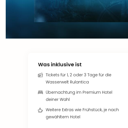
Was inklusive ist
Tickets für 1, 2 oder 3 Tage für die
Wasserwelt Rulantica
Übernachtung im Premium Hotel
deiner Wahl
Weitere Extras wie Frühstück, je nach
gewähltem Hotel