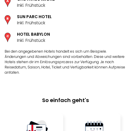
Inkl. Frühstück
SUN PARC HOTEL
Inkl. Frühstück
HOTEL BABYLON
Inkl. Frühstück
Bei den angegebenen Hotels handelt es sich um Beispiele.
Änderungen und Abweichungen sind vorbehalten. Diese und weitere
Hotels stehen dir im Einlösungsprozess zur Verfügung. Je nach
Reisedatum, Saison, Hotel, Ticket und Verfügbarkeit können Aufpreise
anfallen.
So einfach geht's