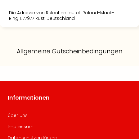
Die Adresse von Rulantica lautet: Roland-Mack-
Ring 1, 77977 Rust, Deutschland
Allgemeine Gutscheinbedingungen
Informationen
Über uns
Impressum
Datenschutzerklärung