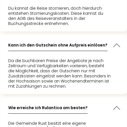
Du kannst die Reise stornieren, doch hierdurch
entstehen Stornierungskosten. Diese kannst du
den AGB des Reiseveranstalters in der
Buchungsstrecke entnehmen.
Kann ich den Gutschein ohne Aufpreis einlösen?
Da die buchbaren Preise der Angebote je nach
Zeitraum und Verfügbarkeiten variieren, besteht
die Möglichkeit, dass der Gutschein nur mit
Zusatzkosten eingelöst werden kann. Besonders in
der Hochsaison sowie an Wochenendterminen ist
mit Zuzahlungen zu rechnen.
Wie erreiche ich Rulantica am besten?
Die Gemeinde Rust besitzt eine eigene