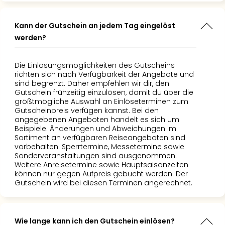
Kann der Gutschein an jedem Tag eingelöst
werden?
Die Einlösungsmöglichkeiten des Gutscheins
richten sich nach Verfügbarkeit der Angebote und
sind begrenzt. Daher empfehlen wir dir, den
Gutschein frühzeitig einzulösen, damit du über die
größtmögliche Auswahl an Einlöseterminen zum
Gutscheinpreis verfügen kannst. Bei den
angegebenen Angeboten handelt es sich um
Beispiele. Änderungen und Abweichungen im
Sortiment an verfügbaren Reiseangeboten sind
vorbehalten. Sperrtermine, Messetermine sowie
Sonderveranstaltungen sind ausgenommen.
Weitere Anreisetermine sowie Hauptsaisonzeiten
können nur gegen Aufpreis gebucht werden. Der
Gutschein wird bei diesen Terminen angerechnet.
Wie lange kann ich den Gutschein einlösen?