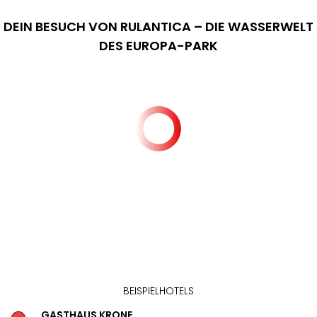
DEIN BESUCH VON RULANTICA – DIE WASSERWELT
DES EUROPA-PARK
BEISPIELHOTELS
GASTHAUS KRONE