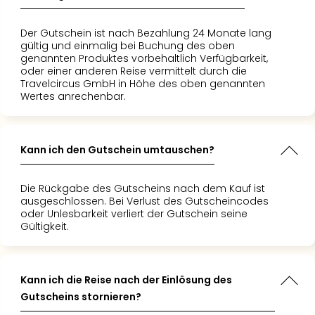
Der Gutschein ist nach Bezahlung 24 Monate lang
gültig und einmalig bei Buchung des oben
genannten Produktes vorbehaltlich Verfügbarkeit,
oder einer anderen Reise vermittelt durch die
Travelcircus GmbH in Höhe des oben genannten
Wertes anrechenbar.
Kann ich den Gutschein umtauschen?
Die Rückgabe des Gutscheins nach dem Kauf ist
ausgeschlossen. Bei Verlust des Gutscheincodes
oder Unlesbarkeit verliert der Gutschein seine
Gültigkeit.
Kann ich die Reise nach der Einlösung des
Gutscheins stornieren?