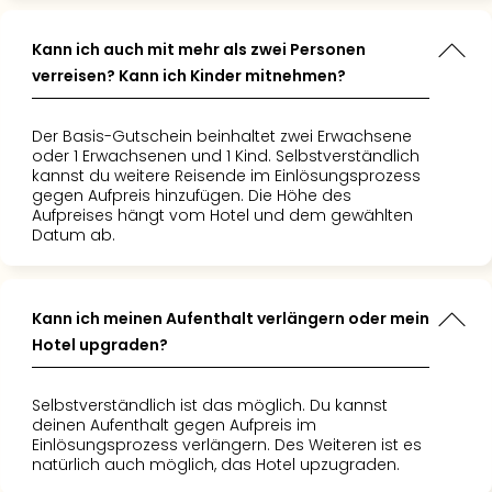
Kann ich auch mit mehr als zwei Personen
verreisen? Kann ich Kinder mitnehmen?
Der Basis-Gutschein beinhaltet zwei Erwachsene
oder 1 Erwachsenen und 1 Kind. Selbstverständlich
kannst du weitere Reisende im Einlösungsprozess
gegen Aufpreis hinzufügen. Die Höhe des
Aufpreises hängt vom Hotel und dem gewählten
Datum ab.
Kann ich meinen Aufenthalt verlängern oder mein
Hotel upgraden?
Selbstverständlich ist das möglich. Du kannst
deinen Aufenthalt gegen Aufpreis im
Einlösungsprozess verlängern. Des Weiteren ist es
natürlich auch möglich, das Hotel upzugraden.