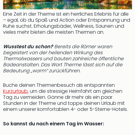
Eine Zeit in der Therme ist ein herrliches Erlebnis für alle
– egal, ob du Spaß und Action oder Entspannung und
Ruhe suchst. Erholungsbäder, Wellness, Saunen und
vieles mehr bieten die meisten Thermen an.
Wusstest du schon?
Bereits die Römer waren
begeistert von der heilenden Wirkung des
Thermalwassers und bauten zahlreiche öffentliche
Badeanstalten. Das Wort Therme lässt sich auf die
Bedeutung „warm“ zurückführen.
Buche deinen Thermenbesuch als entspannten
Kurzurlaub
, um die stressige Heimfahrt am gleichen
Tag zu vermeiden. Gönne dir mehr als ein paar
Stunden in der Therme und toppe deinen Urlaub mit
einem unserer komfortablen 4- oder 5-Sterne-Hotels.
So kannst du nach einem Tag im Wasser: