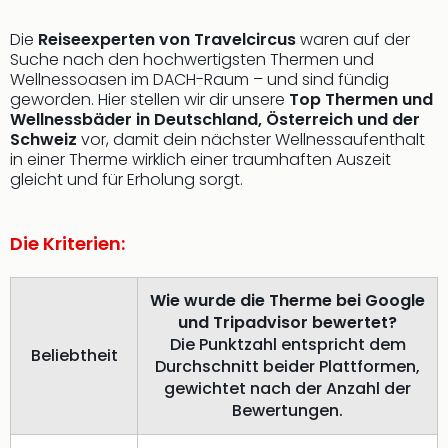
Die
Reiseexperten von Travelcircus
waren auf der
Suche nach den hochwertigsten Thermen und
Wellnessoasen im DACH-Raum – und sind fündig
geworden. Hier stellen wir dir unsere
Top Thermen und
Wellnessbäder in Deutschland, Österreich und der
Schweiz
vor, damit dein nächster Wellnessaufenthalt
in einer Therme wirklich einer traumhaften Auszeit
gleicht und für Erholung sorgt.
Die Kriterien:
Wie wurde die Therme bei Google
und Tripadvisor bewertet?
Die Punktzahl entspricht dem
Beliebtheit
Durchschnitt beider Plattformen,
gewichtet nach der Anzahl der
Bewertungen.