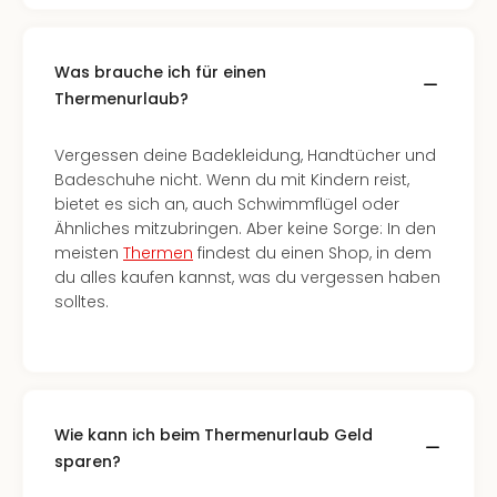
Was brauche ich für einen
Thermenurlaub?
Vergessen deine Badekleidung, Handtücher und
Badeschuhe nicht. Wenn du mit Kindern reist,
bietet es sich an, auch Schwimmflügel oder
Ähnliches mitzubringen. Aber keine Sorge: In den
meisten
Thermen
findest du einen Shop, in dem
du alles kaufen kannst, was du vergessen haben
solltes.
Wie kann ich beim Thermenurlaub Geld
sparen?