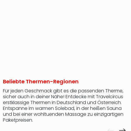
Beliebte Thermen-Regionen
Für jeden Geschmack gibt es die passenden Therme,
sicher auch in deiner Nähe! Entdecke mit Travelcircus
erstklassige Thermen in Deutschland und Österreich.
Entspanne im warmen Solebad, in der heißen Sauna
und bei einer wohltuenden Massage zu einzigartigen
Paketpreisen.