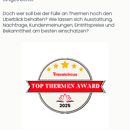
Doch wer soll bei der Fülle an Thermen noch den
Überblick behalten? Wie lassen sich Ausstattung,
Nachfrage, Kundenmeinungen, Eintrittspreise und
Bekannttheit am besten einschätzen?