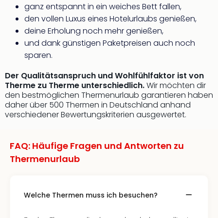
ganz entspannt in ein weiches Bett fallen,
den vollen Luxus eines Hotelurlaubs genießen,
deine Erholung noch mehr genießen,
und dank günstigen Paketpreisen auch noch
sparen.
Der Qualitätsanspruch und Wohlfühlfaktor ist von
Therme zu Therme unterschiedlich.
Wir möchten dir
den bestmöglichen Thermenurlaub garantieren haben
daher über 500 Thermen in Deutschland anhand
verschiedener Bewertungskriterien ausgewertet.
FAQ: Häufige Fragen und Antworten zu
Thermenurlaub
Welche Thermen muss ich besuchen?