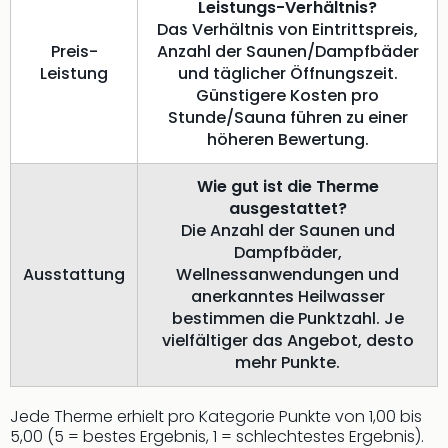
Leistungs-Verhältnis?
Das Verhältnis von Eintrittspreis,
Preis-
Anzahl der Saunen/Dampfbäder
Leistung
und täglicher Öffnungszeit.
Günstigere Kosten pro
Stunde/Sauna führen zu einer
höheren Bewertung.
Wie gut ist die Therme
ausgestattet?
Die Anzahl der Saunen und
Dampfbäder,
Ausstattung
Wellnessanwendungen und
anerkanntes Heilwasser
bestimmen die Punktzahl. Je
vielfältiger das Angebot, desto
mehr Punkte.
Jede Therme erhielt pro Kategorie Punkte von 1,00 bis
5,00 (5 = bestes Ergebnis, 1 = schlechtestes Ergebnis).