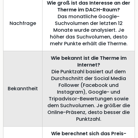
Wie groß ist das Interesse an der
Therme im DACH-Raum?
Das monatliche Google-
Nachfrage
Suchvolumen der letzten 12
Monate wurde analysiert. Je
höher das Suchvolumen, desto
mehr Punkte erhält die Therme.
Wie bekannt ist die Therme im
Internet?
Die Punktzahl basiert auf dem
Durchschnitt der Social Media
Follower (Facebook und
Bekanntheit
Instagram), Google- und
Tripadvisor-Bewertungen sowie
dem Suchvolumen. Je größer die
Online-Präsenz, desto besser die
Punktzahl.
Wie berechnet sich das Preis-