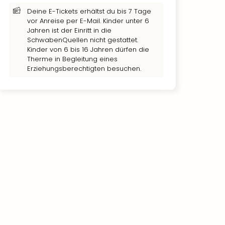
Deine E-Tickets erhältst du bis 7 Tage
vor Anreise per E-Mail. Kinder unter 6
Jahren ist der Einritt in die
SchwabenQuellen nicht gestattet.
Kinder von 6 bis 16 Jahren dürfen die
Therme in Begleitung eines
Erziehungsberechtigten besuchen.