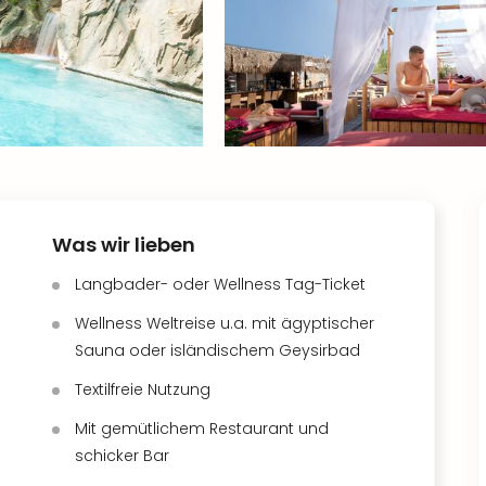
Was wir lieben
Langbader- oder Wellness Tag-Ticket
Wellness Weltreise u.a. mit ägyptischer
Sauna oder isländischem Geysirbad
Textilfreie Nutzung
Mit gemütlichem Restaurant und
schicker Bar