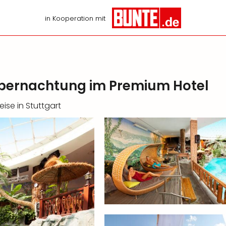
in Kooperation mit
Übernachtung im Premium Hotel
ise in Stuttgart