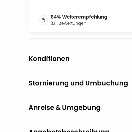
84
%
Weiterempfehlung
3.111
Bewertungen
Konditionen
Stornierung und Umbuchung
Anreise & Umgebung