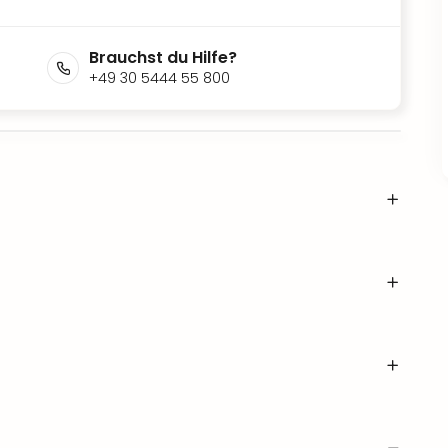
Brauchst du Hilfe?
+49 30 5444 55 800