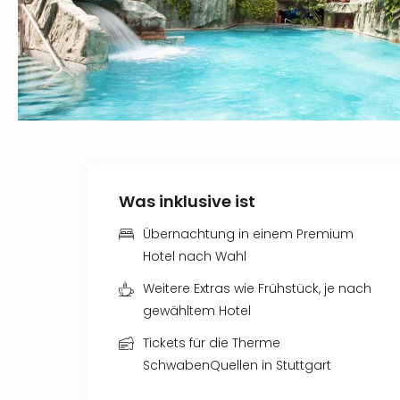
Was inklusive ist
Übernachtung in einem Premium
Hotel nach Wahl
Weitere Extras wie Frühstück, je nach
gewähltem Hotel
Tickets für die Therme
SchwabenQuellen in Stuttgart