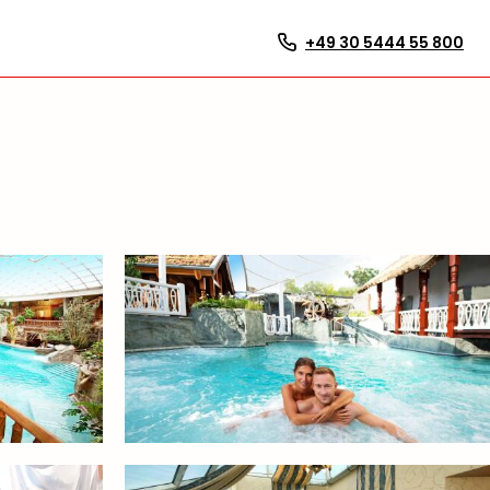
+49 30 5444 55 800