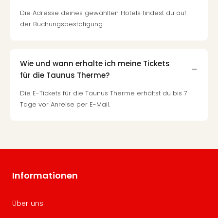
Die Adresse deines gewählten Hotels findest du auf
der Buchungsbestätigung.
Wie und wann erhalte ich meine Tickets
für die Taunus Therme?
Die E-Tickets für die Taunus Therme erhältst du bis 7
Tage vor Anreise per E-Mail.
Informationen
Über uns