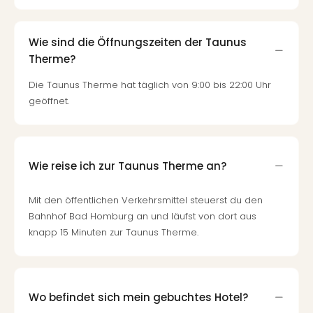
Wie sind die Öffnungszeiten der Taunus
Therme?
Die Taunus Therme hat täglich von 9:00 bis 22:00 Uhr
geöffnet.
Wie reise ich zur Taunus Therme an?
Mit den öffentlichen Verkehrsmittel steuerst du den
Bahnhof Bad Homburg an und läufst von dort aus
knapp 15 Minuten zur Taunus Therme.
Wo befindet sich mein gebuchtes Hotel?