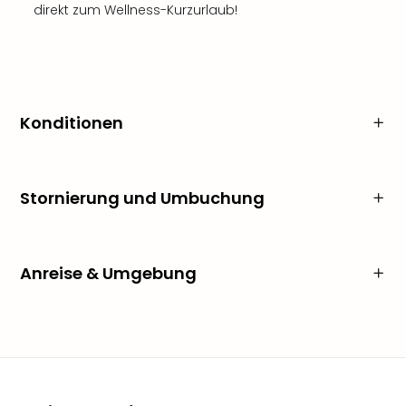
direkt zum Wellness-Kurzurlaub!
Konditionen
Stornierung und Umbuchung
Anreise & Umgebung