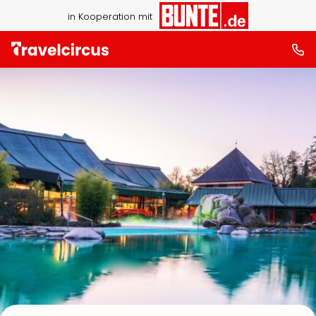
in Kooperation mit