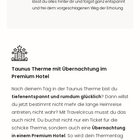
lässt du alles hinter dir und folgst ganz entspannt
und frei dem vorgeschlagenen Weg der Erholung
Taunus Therme mit Übernachtung im
Premium Hotel
Nach deinem Tag in der Taunus Therme bist du
tiefenentspannt und rumdum glücklich
? Dann willst
du jetzt bestimmt nicht mehr die lange Heimreise
antreten, nicht wahr? Mit Travelcircus musst du das
auch nicht. Du buchst nicht nur ein Ticket für die
schicke Therme, sondern auch eine
Übernachtung
in einem Premium Hotel
. So wird dein Thermentag