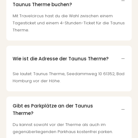
Taunus Therme buchen?
Mit Travelcircus hast du die Wahl zwischen einem
Tagesticket und einem 4-Stunden-Ticket für die Taunus
Therme.
Wie ist die Adresse der Taunus Therme?
Sie lautet: Taunus Therme, Seedammweg 10 61352, Bad
Homburg vor der Höhe.
Gibt es Parkplätze an der Taunus
Therme?
Du kannst sowohl vor der Therme als auch im
gegenüberliegenden Parkhaus kostenfrei parken.