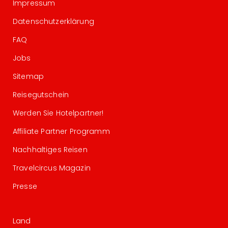
Impressum
Datenschutzerklärung
FAQ
Jobs
Sitemap
Reisegutschein
Werden Sie Hotelpartner!
Affiliate Partner Programm
Nachhaltiges Reisen
Travelcircus Magazin
Presse
Land