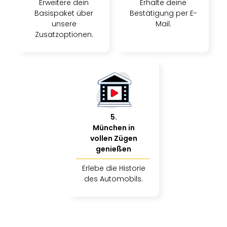
Erweitere dein
Erhalte deine
Basispaket über
Bestätigung per E-
unsere
Mail.
Zusatzoptionen.
5
.
München in
vollen Zügen
genießen
Erlebe die Historie
des Automobils.