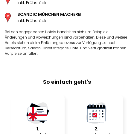
Inkl. Frühstück
SCANDIC MÜNCHEN MACHEREI
Inkl. Frühstück
Bei den angegebenen Hotels handelt es sich um Beispiele.
Änderungen und Abweichungen sind vorbehalten. Diese und weitere
Hotels stehen dir im Einlösungsprozess zur Verfügung. Je nach
Reisedatum, Saison, Ticketkategorie, Hotel und Verfügbarkeit können
Aufpreise anfallen.
So einfach geht's
1
.
2
.