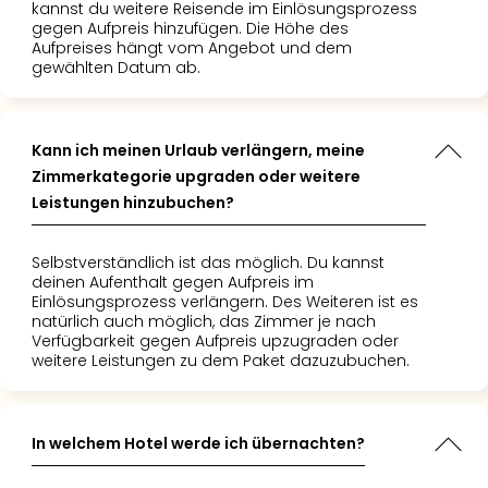
kannst du weitere Reisende im Einlösungsprozess
gegen Aufpreis hinzufügen. Die Höhe des
Aufpreises hängt vom Angebot und dem
gewählten Datum ab.
Kann ich meinen Urlaub verlängern, meine
Zimmerkategorie upgraden oder weitere
Leistungen hinzubuchen?
Selbstverständlich ist das möglich. Du kannst
deinen Aufenthalt gegen Aufpreis im
Einlösungsprozess verlängern. Des Weiteren ist es
natürlich auch möglich, das Zimmer je nach
Verfügbarkeit gegen Aufpreis upzugraden oder
weitere Leistungen zu dem Paket dazuzubuchen.
In welchem Hotel werde ich übernachten?