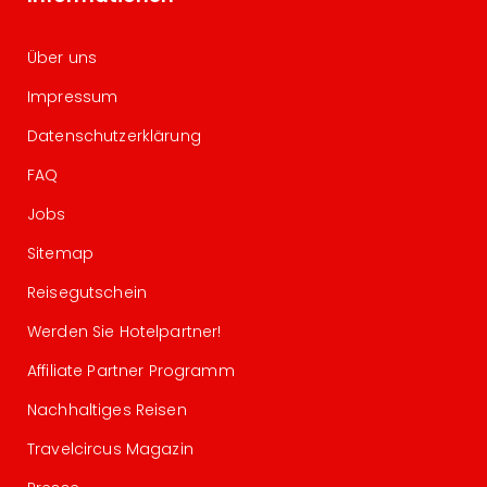
Über uns
Impressum
Datenschutzerklärung
FAQ
Jobs
Sitemap
Reisegutschein
Werden Sie Hotelpartner!
Affiliate Partner Programm
Nachhaltiges Reisen
Travelcircus Magazin