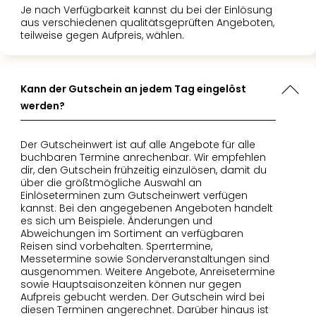
Je nach Verfügbarkeit kannst du bei der Einlösung
aus verschiedenen qualitätsgeprüften Angeboten,
teilweise gegen Aufpreis, wählen.
Kann der Gutschein an jedem Tag eingelöst
werden?
Der Gutscheinwert ist auf alle Angebote für alle
buchbaren Termine anrechenbar. Wir empfehlen
dir, den Gutschein frühzeitig einzulösen, damit du
über die größtmögliche Auswahl an
Einlöseterminen zum Gutscheinwert verfügen
kannst. Bei den angegebenen Angeboten handelt
es sich um Beispiele. Änderungen und
Abweichungen im Sortiment an verfügbaren
Reisen sind vorbehalten. Sperrtermine,
Messetermine sowie Sonderveranstaltungen sind
ausgenommen. Weitere Angebote, Anreisetermine
sowie Hauptsaisonzeiten können nur gegen
Aufpreis gebucht werden. Der Gutschein wird bei
diesen Terminen angerechnet. Darüber hinaus ist