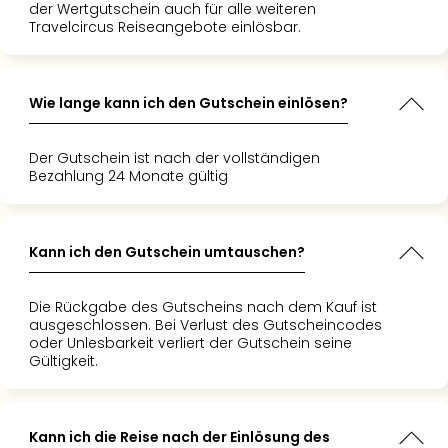
der Wertgutschein auch für alle weiteren
Travelcircus Reiseangebote einlösbar.
Wie lange kann ich den Gutschein einlösen?
Der Gutschein ist nach der vollständigen
Bezahlung 24 Monate gültig
Kann ich den Gutschein umtauschen?
Die Rückgabe des Gutscheins nach dem Kauf ist
ausgeschlossen. Bei Verlust des Gutscheincodes
oder Unlesbarkeit verliert der Gutschein seine
Gültigkeit.
Kann ich die Reise nach der Einlösung des