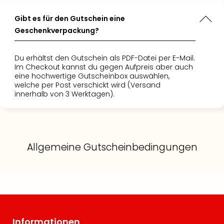
Gibt es für den Gutschein eine
Geschenkverpackung?
Du erhältst den Gutschein als PDF-Datei per E-Mail.
Im Checkout kannst du gegen Aufpreis aber auch
eine hochwertige Gutscheinbox auswählen,
welche per Post verschickt wird (Versand
innerhalb von 3 Werktagen).
Allgemeine Gutscheinbedingungen
Informationen