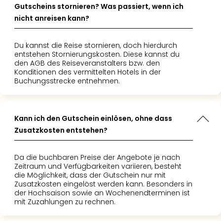
Gutscheins stornieren? Was passiert, wenn ich
nicht anreisen kann?
Du kannst die Reise stornieren, doch hierdurch
entstehen Stornierungskosten. Diese kannst du
den AGB des Reiseveranstalters bzw. den
Konditionen des vermittelten Hotels in der
Buchungsstrecke entnehmen.
Kann ich den Gutschein einlösen, ohne dass
Zusatzkosten entstehen?
Da die buchbaren Preise der Angebote je nach
Zeitraum und Verfügbarkeiten variieren, besteht
die Möglichkeit, dass der Gutschein nur mit
Zusatzkosten eingelöst werden kann. Besonders in
der Hochsaison sowie an Wochenendterminen ist
mit Zuzahlungen zu rechnen.