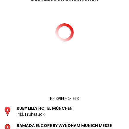
BEISPIELHOTELS
RUBY LILLY HOTEL MÜNCHEN
Inkl. Frühstück
RAMADA ENCORE BY WYNDHAM MUNICH MESSE