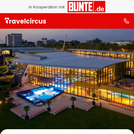
in Kooperation mit