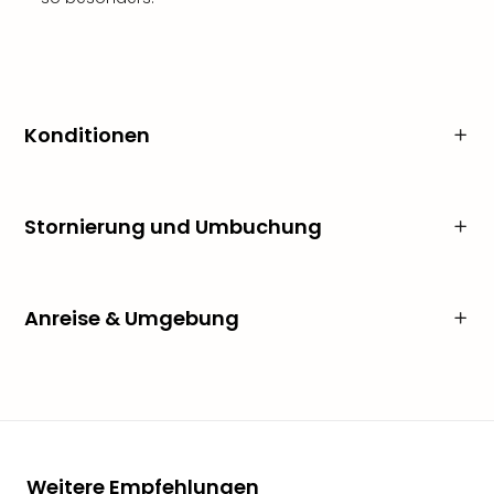
Konditionen
Stornierung und Umbuchung
Anreise & Umgebung
Weitere Empfehlungen