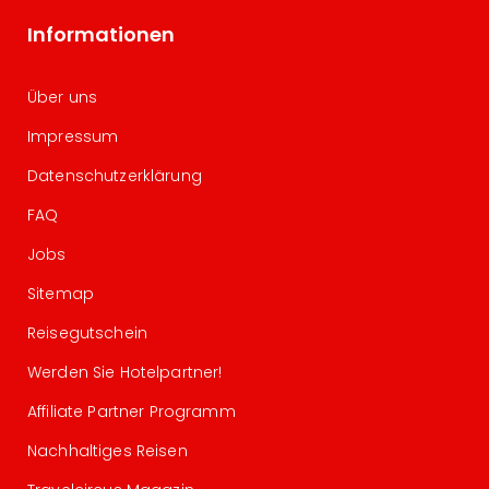
Informationen
Über uns
Impressum
Datenschutzerklärung
FAQ
Jobs
Sitemap
Reisegutschein
Werden Sie Hotelpartner!
Affiliate Partner Programm
Nachhaltiges Reisen