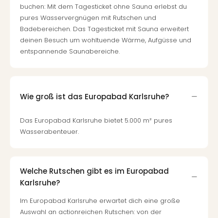
buchen: Mit dem Tagesticket ohne Sauna erlebst du
pures Wasservergnügen mit Rutschen und
Badebereichen. Das Tagesticket mit Sauna erweitert
deinen Besuch um wohltuende Wärme, Aufgüsse und
entspannende Saunabereiche.
Wie groß ist das Europabad Karlsruhe?
Das Europabad Karlsruhe bietet 5.000 m² pures
Wasserabenteuer.
Welche Rutschen gibt es im Europabad
Karlsruhe?
Im Europabad Karlsruhe erwartet dich eine große
Auswahl an actionreichen Rutschen: von der