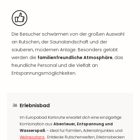
Die Besucher schwärmen von der großen Auswahl
an Rutschen, der Saunalandschaft und der
sauberen, modernen Anlage. Besonders gelobt
werden die
familienfreundliche Atmosphäre
, das
freundliche Personal und die Vielfalt an
Entspannungsmöglichkeiten.
Erlebnisbad
Im Europabad Karlsruhe erwartet dich eine einzigartige
Kombination aus
Abenteuer, Entspannung und
Wasserspaß
– ideal für Familien, Adrenalinjunkies und
Wellnessfans
. Entdecke Rutschenwelten, Erlebnisbecken