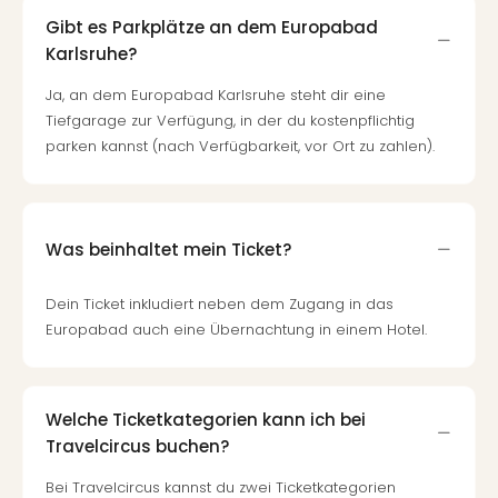
Gibt es Parkplätze an dem Europabad
Karlsruhe?
Ja, an dem Europabad Karlsruhe steht dir eine
Tiefgarage zur Verfügung, in der du kostenpflichtig
parken kannst (nach Verfügbarkeit, vor Ort zu zahlen).
Was beinhaltet mein Ticket?
Dein Ticket inkludiert neben dem Zugang in das
Europabad auch eine Übernachtung in einem Hotel.
Welche Ticketkategorien kann ich bei
Travelcircus buchen?
Bei Travelcircus kannst du zwei Ticketkategorien