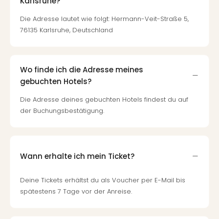
Karlsruhe?
Die Adresse lautet wie folgt: Hermann-Veit-Straße 5,
76135 Karlsruhe, Deutschland
Wo finde ich die Adresse meines
gebuchten Hotels?
Die Adresse deines gebuchten Hotels findest du auf
der Buchungsbestätigung.
Wann erhalte ich mein Ticket?
Deine Tickets erhältst du als Voucher per E-Mail bis
spätestens 7 Tage vor der Anreise.