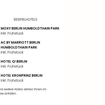
BEISPIELHOTELS
MOXY BERLIN HUMBOLDTHAIN PARK
Inkl. Frühstück
AC BY MARRIOTT BERLIN
HUMBOLDTHAIN PARK
Inkl. Frühstück
HOTEL Q! BERLIN
Inkl. Frühstück
HOTEL KRONPRINZ BERLIN
Inkl. Frühstück
d weitere Hotels stehen Ihnen im
se anfallen.