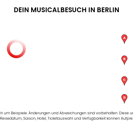
DEIN MUSICALBESUCH IN BERLIN
ch um Beispiele. Änderungen und Abweichungen sind vorbehalten. Diese un
Reisedatum, Saison, Hotel, Ticketauswahl und Verfügbarkeit können Aufprei