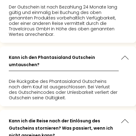
Der Gutschein ist nach Bezahlung 24 Monate lang
gültig und einmalig bei Buchung des oben
genannten Produktes vorbehaltlich Verfügbarkeit,
oder einer anderen Reise vermittelt durch die
Travelcircus GmbH in Höhe des oben genannten
Wertes anrechenbar.
Kann ich den Phantasialand Gutschein
umtauschen?
Die Rückgabe des Phantasialand Gutscheins
nach dem Kauf ist ausgeschlossen. Bei Verlust
des Gutscheincodes oder Unlesbarkeit verliert der
Gutschein seine Gültigkeit.
Kann ich die Reise nach der Einlösung des
Gutscheins stornieren? Was passiert, wenn ich
nicht anreisen kann?