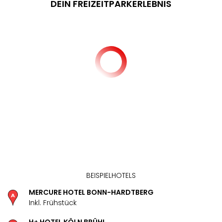
DEIN FREIZEITPARKERLEBNIS
BEISPIELHOTELS
MERCURE HOTEL BONN-HARDTBERG
Inkl. Frühstück