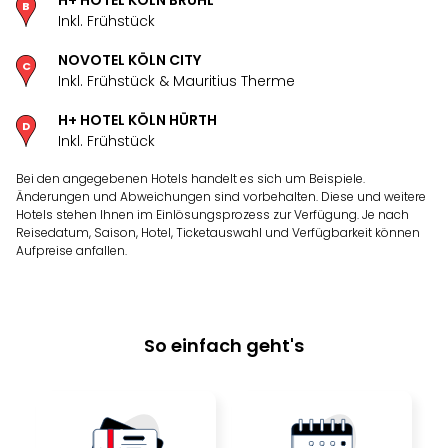
H+ HOTEL KÖLN BRÜHL
Inkl. Frühstück
NOVOTEL KÖLN CITY
Inkl. Frühstück & Mauritius Therme
H+ HOTEL KÖLN HÜRTH
Inkl. Frühstück
Bei den angegebenen Hotels handelt es sich um Beispiele.
Änderungen und Abweichungen sind vorbehalten. Diese und weitere
Hotels stehen Ihnen im Einlösungsprozess zur Verfügung. Je nach
Reisedatum, Saison, Hotel, Ticketauswahl und Verfügbarkeit können
Aufpreise anfallen.
So einfach geht's