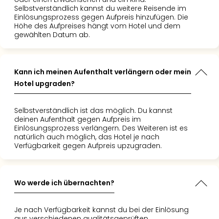
Selbstverständlich kannst du weitere Reisende im
Einlösungsprozess gegen Aufpreis hinzufügen. Die
Höhe des Aufpreises hängt vom Hotel und dem
gewählten Datum ab.
Kann ich meinen Aufenthalt verlängern oder mein
Hotel upgraden?
Selbstverständlich ist das möglich. Du kannst
deinen Aufenthalt gegen Aufpreis im
Einlösungsprozess verlängern. Des Weiteren ist es
natürlich auch möglich, das Hotel je nach
Verfügbarkeit gegen Aufpreis upzugraden.
Wo werde ich übernachten?
Je nach Verfügbarkeit kannst du bei der Einlösung
aus verschiedenen qualitätsgeprüften