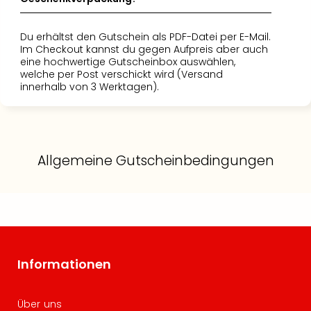
Du erhältst den Gutschein als PDF-Datei per E-Mail.
Im Checkout kannst du gegen Aufpreis aber auch
eine hochwertige Gutscheinbox auswählen,
welche per Post verschickt wird (Versand
innerhalb von 3 Werktagen).
Allgemeine Gutscheinbedingungen
Informationen
Über uns