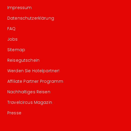
Impressum
Datenschutzerklärung
FAQ
Jobs
Sitemap
Reisegutschein
Werden Sie Hotelpartner!
Affiliate Partner Programm
Nachhaltiges Reisen
Travelcircus Magazin
Presse