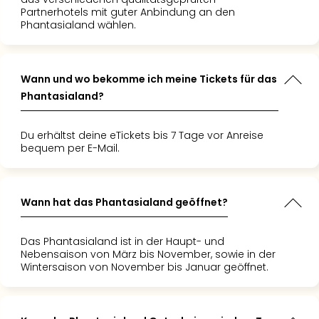
Partnerhotels mit guter Anbindung an den
Phantasialand wählen.
Wann und wo bekomme ich meine Tickets für das
Phantasialand?
Du erhältst deine eTickets bis 7 Tage vor Anreise
bequem per E-Mail.
Wann hat das Phantasialand geöffnet?
Das Phantasialand ist in der Haupt- und
Nebensaison von März bis November, sowie in der
Wintersaison von November bis Januar geöffnet.