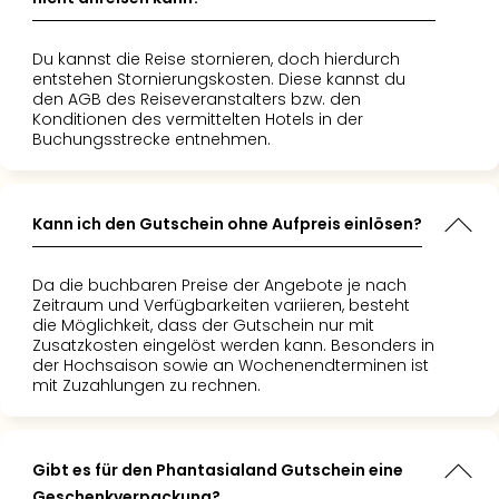
Du kannst die Reise stornieren, doch hierdurch
entstehen Stornierungskosten. Diese kannst du
den AGB des Reiseveranstalters bzw. den
Konditionen des vermittelten Hotels in der
Buchungsstrecke entnehmen.
Kann ich den Gutschein ohne Aufpreis einlösen?
Da die buchbaren Preise der Angebote je nach
Zeitraum und Verfügbarkeiten variieren, besteht
die Möglichkeit, dass der Gutschein nur mit
Zusatzkosten eingelöst werden kann. Besonders in
der Hochsaison sowie an Wochenendterminen ist
mit Zuzahlungen zu rechnen.
Gibt es für den Phantasialand Gutschein eine
Geschenkverpackung?