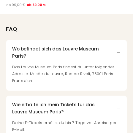
ab
99,00 €
ab
59,00 €
FAQ
Wo befindet sich das Louvre Museum
Paris?
Das Louvre Museum Paris findest du unter folgender
Adresse: Musée du Louvre, Rue de Rivoli,, 75001 Paris
Frankreich.
Wie erhalte ich mein Tickets für das
Louvre Museum Paris?
Deine E-Tickets erhältst du bis 7 Tage vor Anreise per
E-Mail.