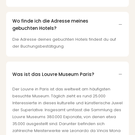
Wo finde ich die Adresse meines
gebuchten Hotels?
Die Adresse deines gebuchten Hotels findest du auf
der Buchungsbestätigung.
Was ist das Louvre Museum Paris?
Der Louvre in Paris ist das weltweit am häufigsten
besuchte Museum. Täglich zieht es rund 25.000
Interessierte in dieses kulturelle und künstlerische Juwel
der Superlative. Insgesamt umfasst die Sammlung des
Louvre Museums 380.000 Exponate, von denen etwa
35.000 ausgestellt sind. Darunter befinden sich
zahlreiche Meisterwerke wie Leonardo da Vincis Mona