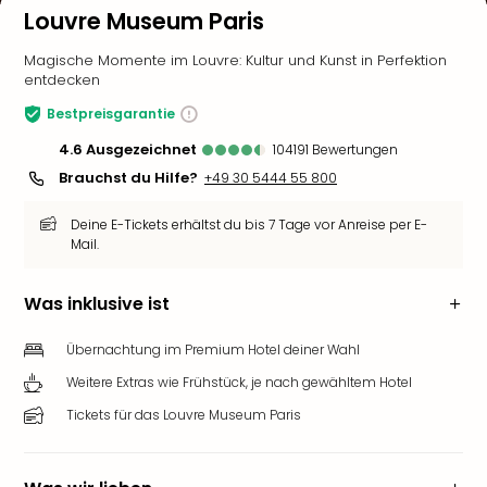
Louvre Museum Paris
Magische Momente im Louvre: Kultur und Kunst in Perfektion
entdecken
Bestpreisgarantie
4.6
ausgezeichnet
104191
Bewertungen
Brauchst du Hilfe?
+49 30 5444 55 800
Deine E-Tickets erhältst du bis 7 Tage vor Anreise per E-
Mail.
Was inklusive ist
Übernachtung im Premium Hotel deiner Wahl
Weitere Extras wie Frühstück, je nach gewähltem Hotel
Tickets für das Louvre Museum Paris