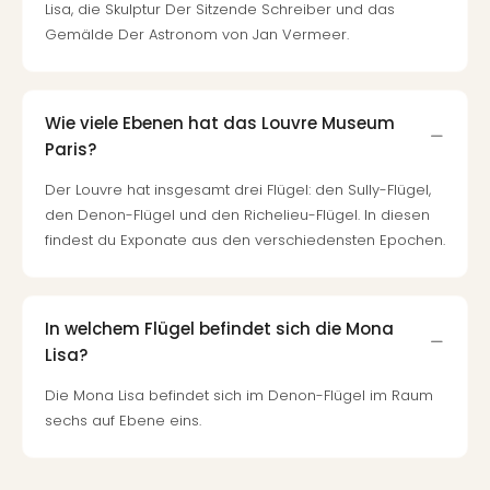
Lisa, die Skulptur Der Sitzende Schreiber und das
Gemälde Der Astronom von Jan Vermeer.
Wie viele Ebenen hat das Louvre Museum
Paris?
Der Louvre hat insgesamt drei Flügel: den Sully-Flügel,
den Denon-Flügel und den Richelieu-Flügel. In diesen
findest du Exponate aus den verschiedensten Epochen.
In welchem Flügel befindet sich die Mona
Lisa?
Die Mona Lisa befindet sich im Denon-Flügel im Raum
sechs auf Ebene eins.