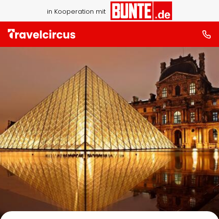
in Kooperation mit