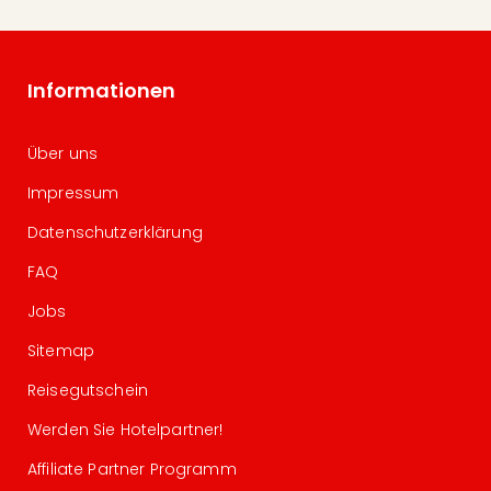
Informationen
Über uns
Impressum
Datenschutzerklärung
FAQ
Jobs
Sitemap
Reisegutschein
Werden Sie Hotelpartner!
Affiliate Partner Programm