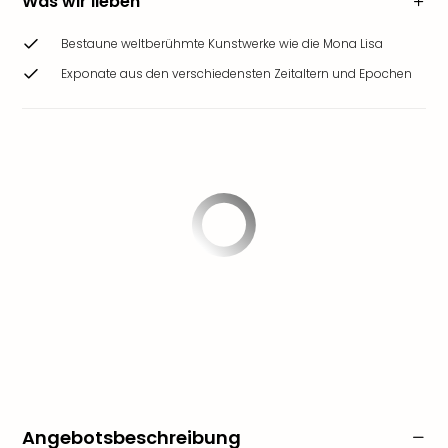
Was wir lieben
Bestaune weltberühmte Kunstwerke wie die Mona Lisa
Exponate aus den verschiedensten Zeitaltern und Epochen
Angebotsbeschreibung