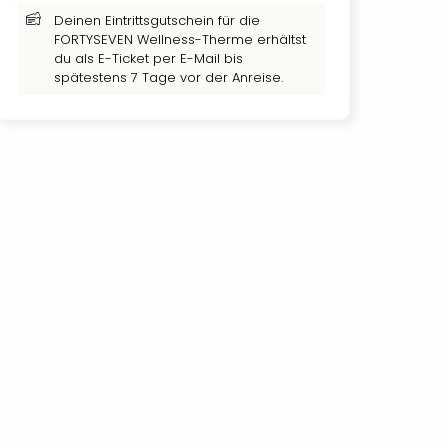
Deinen Eintrittsgutschein für die
FORTYSEVEN Wellness-Therme erhältst
du als E-Ticket per E-Mail bis
spätestens 7 Tage vor der Anreise.