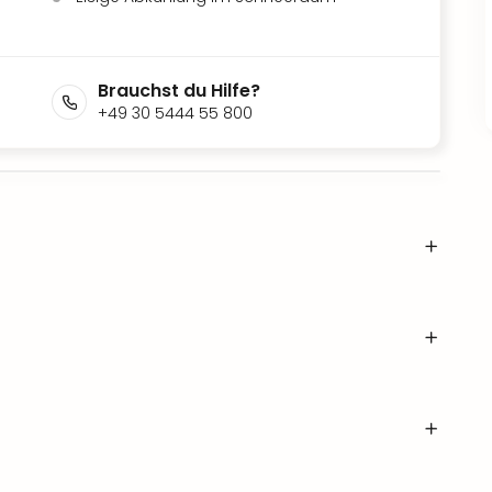
Brauchst du Hilfe?
+49 30 5444 55 800