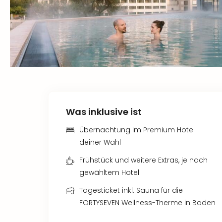
Was inklusive ist
Übernachtung im Premium Hotel
deiner Wahl
Frühstück und weitere Extras, je nach
gewähltem Hotel
Tagesticket inkl. Sauna für die
FORTYSEVEN Wellness-Therme in Baden