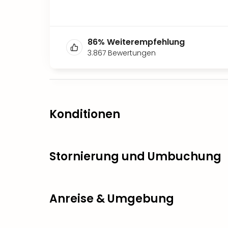
86
%
Weiterempfehlung
3.867
Bewertungen
Konditionen
Stornierung und Umbuchung
Anreise & Umgebung