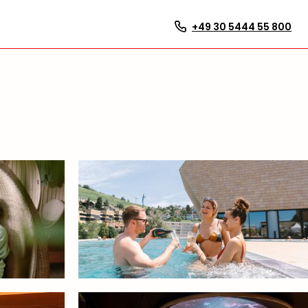
+49 30 5444 55 800