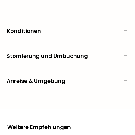
Konditionen
Stornierung und Umbuchung
Anreise & Umgebung
Weitere Empfehlungen