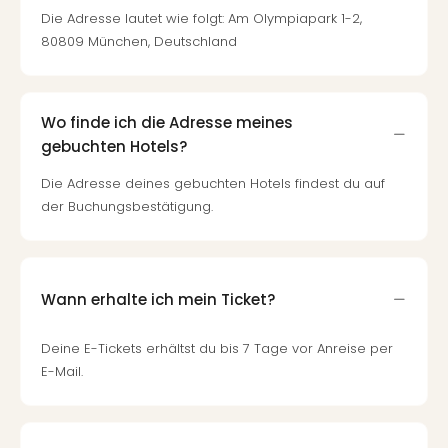
Die Adresse lautet wie folgt: Am Olympiapark 1-2,
80809 München, Deutschland
Wo finde ich die Adresse meines
gebuchten Hotels?
Die Adresse deines gebuchten Hotels findest du auf
der Buchungsbestätigung.
Wann erhalte ich mein Ticket?
Deine E-Tickets erhältst du bis 7 Tage vor Anreise per
E-Mail.