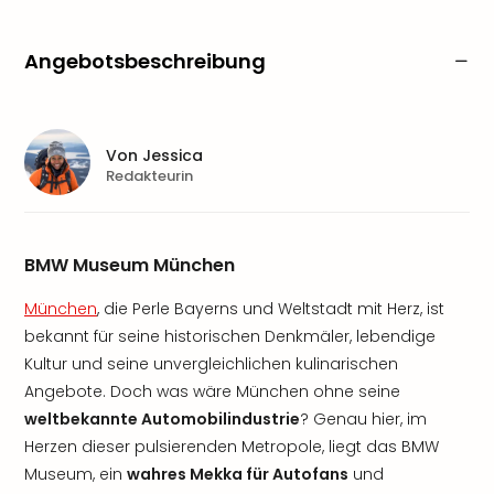
Angebotsbeschreibung
Von
Jessica
Redakteurin
BMW Museum München
München
, die Perle Bayerns und Weltstadt mit Herz, ist
bekannt für seine historischen Denkmäler, lebendige
Kultur und seine unvergleichlichen kulinarischen
Angebote. Doch was wäre München ohne seine
weltbekannte Automobilindustrie
? Genau hier, im
Herzen dieser pulsierenden Metropole, liegt das BMW
Museum, ein
wahres Mekka für Autofans
und