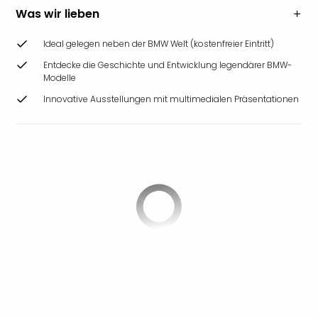
Was wir lieben
Ideal gelegen neben der BMW Welt (kostenfreier Eintritt)
Entdecke die Geschichte und Entwicklung legendärer BMW-
Modelle
Innovative Ausstellungen mit multimedialen Präsentationen