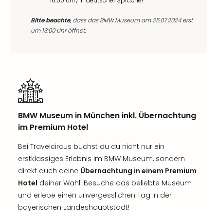
16:00 Uhr) in deutscher Sprache!
Bitte beachte
, dass das BMW Museum am 25.07.2024 erst
um 13:00 Uhr öffnet.
BMW Museum in München inkl. Übernachtung
im Premium Hotel
Bei Travelcircus buchst du du nicht nur ein
erstklassiges Erlebnis im BMW Museum, sondern
direkt auch deine
Übernachtung in einem Premium
Hotel
deiner Wahl. Besuche das beliebte Museum
und erlebe einen unvergesslichen Tag in der
bayerischen Landeshauptstadt!