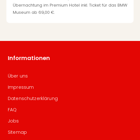
Übernachtung im Premium Hotel inkl. Ticket für das BMW
Museum ab 69,00 €.
Informationen
Über uns
Impressum
Datenschutzerklärung
FAQ
Jobs
Sitemap