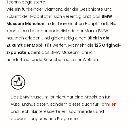
Technikbegeisterte.
Wie ein funkelnder Diamant, der die Geschichte und
Zukunft der Mobilität in sich vereint, glänzt das
BMW
Museum München
in der bayerischen Hauptstadt. Hier
kannst du die spannende Historie der Marke BMW
hautnah erleben und gleichzeitig einen
Blick in die
Zukunft der Mobilität
werfen. Mit mehr als
125 Original-
Exponaten
, zieht das BMW Museum jährlich
hunderttausende Besucher aus aller Welt an.
Das BMW Museum ist nicht nur eine Attraktion für
Auto-Enthusiasten, sondern bietet auch für
Familien
und Technikinteressierte ein spannendes und
abwechslungsreiches Programm.