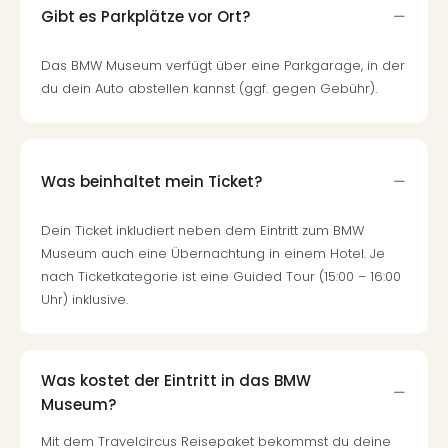
Gibt es Parkplätze vor Ort?
Das BMW Museum verfügt über eine Parkgarage, in der
du dein Auto abstellen kannst (ggf. gegen Gebühr).
Was beinhaltet mein Ticket?
Dein Ticket inkludiert neben dem Eintritt zum BMW
Museum auch eine Übernachtung in einem Hotel. Je
nach Ticketkategorie ist eine Guided Tour (15:00 – 16:00
Uhr) inklusive.
Was kostet der Eintritt in das BMW
Museum?
Mit dem Travelcircus Reisepaket bekommst du deine