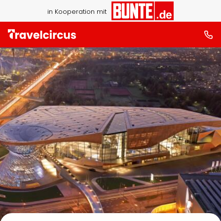
in Kooperation mit