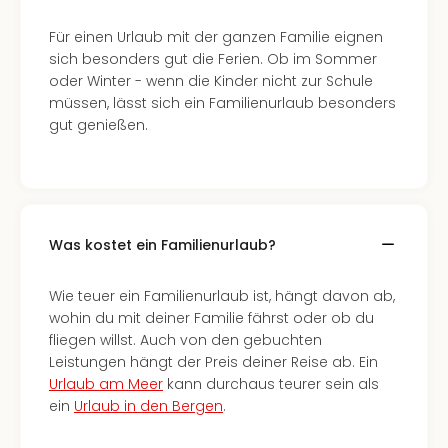
Für einen Urlaub mit der ganzen Familie eignen
sich besonders gut die Ferien. Ob im Sommer
oder Winter - wenn die Kinder nicht zur Schule
müssen, lässt sich ein Familienurlaub besonders
gut genießen.
Was kostet ein Familienurlaub?
Wie teuer ein Familienurlaub ist, hängt davon ab,
wohin du mit deiner Familie fährst oder ob du
fliegen willst. Auch von den gebuchten
Leistungen hängt der Preis deiner Reise ab. Ein
Urlaub am Meer
kann durchaus teurer sein als
ein
Urlaub in den Bergen
.