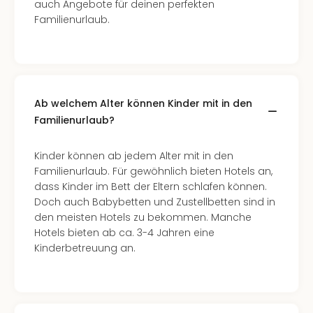
auch Angebote für deinen perfekten
Familienurlaub.
Ab welchem Alter können Kinder mit in den
Familienurlaub?
Kinder können ab jedem Alter mit in den
Familienurlaub. Für gewöhnlich bieten Hotels an,
dass Kinder im Bett der Eltern schlafen können.
Doch auch Babybetten und Zustellbetten sind in
den meisten Hotels zu bekommen. Manche
Hotels bieten ab ca. 3-4 Jahren eine
Kinderbetreuung an.