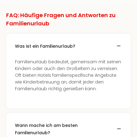
FAQ: Häufige Fragen und Antworten zu
Familienurlaub
Was ist ein Familienurlaub?
Familienurlaub bedeutet, gemeinsam mit seinen
Kindern oder auch den Großeltern zu verreisen.
Oft bieten Hotels familienspezifische Angebote
wie Kinderbetreuung an, damit jeder den
Familienurlaub richtig genießen kann.
Wann mache ich am besten
Familienurlaub?