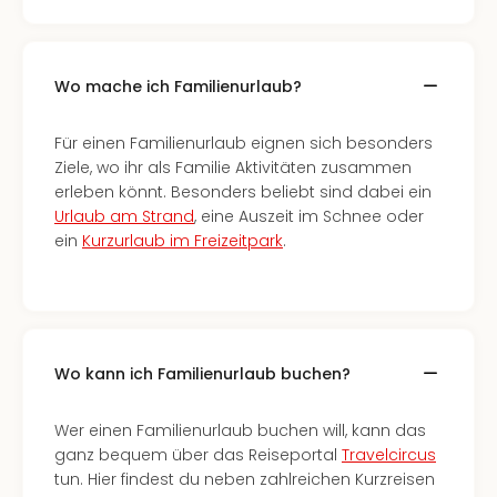
Wo mache ich Familienurlaub?
Für einen Familienurlaub eignen sich besonders
Ziele, wo ihr als Familie Aktivitäten zusammen
erleben könnt. Besonders beliebt sind dabei ein
Urlaub am Strand
, eine Auszeit im Schnee oder
ein
Kurzurlaub im Freizeitpark
.
Wo kann ich Familienurlaub buchen?
Wer einen Familienurlaub buchen will, kann das
ganz bequem über das Reiseportal
Travelcircus
tun. Hier findest du neben zahlreichen Kurzreisen