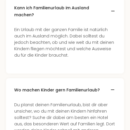
Kann ich Familienurlaub im Ausland
machen?
Ein Urlaub mit der ganzen Familie ist natürlich
auch im Ausland möglich. Dabei solltest du
jedoch beachten, ob und wie weit du mit deinen
Kindern fliegen möchtest und welche Ausweise
du für die Kinder brauchst.
Wo machen Kinder gern Familienurlaub?
Du planst deinen Familienurlaub, bist dir aber
unsicher, wo du mit deinen Kindern hinfahren
solltest? Suche dir dabei am besten ein Hotel
aus, das besonderen Wert auf Familien legt. Dort