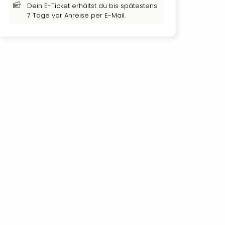
Dein E-Ticket erhältst du bis spätestens
7 Tage vor Anreise per E-Mail.