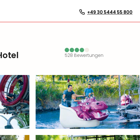
+49 30 5444 55 800
Hotel
528
Bewertungen