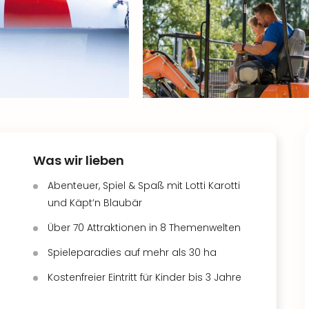
Was wir lieben
Abenteuer, Spiel & Spaß mit Lotti Karotti
und Käpt’n Blaubär
Über 70 Attraktionen in 8 Themenwelten
Spieleparadies auf mehr als 30 ha
Kostenfreier Eintritt für Kinder bis 3 Jahre