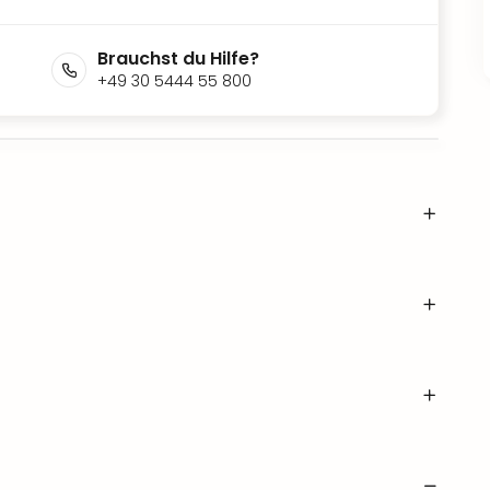
Brauchst du Hilfe?
+49 30 5444 55 800