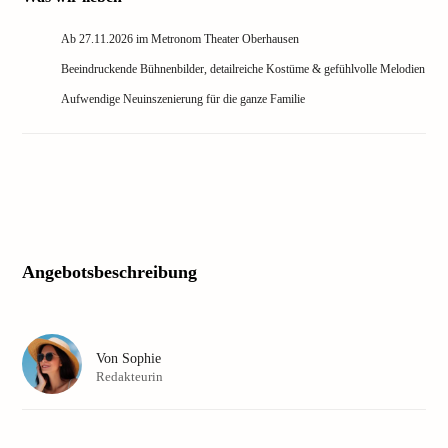
Ab 27.11.2026 im Metronom Theater Oberhausen
Beeindruckende Bühnenbilder, detailreiche Kostüme & gefühlvolle Melodien
Aufwendige Neuinszenierung für die ganze Familie
Angebotsbeschreibung
Von
Sophie
Redakteurin