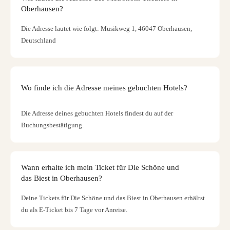
Oberhausen?
Die Adresse lautet wie folgt: Musikweg 1, 46047 Oberhausen,
Deutschland
Wo finde ich die Adresse meines gebuchten Hotels?
Die Adresse deines gebuchten Hotels findest du auf der
Buchungsbestätigung.
Wann erhalte ich mein Ticket für Die Schöne und
das Biest in Oberhausen?
Deine Tickets für Die Schöne und das Biest in Oberhausen erhältst
du als E-Ticket bis 7 Tage vor Anreise.