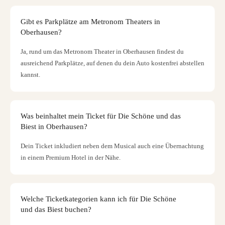
Gibt es Parkplätze am Metronom Theaters in
Oberhausen?
Ja, rund um das Metronom Theater in Oberhausen findest du
ausreichend Parkplätze, auf denen du dein Auto kostenfrei abstellen
kannst.
Was beinhaltet mein Ticket für Die Schöne und das
Biest in Oberhausen?
Dein Ticket inkludiert neben dem Musical auch eine Übernachtung
in einem Premium Hotel in der Nähe.
Welche Ticketkategorien kann ich für Die Schöne
und das Biest buchen?