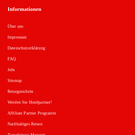
Informationen
Über uns
Impressum
Datenschutzerklärung
FAQ
Jobs
Sitemap
Reisegutschein
Werden Sie Hotelpartner!
Affiliate Partner Programm
Nachhaltiges Reisen
Travelcircus Magazin