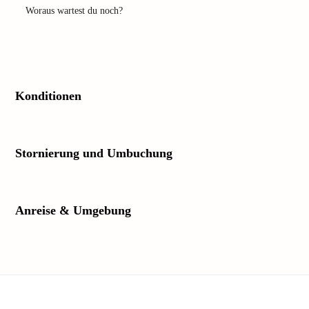
Woraus wartest du noch?
Konditionen
Stornierung und Umbuchung
Anreise & Umgebung