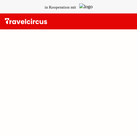
in Kooperation mit