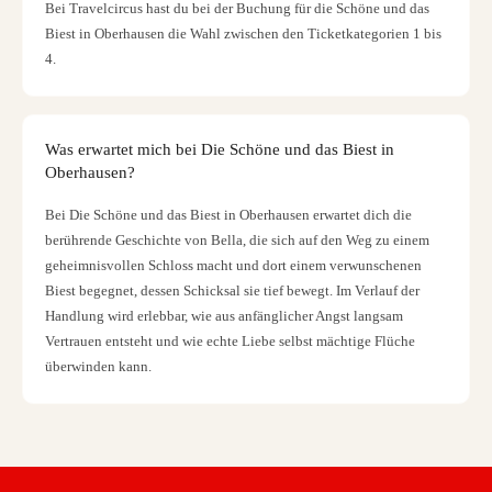
Bei Travelcircus hast du bei der Buchung für die Schöne und das
Biest in Oberhausen die Wahl zwischen den Ticketkategorien 1 bis
4.
Was erwartet mich bei Die Schöne und das Biest in
Oberhausen?
Bei Die Schöne und das Biest in Oberhausen erwartet dich die
berührende Geschichte von Bella, die sich auf den Weg zu einem
geheimnisvollen Schloss macht und dort einem verwunschenen
Biest begegnet, dessen Schicksal sie tief bewegt. Im Verlauf der
Handlung wird erlebbar, wie aus anfänglicher Angst langsam
Vertrauen entsteht und wie echte Liebe selbst mächtige Flüche
überwinden kann.