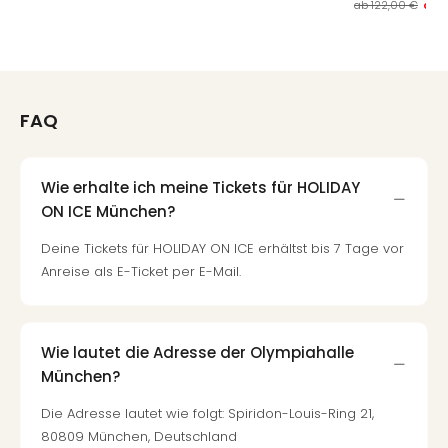
ab
122,00 €
ab
FAQ
Wie erhalte ich meine Tickets für HOLIDAY
ON ICE München?
Deine Tickets für HOLIDAY ON ICE erhältst bis 7 Tage vor
Anreise als E-Ticket per E-Mail.
Wie lautet die Adresse der Olympiahalle
München?
Die Adresse lautet wie folgt: Spiridon-Louis-Ring 21,
80809 München, Deutschland