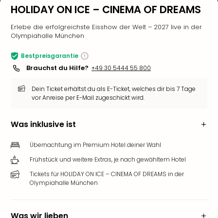
HOLIDAY ON ICE – CINEMA OF DREAMS
Erlebe die erfolgreichste Eisshow der Welt – 2027 live in der
Olympiahalle München
Bestpreisgarantie
Brauchst du Hilfe?
+49 30 5444 55 800
Dein Ticket erhältst du als E-Ticket, welches dir bis 7 Tage
vor Anreise per E-Mail zugeschickt wird.
Was inklusive ist
Übernachtung im Premium Hotel deiner Wahl
Frühstück und weitere Extras, je nach gewähltem Hotel
Tickets für HOLIDAY ON ICE – CINEMA OF DREAMS in der
Olympiahalle München
Was wir lieben