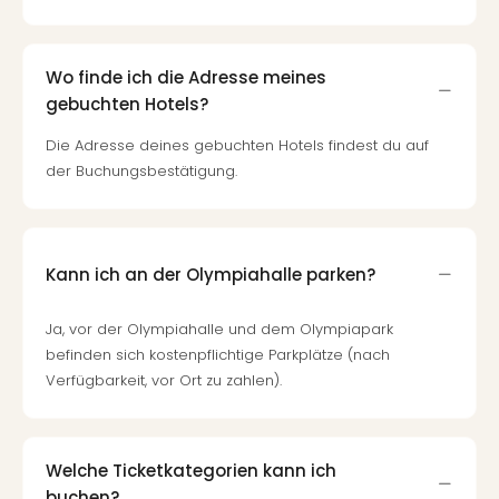
Wo finde ich die Adresse meines
gebuchten Hotels?
Die Adresse deines gebuchten Hotels findest du auf
der Buchungsbestätigung.
Kann ich an der Olympiahalle parken?
Ja, vor der Olympiahalle und dem Olympiapark
befinden sich kostenpflichtige Parkplätze (nach
Verfügbarkeit, vor Ort zu zahlen).
Welche Ticketkategorien kann ich
buchen?