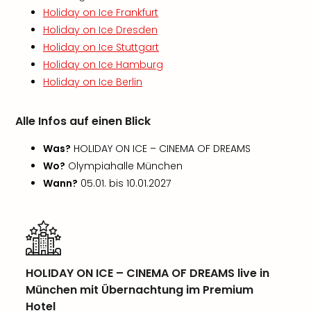
Holiday on Ice Frankfurt
Holiday on Ice Dresden
Holiday on Ice Stuttgart
Holiday on Ice Hamburg
Holiday on Ice Berlin
Alle Infos auf einen Blick
Was?
HOLIDAY ON ICE – CINEMA OF DREAMS
Wo?
Olympiahalle München
Wann?
05.01. bis 10.01.2027
HOLIDAY ON ICE – CINEMA OF DREAMS live in
München mit Übernachtung im Premium
Hotel