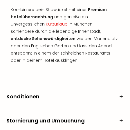
Kombiniere dein Showticket mit einer
Premium
Hotelübernachtung
und genieße ein
unvergesslichen
Kurzurlaub
in München –
schlendere durch die lebendige Innenstadt,
entdecke Sehenswürdigkeiten
wie den Marienplatz
oder den Englischen Garten und lass den Abend
entspannt in einem der zahlreichen Restaurants
oder in deinem Hotel ausklingen.
Konditionen
Stornierung und Umbuchung