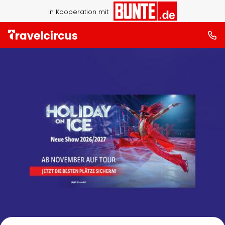
in Kooperation mit