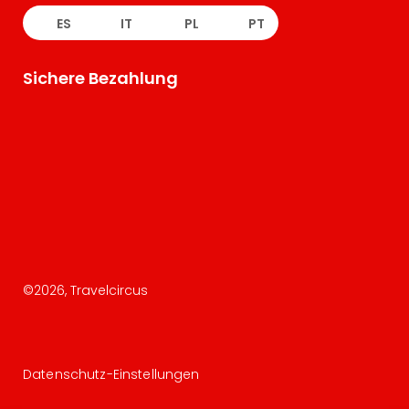
ES
IT
PL
PT
Sichere Bezahlung
©
2026
, Travelcircus
Datenschutz-Einstellungen