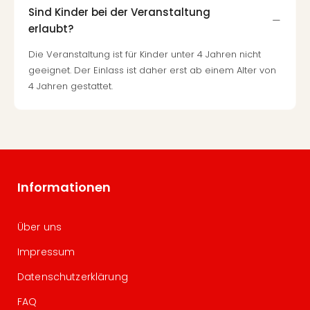
Sind Kinder bei der Veranstaltung
erlaubt?
Die Veranstaltung ist für Kinder unter 4 Jahren nicht
geeignet. Der Einlass ist daher erst ab einem Alter von
4 Jahren gestattet.
Informationen
Über uns
Impressum
Datenschutzerklärung
FAQ