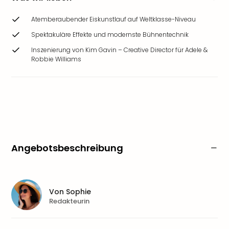
Atemberaubender Eiskunstlauf auf Weltklasse-Niveau
Spektakuläre Effekte und modernste Bühnentechnik
Inszenierung von Kim Gavin – Creative Director für Adele &
Robbie Williams
Angebotsbeschreibung
Von
Sophie
Redakteurin