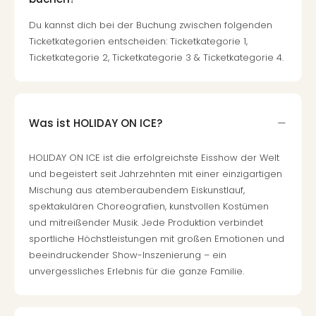
Du kannst dich bei der Buchung zwischen folgenden
Ticketkategorien entscheiden: Ticketkategorie 1,
Ticketkategorie 2, Ticketkategorie 3 & Ticketkategorie 4.
Was ist HOLIDAY ON ICE?
HOLIDAY ON ICE ist die erfolgreichste Eisshow der Welt
und begeistert seit Jahrzehnten mit einer einzigartigen
Mischung aus atemberaubendem Eiskunstlauf,
spektakulären Choreografien, kunstvollen Kostümen
und mitreißender Musik. Jede Produktion verbindet
sportliche Höchstleistungen mit großen Emotionen und
beeindruckender Show-Inszenierung – ein
unvergessliches Erlebnis für die ganze Familie.