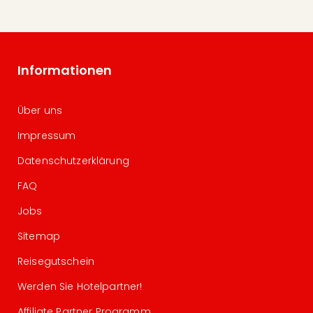
Informationen
Über uns
Impressum
Datenschutzerklärung
FAQ
Jobs
Sitemap
Reisegutschein
Werden Sie Hotelpartner!
Affiliate Partner Programm