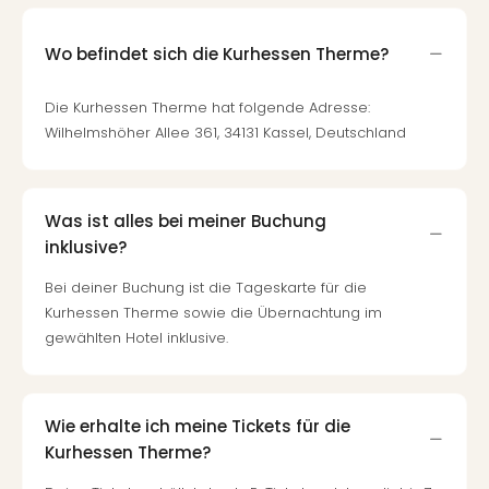
Wo befindet sich die Kurhessen Therme?
Die Kurhessen Therme hat folgende Adresse:
Wilhelmshöher Allee 361, 34131 Kassel, Deutschland
Was ist alles bei meiner Buchung
inklusive?
Bei deiner Buchung ist die Tageskarte für die
Kurhessen Therme sowie die Übernachtung im
gewählten Hotel inklusive.
Wie erhalte ich meine Tickets für die
Kurhessen Therme?