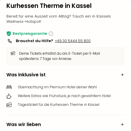
Kurhessen Therme in Kassel
Bereit für eine Auszeit vom Alltag? Tauch ein in Kassels
Wellness-Hotspot!
Bestpreisgarantie
Brauchst du Hilfe?
+49 30 5444 55 800
Deine Tickets erhältst du als E-Ticket per E-Mail
spätestens 7 Tage vor Anreise.
Was inklusive ist
Übernachtung im Premium Hotel deiner Wahl
Weitere Extras wie Frühstück, je nach gewähltem Hotel
Tagesticket für die Kurhessen Therme in Kassel
Was wir lieben