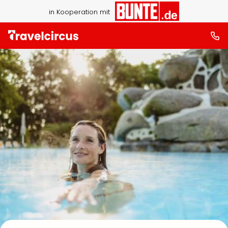
in Kooperation mit