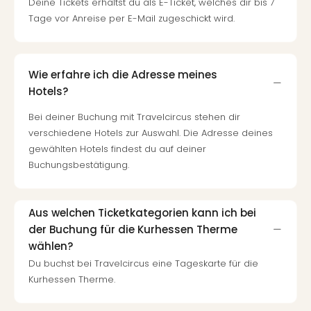
Deine Tickets erhältst du als E-Ticket, welches dir bis 7
Tage vor Anreise per E-Mail zugeschickt wird.
Wie erfahre ich die Adresse meines
Hotels?
Bei deiner Buchung mit Travelcircus stehen dir
verschiedene Hotels zur Auswahl. Die Adresse deines
gewählten Hotels findest du auf deiner
Buchungsbestätigung.
Aus welchen Ticketkategorien kann ich bei
der Buchung für die Kurhessen Therme
wählen?
Du buchst bei Travelcircus eine Tageskarte für die
Kurhessen Therme.