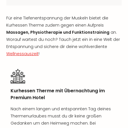
Für eine Tiefenentspannung der Muskeln bietet die
Kurhessen Therme zudem gegen einen Aufpreis
Massagen, Physiotherapie und Funktionstraining
an.
Worauf wartest du noch? Tauch jetzt ein in eine Welt der
Entspannung und sichere dir deine wohlverdiente
Wellnessauszeit
!
Kurhessen Therme mit Übernachtung im
Premium Hotel
Nach einem langen und entspannten Tag deines
Thermenurlaubes musst du dir keine großen
Gedanken um den Heimweg machen. Bei