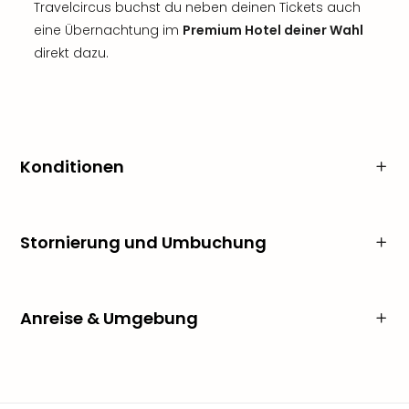
Travelcircus buchst du neben deinen Tickets auch
eine Übernachtung im
Premium Hotel deiner Wahl
direkt dazu.
Konditionen
Stornierung und Umbuchung
Anreise & Umgebung