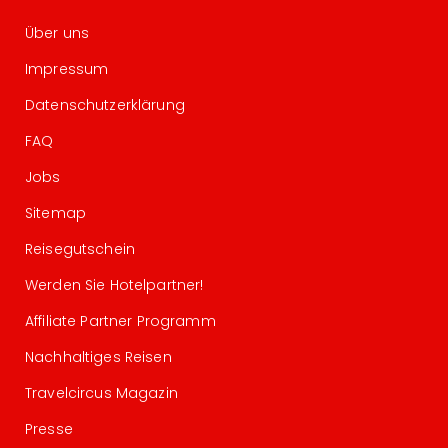
Über uns
Impressum
Datenschutzerklärung
FAQ
Jobs
Sitemap
Reisegutschein
Werden Sie Hotelpartner!
Affiliate Partner Programm
Nachhaltiges Reisen
Travelcircus Magazin
Presse