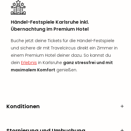
Händel-Festspiele Karlsruhe inkl.
Übernachtung im Premium Hotel
Buche jetzt deine Tickets für die Händel-Festspiele
und sichere dir mit Travelcircus direkt ein Zimmer in
einem Premium Hotel deiner dazu. So kannst du
dein
Erlebnis
in Karlsruhe
ganz stressfrei und mit
maximalem Komfort
genießen.
Konditionen
Stornierung und Umbuchung