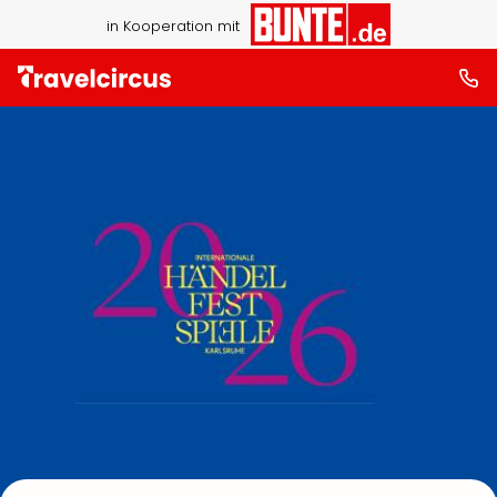
in Kooperation mit