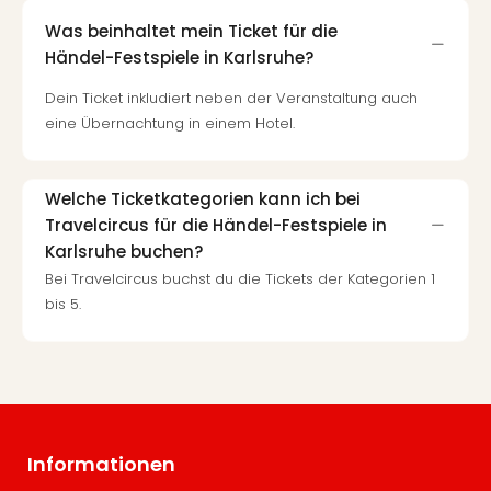
Was beinhaltet mein Ticket für die
Händel-Festspiele in Karlsruhe?
Dein Ticket inkludiert neben der Veranstaltung auch
eine Übernachtung in einem Hotel.
Welche Ticketkategorien kann ich bei
Travelcircus für die Händel-Festspiele in
Karlsruhe buchen?
Bei Travelcircus buchst du die Tickets der Kategorien 1
bis 5.
Informationen