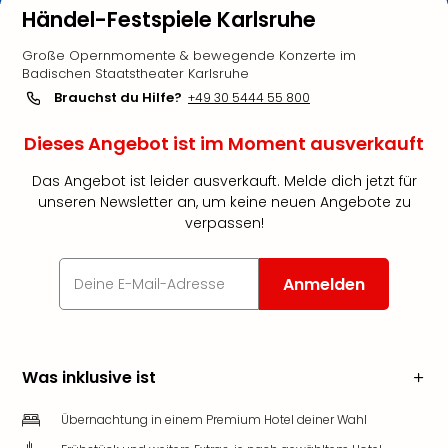
Händel-Festspiele Karlsruhe
Große Opernmomente & bewegende Konzerte im
Badischen Staatstheater Karlsruhe
Brauchst du Hilfe?
+49 30 5444 55 800
Dieses Angebot ist im Moment ausverkauft
Das Angebot ist leider ausverkauft. Melde dich jetzt für
unseren Newsletter an, um keine neuen Angebote zu
verpassen!
Anmelden
Was inklusive ist
Übernachtung in einem Premium Hotel deiner Wahl