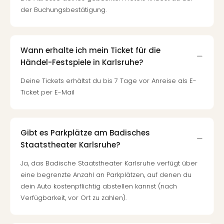
der Buchungsbestätigung.
Wann erhalte ich mein Ticket für die
Händel-Festspiele in Karlsruhe?
Deine Tickets erhältst du bis 7 Tage vor Anreise als E-
Ticket per E-Mail
Gibt es Parkplätze am Badisches
Staatstheater Karlsruhe?
Ja, das Badische Staatstheater Karlsruhe verfügt über
eine begrenzte Anzahl an Parkplätzen, auf denen du
dein Auto kostenpflichtig abstellen kannst (nach
Verfügbarkeit, vor Ort zu zahlen).