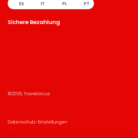
ES
IT
PL
PT
Sichere Bezahlung
©
2026
, Travelcircus
Datenschutz-Einstellungen