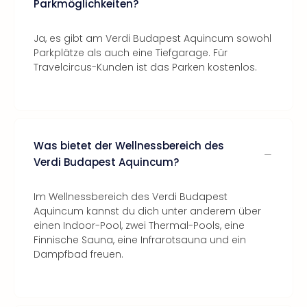
Parkmöglichkeiten?
Ja, es gibt am Verdi Budapest Aquincum sowohl
Parkplätze als auch eine Tiefgarage. Für
Travelcircus-Kunden ist das Parken kostenlos.
Was bietet der Wellnessbereich des
Verdi Budapest Aquincum?
Im Wellnessbereich des Verdi Budapest
Aquincum kannst du dich unter anderem über
einen Indoor-Pool, zwei Thermal-Pools, eine
Finnische Sauna, eine Infrarotsauna und ein
Dampfbad freuen.