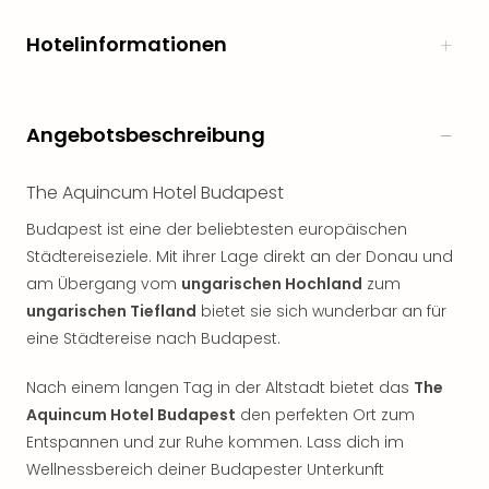
Hotelinformationen
Angebotsbeschreibung
The Aquincum Hotel Budapest
Budapest ist eine der beliebtesten europäischen
Städtereiseziele. Mit ihrer Lage direkt an der Donau und
am Übergang vom
ungarischen Hochland
zum
ungarischen Tiefland
bietet sie sich wunderbar an für
eine Städtereise nach Budapest.
Nach einem langen Tag in der Altstadt bietet das
The
Aquincum Hotel Budapest
den perfekten Ort zum
Entspannen und zur Ruhe kommen. Lass dich im
Wellnessbereich deiner Budapester Unterkunft