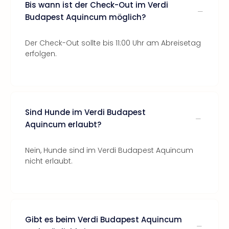
Bis wann ist der Check-Out im Verdi
Budapest Aquincum möglich?
Der Check-Out sollte bis 11:00 Uhr am Abreisetag
erfolgen.
Sind Hunde im Verdi Budapest
Aquincum erlaubt?
Nein, Hunde sind im Verdi Budapest Aquincum
nicht erlaubt.
Gibt es beim Verdi Budapest Aquincum