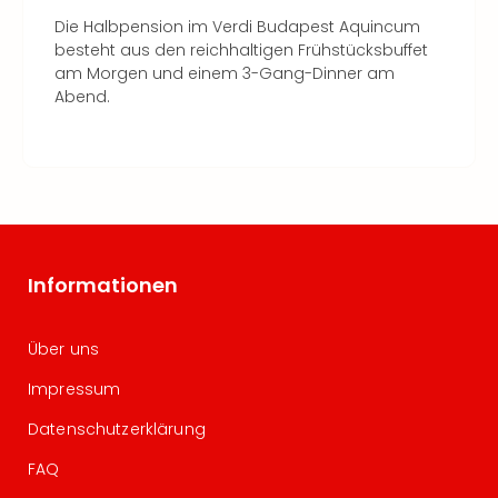
Die Halbpension im Verdi Budapest Aquincum
besteht aus den reichhaltigen Frühstücksbuffet
am Morgen und einem 3-Gang-Dinner am
Abend.
Informationen
Über uns
Impressum
Datenschutzerklärung
FAQ