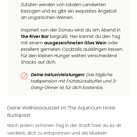
Zutaten werden von lokalen Landwirten
bezogen und es gibt ein exquisites Angebot
an ungarischen Weinen.
Inspiriert von der Donau wirst du am Abend in
the River Bar
begrüßt. Hier kannst du den Tag
mit einem
ausgezeichneten Glas Wein
oder
exzellent gemixten Cocktails ausklingen lassen.
Für den kleinen Hunger warten verschiedene
Snacks auf dich.
Deine Inklusivleistungen:
Das tägliche
Halbpension mit Frühstücksbuffet und 3-
Gang-Dinner ist für dich kostenlos.
Deine Wellnessauszeit im The Aquincum Hotel
Budapest
Nach jedem schönen Tag in der Stadt hast du es dir
verdient, dich zu entspannen und die Muskeln