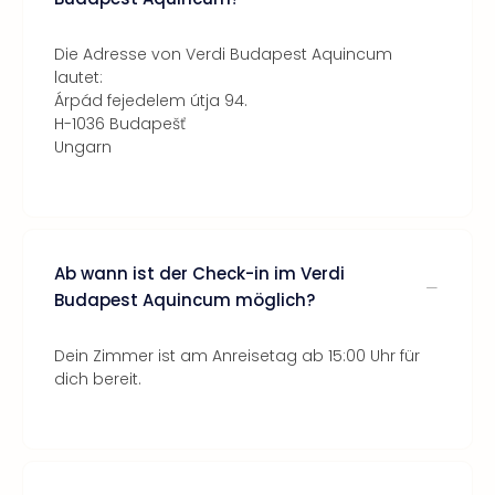
Die Adresse von Verdi Budapest Aquincum
lautet:
Árpád fejedelem útja 94.
H-1036 Budapešť
Ungarn
Ab wann ist der Check-in im Verdi
Budapest Aquincum möglich?
Dein Zimmer ist am Anreisetag ab 15:00 Uhr für
dich bereit.