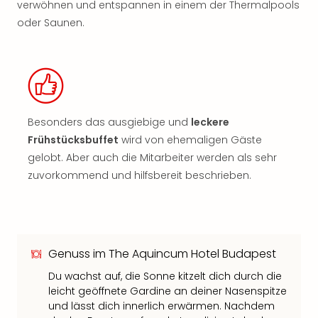
verwöhnen und entspannen in einem der Thermalpools
oder Saunen.
Besonders das ausgiebige und
leckere
Frühstücksbuffet
wird von ehemaligen Gäste
gelobt. Aber auch die Mitarbeiter werden als sehr
zuvorkommend und hilfsbereit beschrieben.
Genuss im The Aquincum Hotel Budapest
Du wachst auf, die Sonne kitzelt dich durch die
leicht geöffnete Gardine an deiner Nasenspitze
und lässt dich innerlich erwärmen. Nachdem