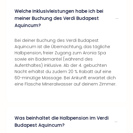
Welche Inklusivleistungen habe ich bei
meiner Buchung des Verdi Budapest
Aquincum?
Bei deiner Buchung des Verdi Budapest
Aquincum ist die Übernachtung, das tägliche
Halbpension, freier Zugang zum Aronia Spa
sowie ein Bademantel (während des
Aufenthaltes) inklusive. Ab der 4. gebuchten
Nacht erhältst du zudem 20 % Rabatt auf eine
60-minütige Massage. Bei Ankunft erwartet dich
eine Flasche Mineralwasser auf deinem Zimmer.
Was beinhaltet die Halbpension im Verdi
Budapest Aquincum?