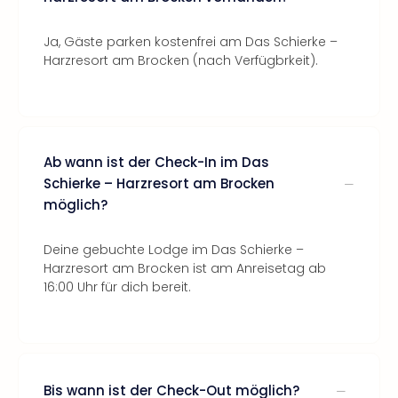
Ja, Gäste parken kostenfrei am Das Schierke –
Harzresort am Brocken (nach Verfügbrkeit).
Ab wann ist der Check-In im Das
Schierke – Harzresort am Brocken
möglich?
Deine gebuchte Lodge im Das Schierke –
Harzresort am Brocken ist am Anreisetag ab
16:00 Uhr für dich bereit.
Bis wann ist der Check-Out möglich?