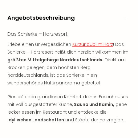
Angebotsbeschreibung
Das Schierke – Harzresort
Erlebe einen unvergesslichen
Kurzurlaub im Harz
! Das
Schierke – Harzresort heißt dich herzlich willkommen im
größten Mittelgebirge Norddeutschlands.
Direkt am
Brocken gelegen, dem höchsten Berg
Norddeutschlands, ist das Schierke in ein
wunderschönes Naturpanorama gebettet.
Genieße den grandiosen Komfort deines Ferienhauses
mit voll ausgestatteter Küche,
Sauna und Kamin,
gehe
lecker essen im Restaurant und entdecke die
idyllischen Landschaften
und Städte der Harzregion.