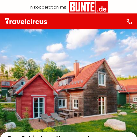
in Kooperation mit
Auf der Karte anzeigen