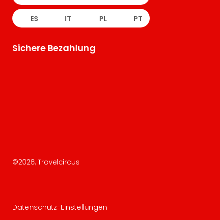
ES
IT
PL
PT
Sichere Bezahlung
©
2026
, Travelcircus
Datenschutz-Einstellungen