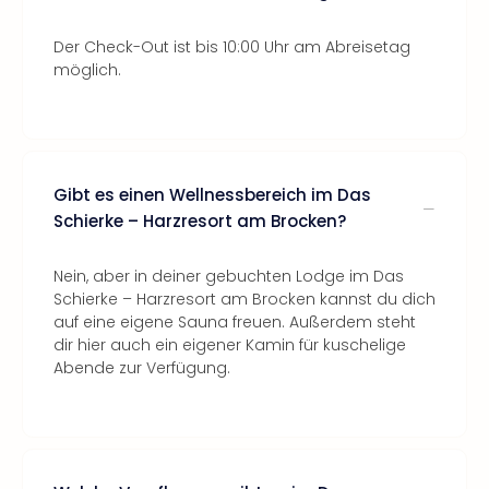
Der Check-Out ist bis 10:00 Uhr am Abreisetag
möglich.
Gibt es einen Wellnessbereich im Das
Schierke – Harzresort am Brocken?
Nein, aber in deiner gebuchten Lodge im Das
Schierke – Harzresort am Brocken kannst du dich
auf eine eigene Sauna freuen. Außerdem steht
dir hier auch ein eigener Kamin für kuschelige
Abende zur Verfügung.