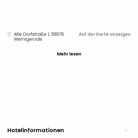
Alte Dorfstraße 1
,
38879
Auf der Karte anzeigen
Wernigerode
Mehr lesen
Hotelinformationen