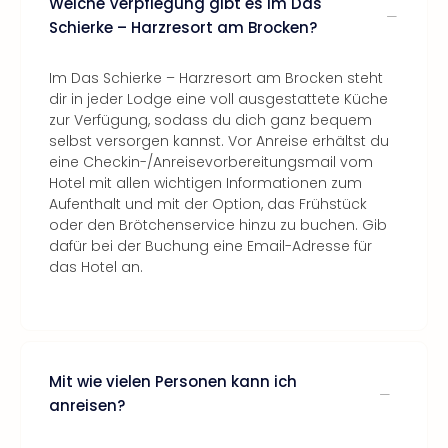
Welche Verpflegung gibt es im Das
Schierke – Harzresort am Brocken?
Im Das Schierke – Harzresort am Brocken steht
dir in jeder Lodge eine voll ausgestattete Küche
zur Verfügung, sodass du dich ganz bequem
selbst versorgen kannst. Vor Anreise erhältst du
eine Checkin-/Anreisevorbereitungsmail vom
Hotel mit allen wichtigen Informationen zum
Aufenthalt und mit der Option, das Frühstück
oder den Brötchenservice hinzu zu buchen. Gib
dafür bei der Buchung eine Email-Adresse für
das Hotel an.
Mit wie vielen Personen kann ich
anreisen?