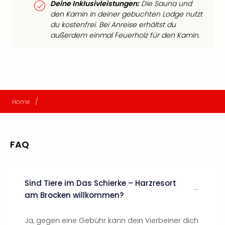
Deine Inklusivleistungen:
Die Sauna und
den Kamin in deiner gebuchten Lodge nutzt
du kostenfrei. Bei Anreise erhältst du
außerdem einmal Feuerholz für den Kamin.
/
Home
FAQ
Sind Tiere im Das Schierke – Harzresort
am Brocken willkommen?
Ja, gegen eine Gebühr kann dein Vierbeiner dich