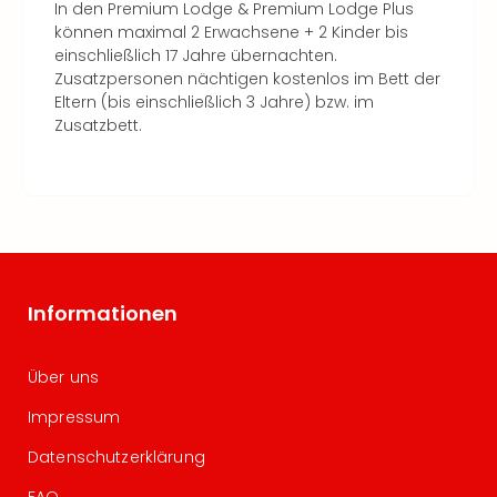
In den Premium Lodge & Premium Lodge Plus
können maximal 2 Erwachsene + 2 Kinder bis
einschließlich 17 Jahre übernachten.
Zusatzpersonen nächtigen kostenlos im Bett der
Eltern (bis einschließlich 3 Jahre) bzw. im
Zusatzbett.
Informationen
Über uns
Impressum
Datenschutzerklärung