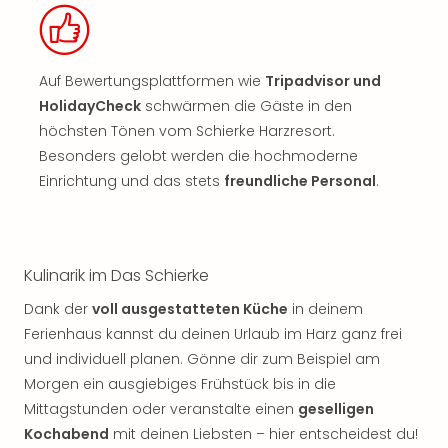
Auf Bewertungsplattformen wie
Tripadvisor und
HolidayCheck
schwärmen die Gäste in den
höchsten Tönen vom Schierke Harzresort.
Besonders gelobt werden die hochmoderne
Einrichtung und das stets
freundliche Personal
.
Kulinarik im Das Schierke
Dank der
voll ausgestatteten Küche
in deinem
Ferienhaus kannst du deinen Urlaub im Harz ganz frei
und individuell planen. Gönne dir zum Beispiel am
Morgen ein ausgiebiges Frühstück bis in die
Mittagstunden oder veranstalte einen
geselligen
Kochabend
mit deinen Liebsten – hier entscheidest du!