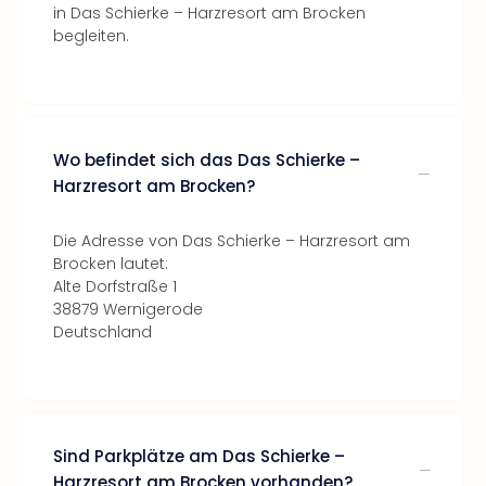
in Das Schierke – Harzresort am Brocken
begleiten.
Wo befindet sich das Das Schierke –
Harzresort am Brocken?
Die Adresse von Das Schierke – Harzresort am
Brocken lautet:
Alte Dorfstraße 1
38879 Wernigerode
Deutschland
Sind Parkplätze am Das Schierke –
Harzresort am Brocken vorhanden?