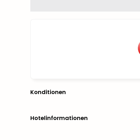
Konditionen
Hotelinformationen