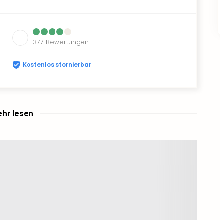
377
Bewertungen
Kostenlos stornierbar
hr lesen