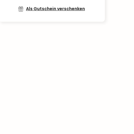
Als Gutschein verschenken