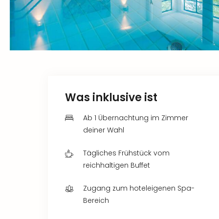
Was inklusive ist
Ab 1 Übernachtung im Zimmer
deiner Wahl
Tägliches Frühstück vom
reichhaltigen Buffet
Zugang zum hoteleigenen Spa-
Bereich