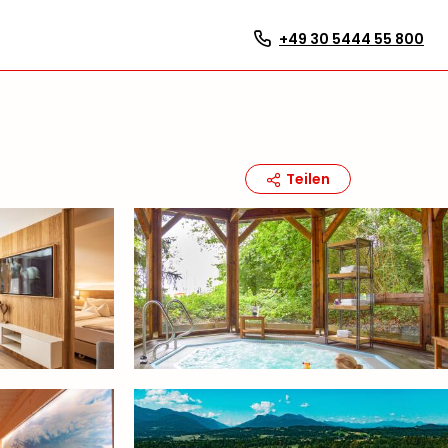
+49 30 5444 55 800
Teilen