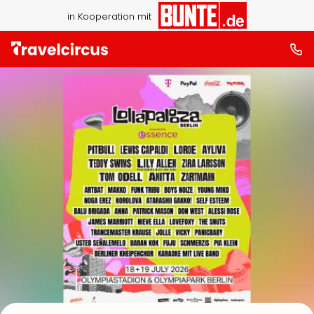
in Kooperation mit