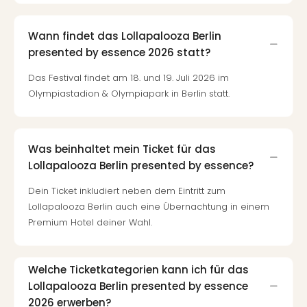
Wann findet das Lollapalooza Berlin
presented by essence 2026 statt?
Das Festival findet am 18. und 19. Juli 2026 im
Olympiastadion & Olympiapark in Berlin statt.
Was beinhaltet mein Ticket für das
Lollapalooza Berlin presented by essence?
Dein Ticket inkludiert neben dem Eintritt zum
Lollapalooza Berlin auch eine Übernachtung in einem
Premium Hotel deiner Wahl.
Welche Ticketkategorien kann ich für das
Lollapalooza Berlin presented by essence
2026 erwerben?