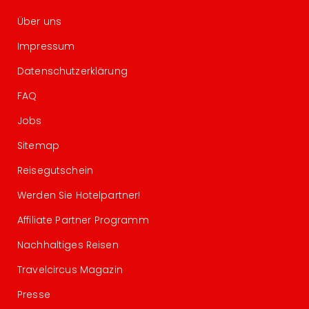
Über uns
Impressum
Datenschutzerklärung
FAQ
Jobs
Sitemap
Reisegutschein
Werden Sie Hotelpartner!
Affiliate Partner Programm
Nachhaltiges Reisen
Travelcircus Magazin
Presse