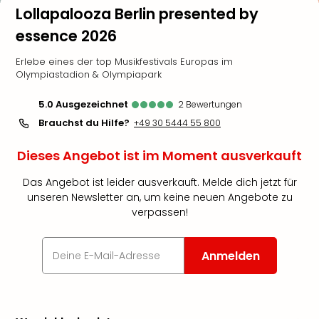
Lollapalooza Berlin presented by
essence 2026
Erlebe eines der top Musikfestivals Europas im
Olympiastadion & Olympiapark
5.0
ausgezeichnet
2
Bewertungen
Brauchst du Hilfe?
+49 30 5444 55 800
Dieses Angebot ist im Moment ausverkauft
Das Angebot ist leider ausverkauft. Melde dich jetzt für
unseren Newsletter an, um keine neuen Angebote zu
verpassen!
Anmelden