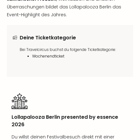
Überraschungen bildet das Lollapalooza Berlin das
Event-Highlight des Jahres.
Deine Ticketkategorie
Bei Travelcircus buchst du folgende Ticketkategorie:
Wochenendticket
Lollapalooza Berlin presented by essence
2026
Du willst deinen Festivalbesuch direkt mit einer