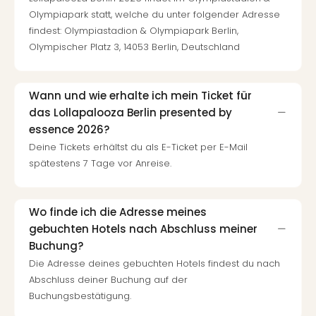
Olympiapark statt, welche du unter folgender Adresse
findest: Olympiastadion & Olympiapark Berlin,
Olympischer Platz 3, 14053 Berlin, Deutschland
Wann und wie erhalte ich mein Ticket für
das Lollapalooza Berlin presented by
essence 2026?
Deine Tickets erhältst du als E-Ticket per E-Mail
spätestens 7 Tage vor Anreise.
Wo finde ich die Adresse meines
gebuchten Hotels nach Abschluss meiner
Buchung?
Die Adresse deines gebuchten Hotels findest du nach
Abschluss deiner Buchung auf der
Buchungsbestätigung.