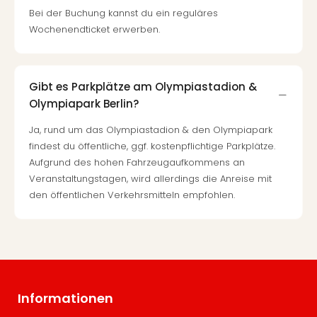
Bei der Buchung kannst du ein reguläres
Wochenendticket erwerben.
Gibt es Parkplätze am Olympiastadion &
Olympiapark Berlin?
Ja, rund um das Olympiastadion & den Olympiapark
findest du öffentliche, ggf. kostenpflichtige Parkplätze.
Aufgrund des hohen Fahrzeugaufkommens an
Veranstaltungstagen, wird allerdings die Anreise mit
den öffentlichen Verkehrsmitteln empfohlen.
Informationen