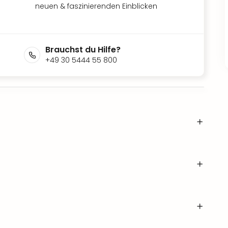
neuen & faszinierenden Einblicken
Brauchst du Hilfe?
+49 30 5444 55 800