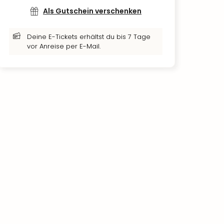
Als Gutschein verschenken
Deine E-Tickets erhältst du bis 7 Tage
vor Anreise per E-Mail.