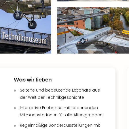
Was wir lieben
Seltene und bedeutende Exponate aus
der Welt der Technikgeschichte
Interaktive Erlebnisse mit spannenden
Mitmachstationen für alle Altersgruppen
Regelmäßige Sonderausstellungen mit