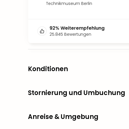
Technikmuseum Berlin
92
%
Weiterempfehlung
25.845
Bewertungen
Konditionen
Stornierung und Umbuchung
Anreise & Umgebung