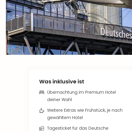
Was inklusive ist
Übernachtung im Premium Hotel
deiner Wahl
Weitere Extras wie Frühstück, je nach
gewähltem Hotel
Tagesticket für das Deutsche