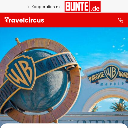
in Kooperation mit