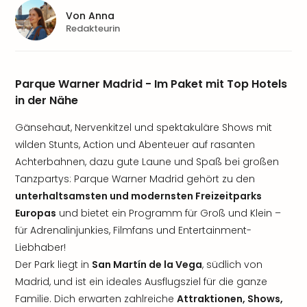
Von
Anna
Redakteurin
Parque Warner Madrid - Im Paket mit Top Hotels
in der Nähe
Gänsehaut, Nervenkitzel und spektakuläre Shows mit
wilden Stunts, Action und Abenteuer auf rasanten
Achterbahnen, dazu gute Laune und Spaß bei großen
Tanzpartys: Parque Warner Madrid gehört zu den
unterhaltsamsten und modernsten Freizeitparks
Europas
und bietet ein Programm für Groß und Klein –
für Adrenalinjunkies, Filmfans und Entertainment-
Liebhaber!
Der Park liegt in
San Martín de la Vega
, südlich von
Madrid, und ist ein ideales Ausflugsziel für die ganze
Familie. Dich erwarten zahlreiche
Attraktionen, Shows,