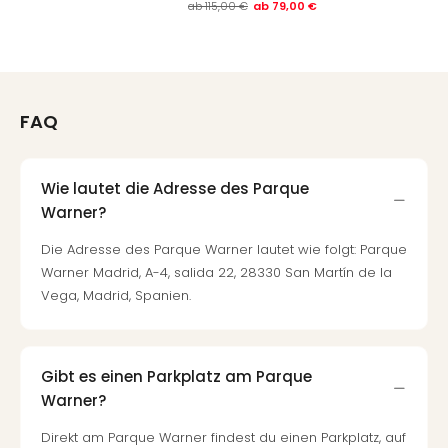
ab
115,00 €
ab
79,00 €
FAQ
Wie lautet die Adresse des Parque
Warner?
Die Adresse des Parque Warner lautet wie folgt: Parque
Warner Madrid, A-4, salida 22, 28330 San Martín de la
Vega, Madrid, Spanien.
Gibt es einen Parkplatz am Parque
Warner?
Direkt am Parque Warner findest du einen Parkplatz, auf