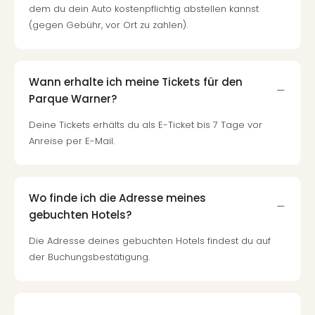
dem du dein Auto kostenpflichtig abstellen kannst
(gegen Gebühr, vor Ort zu zahlen).
Wann erhalte ich meine Tickets für den
Parque Warner?
Deine Tickets erhälts du als E-Ticket bis 7 Tage vor
Anreise per E-Mail.
Wo finde ich die Adresse meines
gebuchten Hotels?
Die Adresse deines gebuchten Hotels findest du auf
der Buchungsbestätigung.