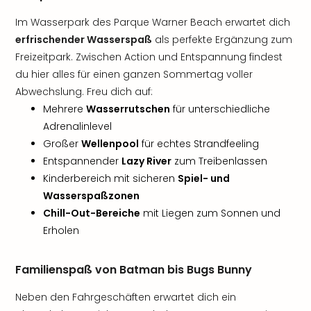
Im Wasserpark des Parque Warner Beach erwartet dich
erfrischender Wasserspaß
als perfekte Ergänzung zum
Freizeitpark. Zwischen Action und Entspannung findest
du hier alles für einen ganzen Sommertag voller
Abwechslung. Freu dich auf:
Mehrere
Wasserrutschen
für unterschiedliche
Adrenalinlevel
Großer
Wellenpool
für echtes Strandfeeling
Entspannender
Lazy River
zum Treibenlassen
Kinderbereich mit sicheren
Spiel- und
Wasserspaßzonen
Chill-Out-Bereiche
mit Liegen zum Sonnen und
Erholen
Familienspaß von Batman bis Bugs Bunny
Neben den Fahrgeschäften erwartet dich ein