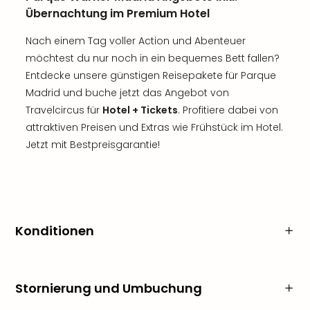
Übernachtung im Premium Hotel
Nach einem Tag voller Action und Abenteuer
möchtest du nur noch in ein bequemes Bett fallen?
Entdecke unsere günstigen Reisepakete für Parque
Madrid und buche jetzt das Angebot von
Travelcircus für
Hotel + Tickets
. Profitiere dabei von
attraktiven Preisen und Extras wie Frühstück im Hotel.
Jetzt mit Bestpreisgarantie!
Konditionen
Stornierung und Umbuchung