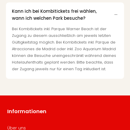
Kann ich bei Kombitickets frei wählen,
wann ich welchen Park besuche?
Bei Kombitickets inkl. Parque Warner Beach ist der
Zugang zu diesem ausschließlich am jeweils letzten
Gültigkeitstag möglich. Bei Kombitickets inkl. Parque de
Atracciones de Madrid oder inkl. Zoo Aquarium Madrid
können die Besuche uneingeschränkt während deines
Hotelaufenthalts geplant werden. Bitte beachte, dass
der Zugang jeweils nur für einen Tag inkludiert ist.
Informationen
Über uns