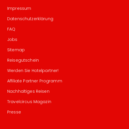
Impressum
Datenschutzerklärung
FAQ
Jobs
Sitemap
Reisegutschein
Werden Sie Hotelpartner!
Affiliate Partner Programm
Nachhaltiges Reisen
Travelcircus Magazin
Presse