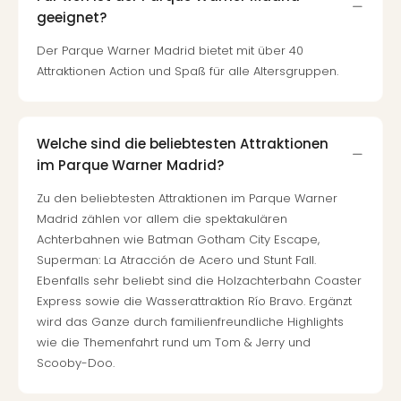
geeignet?
Der Parque Warner Madrid bietet mit über 40
Attraktionen Action und Spaß für alle Altersgruppen.
Welche sind die beliebtesten Attraktionen
im Parque Warner Madrid?
Zu den beliebtesten Attraktionen im Parque Warner
Madrid zählen vor allem die spektakulären
Achterbahnen wie Batman Gotham City Escape,
Superman: La Atracción de Acero und Stunt Fall.
Ebenfalls sehr beliebt sind die Holzachterbahn Coaster
Express sowie die Wasserattraktion Río Bravo. Ergänzt
wird das Ganze durch familienfreundliche Highlights
wie die Themenfahrt rund um Tom & Jerry und
Scooby-Doo.