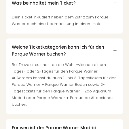
Was beinhaltet mein Ticket?
Dein Ticket inkludiert neben dem Zutritt zum Parque
Warner auch eine Übernachtung in einem Hotel.
Welche Ticketkategorien kann ich für den
Parque Warner buchen?
Bei Travelcircus hast du die Wahl zwischen einem
Tages- oder 2-Tages für den Parque Warner.
Außerdem kannst du auch 1- bis 3-Tagestickets für den
Parque Warner + Parque Warner Beach sowie 2-
Tagestickets für den Parque Warner + Zoo Aquarium
Madrid oder Parque Warner + Parque de Atracciones
buchen.
Für wen ist der Parque Warner Madrid