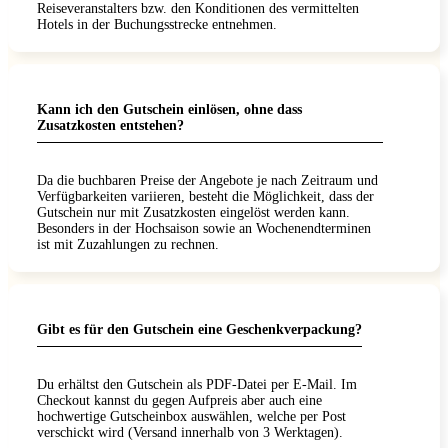
Reiseveranstalters bzw. den Konditionen des vermittelten
Hotels in der Buchungsstrecke entnehmen.
Kann ich den Gutschein einlösen, ohne dass
Zusatzkosten entstehen?
Da die buchbaren Preise der Angebote je nach Zeitraum und
Verfügbarkeiten variieren, besteht die Möglichkeit, dass der
Gutschein nur mit Zusatzkosten eingelöst werden kann.
Besonders in der Hochsaison sowie an Wochenendterminen
ist mit Zuzahlungen zu rechnen.
Gibt es für den Gutschein eine Geschenkverpackung?
Du erhältst den Gutschein als PDF-Datei per E-Mail. Im
Checkout kannst du gegen Aufpreis aber auch eine
hochwertige Gutscheinbox auswählen, welche per Post
verschickt wird (Versand innerhalb von 3 Werktagen).