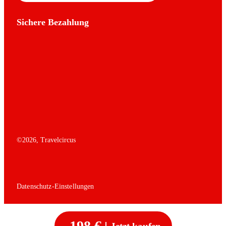
Sichere Bezahlung
©
2026
, Travelcircus
Datenschutz-Einstellungen
198 €