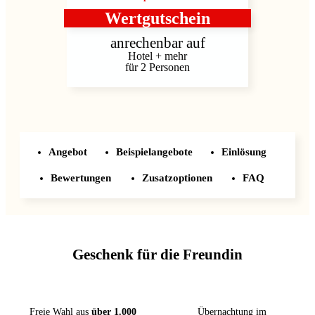
Wertgutschein
anrechenbar auf
Hotel + mehr
für 2 Personen
Angebot
Beispielangebote
Einlösung
Bewertungen
Zusatzoptionen
FAQ
Geschenk für die Freundin
Freie Wahl aus
über 1.000
Übernachtung im