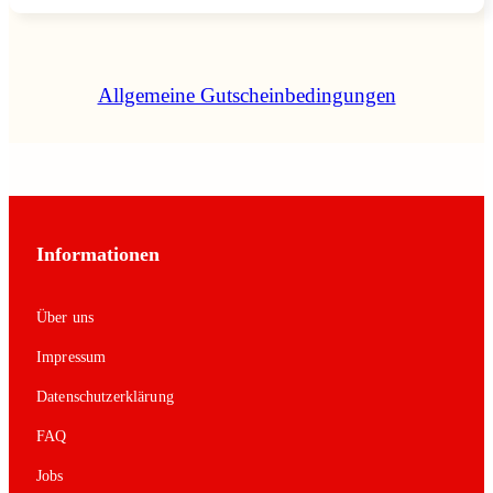
Allgemeine Gutscheinbedingungen
Informationen
Über uns
Impressum
Datenschutzerklärung
FAQ
Jobs