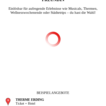
Einlösbar für aufregende Erlebnisse wie Musicals, Thermen,
Wellnesswochenende oder Städtetrips – du hast die Wahl!
BEISPIELANGEBOTE
THERME ERDING
Ticket + Hotel