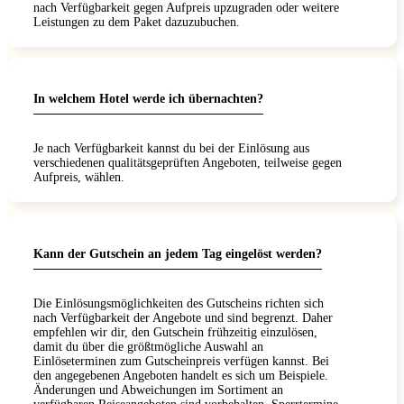
nach Verfügbarkeit gegen Aufpreis upzugraden oder weitere
Leistungen zu dem Paket dazuzubuchen.
In welchem Hotel werde ich übernachten?
Je nach Verfügbarkeit kannst du bei der Einlösung aus
verschiedenen qualitätsgeprüften Angeboten, teilweise gegen
Aufpreis, wählen.
Kann der Gutschein an jedem Tag eingelöst werden?
Die Einlösungsmöglichkeiten des Gutscheins richten sich
nach Verfügbarkeit der Angebote und sind begrenzt. Daher
empfehlen wir dir, den Gutschein frühzeitig einzulösen,
damit du über die größtmögliche Auswahl an
Einlöseterminen zum Gutscheinpreis verfügen kannst. Bei
den angegebenen Angeboten handelt es sich um Beispiele.
Änderungen und Abweichungen im Sortiment an