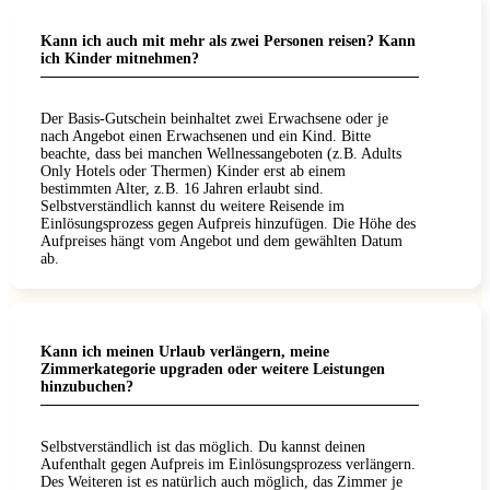
Kann ich auch mit mehr als zwei Personen reisen? Kann
ich Kinder mitnehmen?
Der Basis-Gutschein beinhaltet zwei Erwachsene oder je
nach Angebot einen Erwachsenen und ein Kind. Bitte
beachte, dass bei manchen Wellnessangeboten (z.B. Adults
Only Hotels oder Thermen) Kinder erst ab einem
bestimmten Alter, z.B. 16 Jahren erlaubt sind.
Selbstverständlich kannst du weitere Reisende im
Einlösungsprozess gegen Aufpreis hinzufügen. Die Höhe des
Aufpreises hängt vom Angebot und dem gewählten Datum
ab.
Kann ich meinen Urlaub verlängern, meine
Zimmerkategorie upgraden oder weitere Leistungen
hinzubuchen?
Selbstverständlich ist das möglich. Du kannst deinen
Aufenthalt gegen Aufpreis im Einlösungsprozess verlängern.
Des Weiteren ist es natürlich auch möglich, das Zimmer je