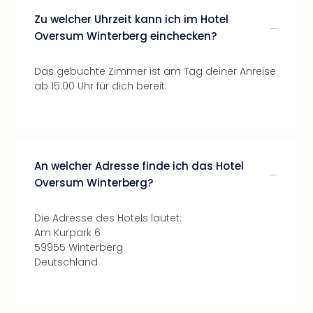
Zu welcher Uhrzeit kann ich im Hotel
Oversum Winterberg einchecken?
Das gebuchte Zimmer ist am Tag deiner Anreise
ab 15:00 Uhr für dich bereit.
An welcher Adresse finde ich das Hotel
Oversum Winterberg?
Die Adresse des Hotels lautet:
Am Kurpark 6
59955 Winterberg
Deutschland