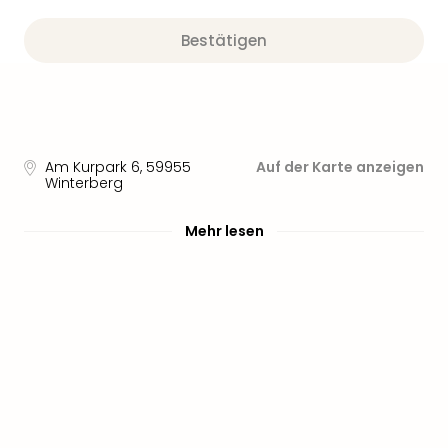
Bestätigen
Am Kurpark 6
,
59955
Auf der Karte anzeigen
Winterberg
Mehr lesen