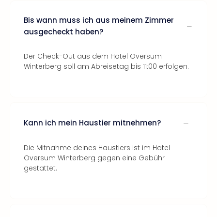
Bis wann muss ich aus meinem Zimmer
ausgecheckt haben?
Der Check-Out aus dem Hotel Oversum
Winterberg soll am Abreisetag bis 11:00 erfolgen.
Kann ich mein Haustier mitnehmen?
Die Mitnahme deines Haustiers ist im Hotel
Oversum Winterberg gegen eine Gebühr
gestattet.