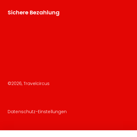
Sichere Bezahlung
©
2026
, Travelcircus
Datenschutz-Einstellungen