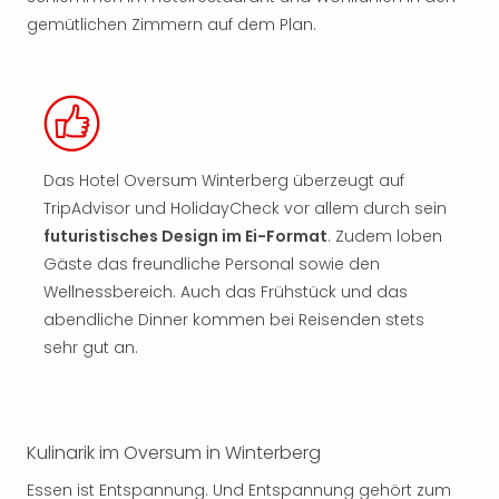
gemütlichen Zimmern auf dem Plan.
Das Hotel Oversum Winterberg überzeugt auf
TripAdvisor und HolidayCheck vor allem durch sein
futuristisches Design im Ei-Format
. Zudem loben
Gäste das freundliche Personal sowie den
Wellnessbereich. Auch das Frühstück und das
abendliche Dinner kommen bei Reisenden stets
sehr gut an.
Kulinarik im Oversum in Winterberg
Essen ist Entspannung. Und Entspannung gehört zum