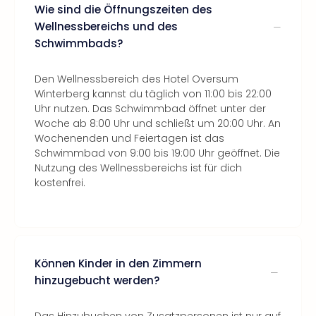
Wie sind die Öffnungszeiten des
Wellnessbereichs und des
Schwimmbads?
Den Wellnessbereich des Hotel Oversum
Winterberg kannst du täglich von 11:00 bis 22:00
Uhr nutzen. Das Schwimmbad öffnet unter der
Woche ab 8:00 Uhr und schließt um 20:00 Uhr. An
Wochenenden und Feiertagen ist das
Schwimmbad von 9:00 bis 19:00 Uhr geöffnet. Die
Nutzung des Wellnessbereichs ist für dich
kostenfrei.
Können Kinder in den Zimmern
hinzugebucht werden?