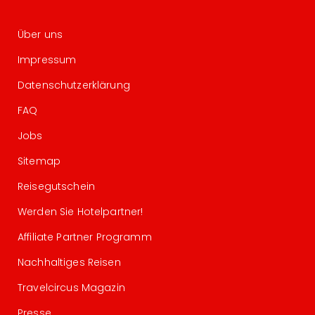
Über uns
Impressum
Datenschutzerklärung
FAQ
Jobs
Sitemap
Reisegutschein
Werden Sie Hotelpartner!
Affiliate Partner Programm
Nachhaltiges Reisen
Travelcircus Magazin
Presse