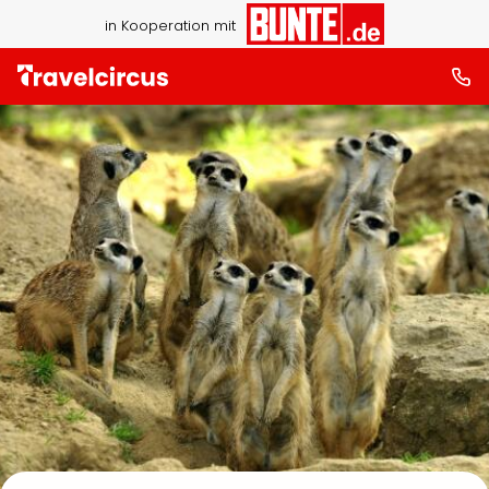
in Kooperation mit