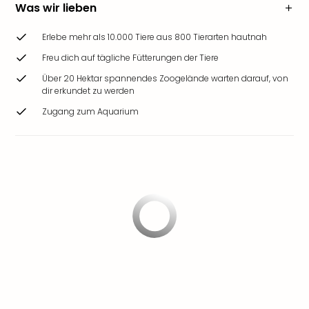
Was wir lieben
Erlebe mehr als 10.000 Tiere aus 800 Tierarten hautnah
Freu dich auf tägliche Fütterungen der Tiere
Über 20 Hektar spannendes Zoogelände warten darauf, von
dir erkundet zu werden
Zugang zum Aquarium