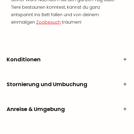
Tiere bestaunen konntest, kannst du ganz
entspannt ins Bett fallen und von deinem
einmaligen
Zoobesuch
träumen!
Konditionen
Stornierung und Umbuchung
Anreise & Umgebung