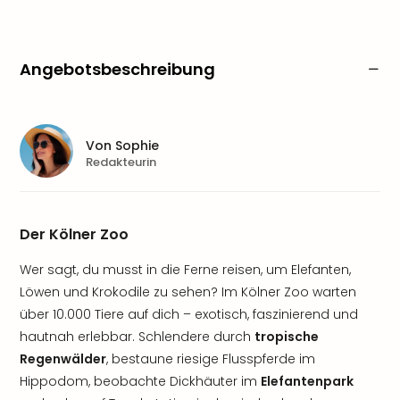
Angebotsbeschreibung
Von
Sophie
Redakteurin
Der Kölner Zoo
Wer sagt, du musst in die Ferne reisen, um Elefanten,
Löwen und Krokodile zu sehen? Im Kölner Zoo warten
über 10.000 Tiere auf dich – exotisch, faszinierend und
hautnah erlebbar. Schlendere durch
tropische
Regenwälder
, bestaune riesige Flusspferde im
Hippodom, beobachte Dickhäuter im
Elefantenpark