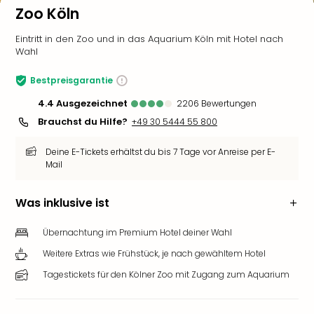
Zoo Köln
Eintritt in den Zoo und in das Aquarium Köln mit Hotel nach
Wahl
Bestpreisgarantie
4.4
ausgezeichnet
2206
Bewertungen
Brauchst du Hilfe?
+49 30 5444 55 800
Deine E-Tickets erhältst du bis 7 Tage vor Anreise per E-
Mail
Was inklusive ist
Übernachtung im Premium Hotel deiner Wahl
Weitere Extras wie Frühstück, je nach gewähltem Hotel
Tagestickets für den Kölner Zoo mit Zugang zum Aquarium