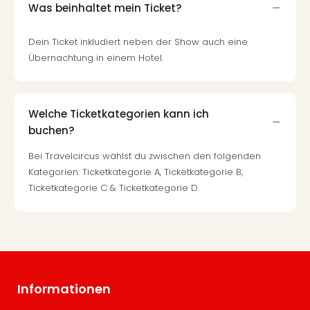
Was beinhaltet mein Ticket?
Dein Ticket inkludiert neben der Show auch eine
Übernachtung in einem Hotel.
Welche Ticketkategorien kann ich
buchen?
Bei Travelcircus wählst du zwischen den folgenden
Kategorien: Ticketkategorie A, Ticketkategorie B,
Ticketkategorie C & Ticketkategorie D.
Informationen