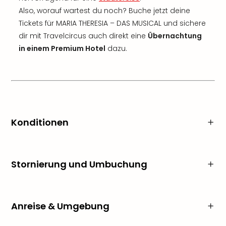
Also, worauf wartest du noch? Buche jetzt deine
Tickets für MARIA THERESIA – DAS MUSICAL und sichere
dir mit Travelcircus auch direkt eine
Übernachtung
in einem Premium Hotel
dazu.
Konditionen
Stornierung und Umbuchung
Anreise & Umgebung