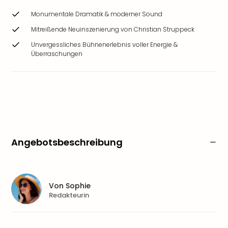
Monumentale Dramatik & moderner Sound
Mitreißende Neuinszenierung von Christian Struppeck
Unvergessliches Bühnenerlebnis voller Energie &
Überraschungen
Angebotsbeschreibung
Von
Sophie
Redakteurin