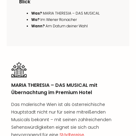
Blick
Was?
MARIA THERESIA – DAS MUSICAL
Wo?
Im Wiener Ronacher
Wann?
Am Datum deiner Wahl
MARIA THERESIA – DAS MUSICAL mit
Übernachtung im Premium Hotel
Das malerische Wien ist als österreichische
Hauptstadt nicht nur für seine mitreißenden
Musicals bekannt – mit seinen zahlreichenden
Sehenswürdigkeiten eignet sie sich auch
hervorragend für eine
Städtereise
.