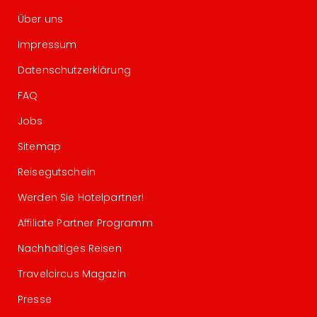
Über uns
Impressum
Datenschutzerklärung
FAQ
Jobs
Sitemap
Reisegutschein
Werden Sie Hotelpartner!
Affiliate Partner Programm
Nachhaltiges Reisen
Travelcircus Magazin
Presse