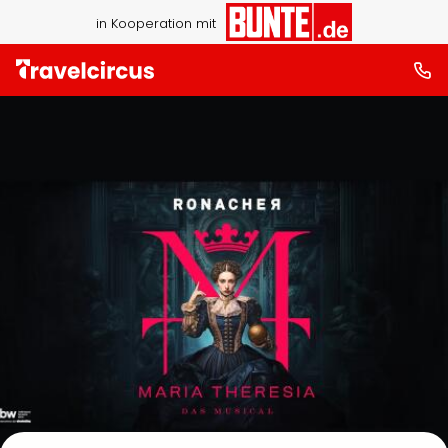
in Kooperation mit