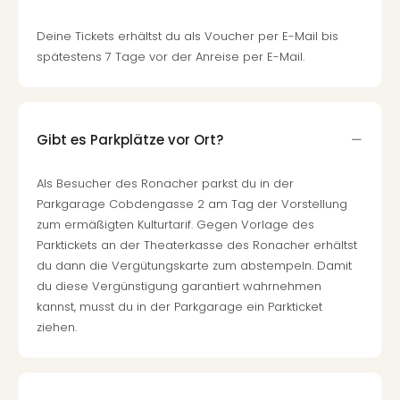
Deine Tickets erhältst du als Voucher per E-Mail bis
spätestens 7 Tage vor der Anreise per E-Mail.
Gibt es Parkplätze vor Ort?
Als Besucher des Ronacher parkst du in der
Parkgarage Cobdengasse 2 am Tag der Vorstellung
zum ermäßigten Kulturtarif. Gegen Vorlage des
Parktickets an der Theaterkasse des Ronacher erhältst
du dann die Vergütungskarte zum abstempeln. Damit
du diese Vergünstigung garantiert wahrnehmen
kannst, musst du in der Parkgarage ein Parkticket
ziehen.