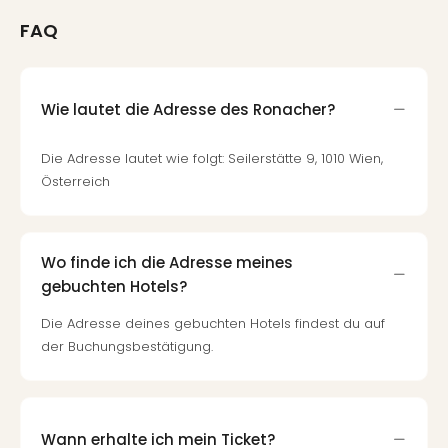
FAQ
Wie lautet die Adresse des Ronacher?
Die Adresse lautet wie folgt: Seilerstätte 9, 1010 Wien,
Österreich
Wo finde ich die Adresse meines
gebuchten Hotels?
Die Adresse deines gebuchten Hotels findest du auf
der Buchungsbestätigung.
Wann erhalte ich mein Ticket?