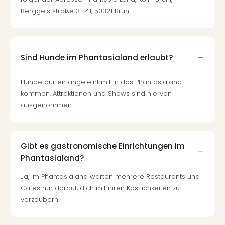
Berggeiststraße 31-41, 50321 Brühl.
Sind Hunde im Phantasialand erlaubt?
Hunde dürfen angeleint mit in das Phantasialand
kommen. Attraktionen und Shows sind hiervon
ausgenommen.
Gibt es gastronomische Einrichtungen im
Phantasialand?
Ja, im Phantasialand warten mehrere Restaurants und
Cafés nur darauf, dich mit ihren Köstlichkeiten zu
verzaubern.