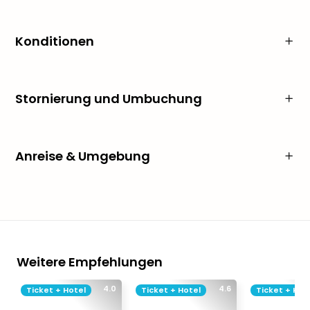
Konditionen
Stornierung und Umbuchung
Anreise & Umgebung
Weitere Empfehlungen
4.0
4.6
Ticket + Hotel
Ticket + Hotel
Ticket + Hot