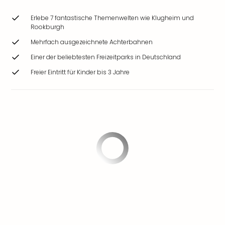
Erlebe 7 fantastische Themenwelten wie Klugheim und
Rookburgh
Mehrfach ausgezeichnete Achterbahnen
Einer der beliebtesten Freizeitparks in Deutschland
Freier Eintritt für Kinder bis 3 Jahre