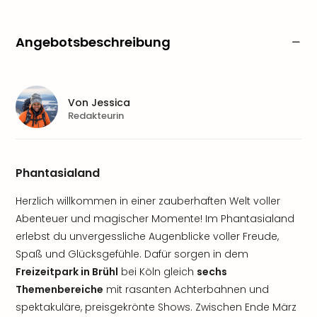
Angebotsbeschreibung
Von
Jessica
Redakteurin
Phantasialand
Herzlich willkommen in einer zauberhaften Welt voller
Abenteuer und magischer Momente! Im Phantasialand
erlebst du unvergessliche Augenblicke voller Freude,
Spaß und Glücksgefühle. Dafür sorgen in dem
Freizeitpark in Brühl
bei Köln gleich
sechs
Themenbereiche
mit rasanten Achterbahnen und
spektakuläre, preisgekrönte Shows. Zwischen Ende März