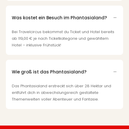
Was kostet ein Besuch im Phantasialand?
Bei Travelcircus bekommst du Ticket und Hotel bereits
ab 119,00 € je nach Ticketkategorie und gewähltem
Hotel – inklusive Frühstück!
Wie groß ist das Phantasialand?
Das Phantasialand erstreckt sich über 28 Hektar und
entführt dich in abwechslungsreich gestaltete
Themenwelten voller Abenteuer und Fantasie.