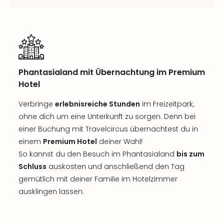
Phantasialand mit Übernachtung im Premium
Hotel
Verbringe
erlebnisreiche Stunden
im Freizeitpark,
ohne dich um eine Unterkunft zu sorgen. Denn bei
einer Buchung mit Travelcircus übernachtest du in
einem
Premium Hotel
deiner Wahl!
So kannst du den Besuch im Phantasialand
bis zum
Schluss
auskosten und anschließend den Tag
gemütlich mit deiner Familie im Hotelzimmer
ausklingen lassen.