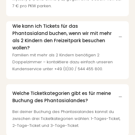
7 € pro PKW parken.
Wie kann ich Tickets für das
Phantasialand buchen, wenn wir mit mehr
als 2 Kindern den Freizeitpark besuchen
wollen?
Familien mit mehr als 2 Kindern benötigen 2
Doppelzimmer – kontaktiere dazu einfach unseren
Kundenservice unter +49 (0)30 / 544 455 800.
Welche Ticketkategorien gibt es für meine
Buchung des Phantasialandes?
Bei deiner Buchung des Phantasialandes kannst du
zwischen drei Ticketkategorien wählen: 1-Tages-Ticket,
2-Tage-Ticket und 3-Tage-Ticket.