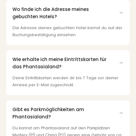
Wo finde ich die Adresse meines
gebuchten Hotels?
Die Adresse deines gebuchten Hotel kannst du auf der
Buchungsbestätigung einsehen.
Wie erhalte ich meine Eintrittskarten für
das Phantasialand?
Deine Eintrittskarten werden dir bis 7 Tage vor deiner
Anreise per E-Mail zugeschickt.
Gibt es Parkmöglichkeiten am
Phantasialand?
Du kannst am Phantasialand auf den Parkplätzen
Mystery (P1) und China (P2) gegen eine Gebühr von ca.