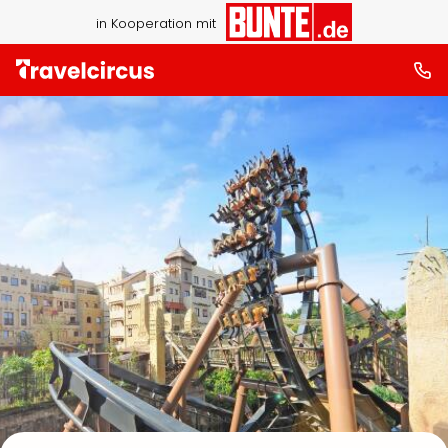
in Kooperation mit