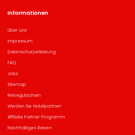
Informationen
Über uns
Impressum
Datenschutzerklärung
FAQ
Jobs
Sitemap
Reisegutschein
Werden Sie Hotelpartner!
Affiliate Partner Programm
Nachhaltiges Reisen