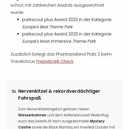
schon mit zahlreichen Awards ausgezeichnet
wurde:
parkscout plus Award 2023 in der Kategorie
Europe's Best Theme Park
parkscout plus Award 2023 in der Kategorie
Europe's Most Immersive Theme Park
Zusätzlich belegt das Phantasialand Platz 2 beim
Travelcircus
Freizeitpark Check
.
Nervenkitzel & rekordverdächtiger
Fahrspaß
Zum Nervenkitzelangebot gehören neben
Wasserbahnen
und dem Kettenkarussell Wellenflug
auch das bereits 16-fach ausgezeichnete
Mystery
Castle
sowie die Black Mamba, ein Inverted Coaster mit