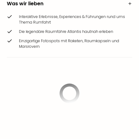
Was wir lieben
Interaktive Erlebnisse, Experiences & Führungen rund ums
Thema Rumfahrt
Die legendäre Raumfähre Atlantis hautnah erleben
Einzigartige Fotospots mit Raketen, Raumkapseln und
Marsrovern