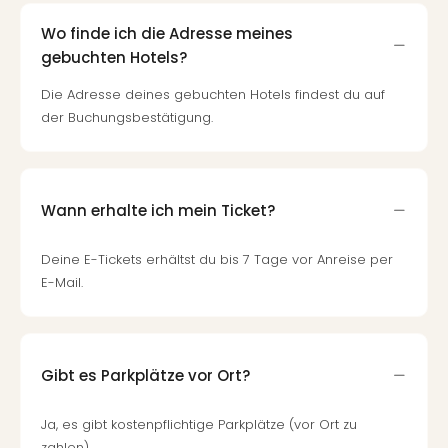
Wo finde ich die Adresse meines
gebuchten Hotels?
Die Adresse deines gebuchten Hotels findest du auf
der Buchungsbestätigung.
Wann erhalte ich mein Ticket?
Deine E-Tickets erhältst du bis 7 Tage vor Anreise per
E-Mail.
Gibt es Parkplätze vor Ort?
Ja, es gibt kostenpflichtige Parkplätze (vor Ort zu
zahlen).