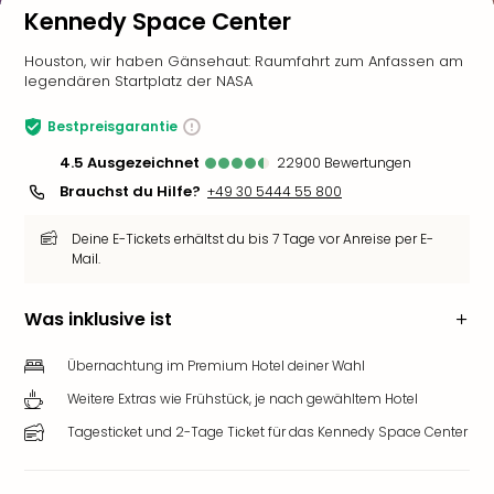
Kennedy Space Center
Houston, wir haben Gänsehaut: Raumfahrt zum Anfassen am
legendären Startplatz der NASA
Bestpreisgarantie
4.5
ausgezeichnet
22900
Bewertungen
Brauchst du Hilfe?
+49 30 5444 55 800
Deine E-Tickets erhältst du bis 7 Tage vor Anreise per E-
Mail.
Was inklusive ist
Übernachtung im Premium Hotel deiner Wahl
Weitere Extras wie Frühstück, je nach gewähltem Hotel
Tagesticket und 2-Tage Ticket für das Kennedy Space Center