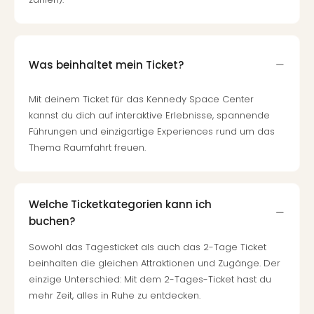
Was beinhaltet mein Ticket?
Mit deinem Ticket für das Kennedy Space Center
kannst du dich auf interaktive Erlebnisse, spannende
Führungen und einzigartige Experiences rund um das
Thema Raumfahrt freuen.
Welche Ticketkategorien kann ich
buchen?
Sowohl das Tagesticket als auch das 2-Tage Ticket
beinhalten die gleichen Attraktionen und Zugänge. Der
einzige Unterschied: Mit dem 2-Tages-Ticket hast du
mehr Zeit, alles in Ruhe zu entdecken.