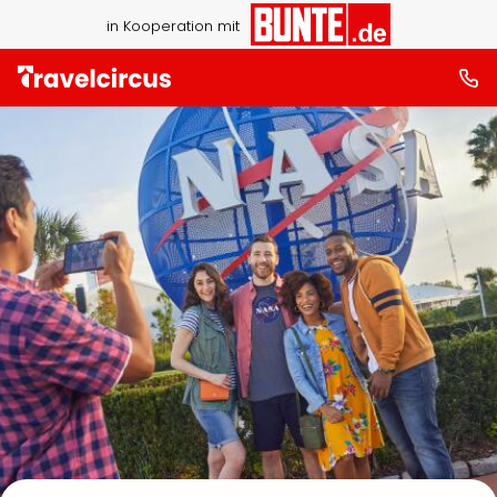
in Kooperation mit