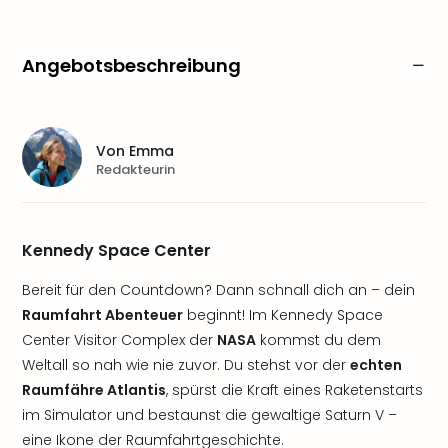
Angebotsbeschreibung
Von
Emma
Redakteurin
Kennedy Space Center
Bereit für den Countdown? Dann schnall dich an – dein
Raumfahrt Abenteuer
beginnt! Im Kennedy Space
Center Visitor Complex der
NASA
kommst du dem
Weltall so nah wie nie zuvor. Du stehst vor der
echten
Raumfähre Atlantis
, spürst die Kraft eines Raketenstarts
im Simulator und bestaunst die gewaltige Saturn V –
eine Ikone der Raumfahrtgeschichte.