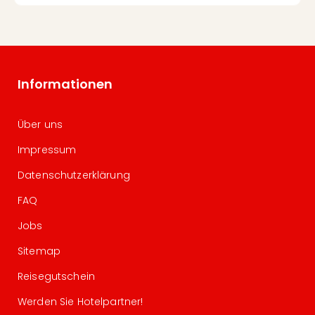
Informationen
Über uns
Impressum
Datenschutzerklärung
FAQ
Jobs
Sitemap
Reisegutschein
Werden Sie Hotelpartner!