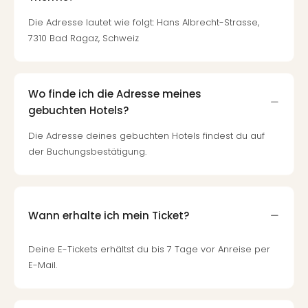
Die Adresse lautet wie folgt: Hans Albrecht-Strasse,
7310 Bad Ragaz, Schweiz
Wo finde ich die Adresse meines
gebuchten Hotels?
Die Adresse deines gebuchten Hotels findest du auf
der Buchungsbestätigung.
Wann erhalte ich mein Ticket?
Deine E-Tickets erhältst du bis 7 Tage vor Anreise per
E-Mail.