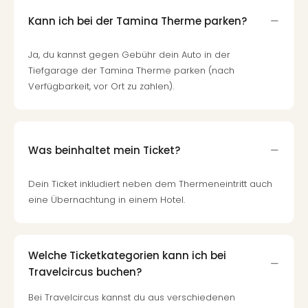
Kann ich bei der Tamina Therme parken?
Ja, du kannst gegen Gebühr dein Auto in der
Tiefgarage der Tamina Therme parken (nach
Verfügbarkeit, vor Ort zu zahlen).
Was beinhaltet mein Ticket?
Dein Ticket inkludiert neben dem Thermeneintritt auch
eine Übernachtung in einem Hotel.
Welche Ticketkategorien kann ich bei
Travelcircus buchen?
Bei Travelcircus kannst du aus verschiedenen