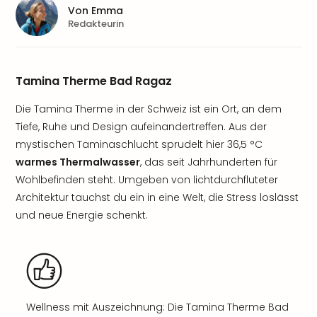
Von
Emma
Redakteurin
Tamina Therme Bad Ragaz
Die Tamina Therme in der Schweiz ist ein Ort, an dem
Tiefe, Ruhe und Design aufeinandertreffen. Aus der
mystischen Taminaschlucht sprudelt hier 36,5 °C
warmes Thermalwasser
, das seit Jahrhunderten für
Wohlbefinden steht. Umgeben von lichtdurchfluteter
Architektur tauchst du ein in eine Welt, die Stress loslässt
und neue Energie schenkt.
Wellness mit Auszeichnung: Die Tamina Therme Bad