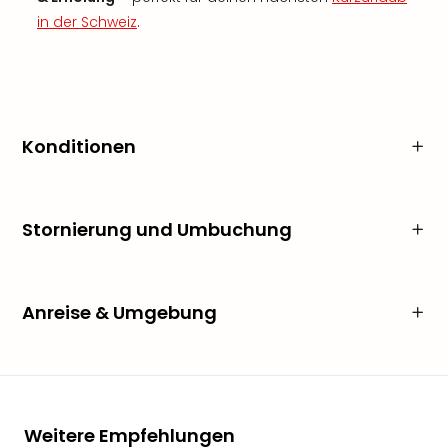
in der Schweiz
.
Konditionen
Stornierung und Umbuchung
Anreise & Umgebung
Weitere Empfehlungen