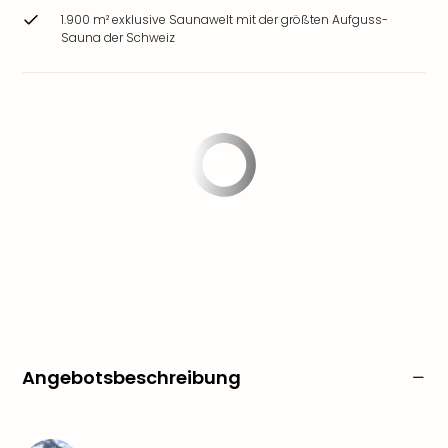
1.900 m² exklusive Saunawelt mit der größten Aufguss-
Sauna der Schweiz
Angebotsbeschreibung