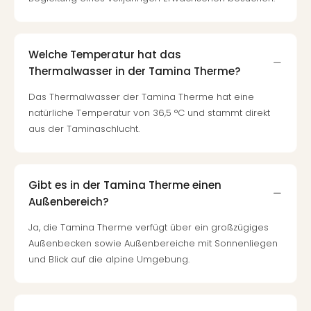
Welche Temperatur hat das
Thermalwasser in der Tamina Therme?
Das Thermalwasser der Tamina Therme hat eine
natürliche Temperatur von 36,5 °C und stammt direkt
aus der Taminaschlucht.
Gibt es in der Tamina Therme einen
Außenbereich?
Ja, die Tamina Therme verfügt über ein großzügiges
Außenbecken sowie Außenbereiche mit Sonnenliegen
und Blick auf die alpine Umgebung.