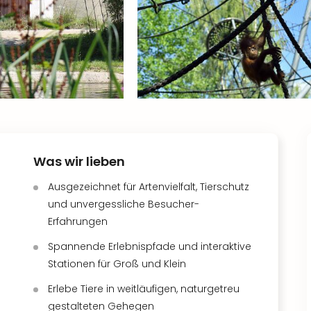
Was wir lieben
Ausgezeichnet für Artenvielfalt, Tierschutz
und unvergessliche Besucher-
Erfahrungen
Spannende Erlebnispfade und interaktive
Stationen für Groß und Klein
Erlebe Tiere in weitläufigen, naturgetreu
gestalteten Gehegen