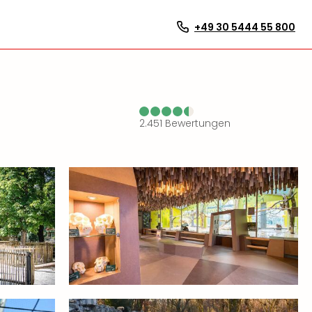
+49 30 5444 55 800
2.451
Bewertungen