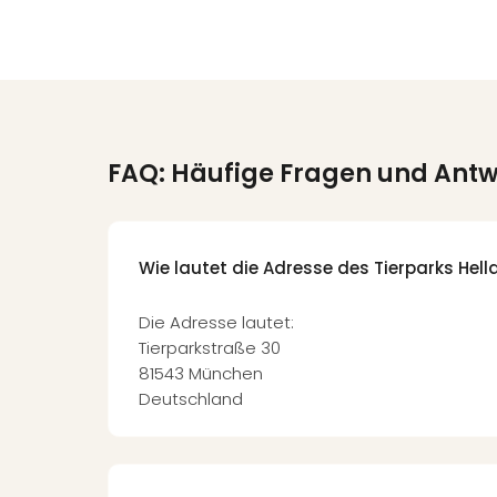
FAQ: Häufige Fragen und Ant
Wie lautet die Adresse des Tierparks Hel
Die Adresse lautet:
Tierparkstraße 30
81543 München
Deutschland