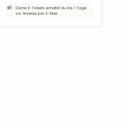
Deine E-Tickets erhältst du bis 7 Tage
vor Anreise per E-Mail.