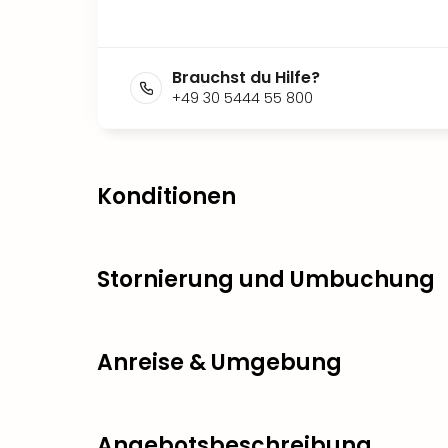
Brauchst du Hilfe?
+49 30 5444 55 800
Konditionen
Stornierung und Umbuchung
Anreise & Umgebung
Angebotsbeschreibung