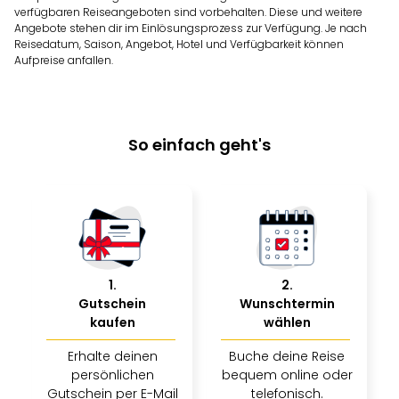
verfügbaren Reiseangeboten sind vorbehalten. Diese und weitere
Angebote stehen dir im Einlösungsprozess zur Verfügung. Je nach
Reisedatum, Saison, Angebot, Hotel und Verfügbarkeit können
Aufpreise anfallen.
So einfach geht's
1
.
2
.
Gutschein
Wunschtermin
kaufen
wählen
Erhalte deinen
Buche deine Reise
persönlichen
bequem online oder
Gutschein per E-Mail
telefonisch.