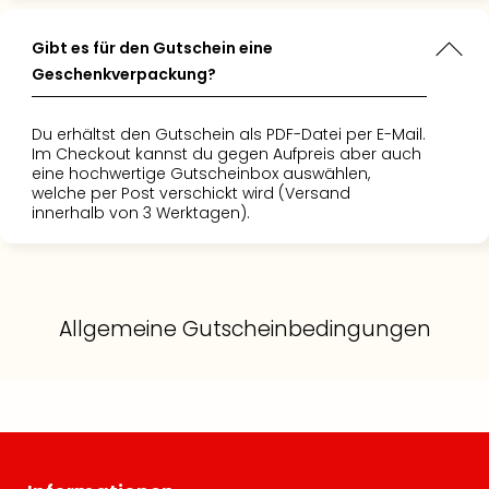
Gibt es für den Gutschein eine
Geschenkverpackung?
Du erhältst den Gutschein als PDF-Datei per E-Mail.
Im Checkout kannst du gegen Aufpreis aber auch
eine hochwertige Gutscheinbox auswählen,
welche per Post verschickt wird (Versand
innerhalb von 3 Werktagen).
Allgemeine Gutscheinbedingungen