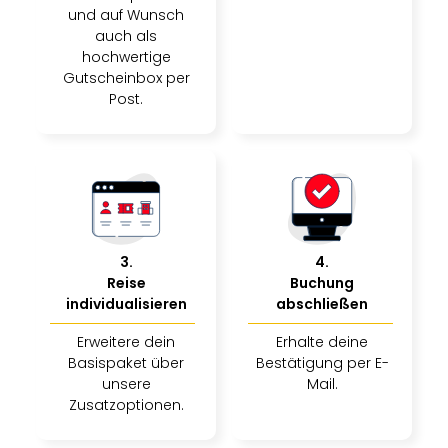
und auf Wunsch
auch als
hochwertige
Gutscheinbox per
Post.
3
.
4
.
Reise
Buchung
individualisieren
abschließen
Erweitere dein
Erhalte deine
Basispaket über
Bestätigung per E-
unsere
Mail.
Zusatzoptionen.