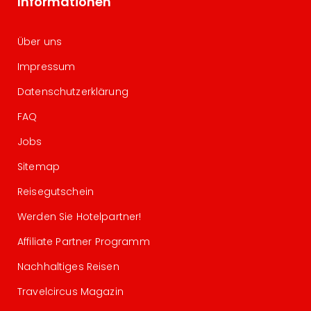
Informationen
Über uns
Impressum
Datenschutzerklärung
FAQ
Jobs
Sitemap
Reisegutschein
Werden Sie Hotelpartner!
Affiliate Partner Programm
Nachhaltiges Reisen
Travelcircus Magazin