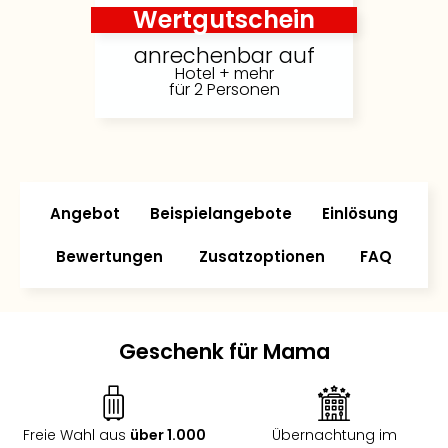
Wertgutschein
anrechenbar auf
Hotel + mehr
für 2 Personen
Angebot
Beispielangebote
Einlösung
Bewertungen
Zusatzoptionen
FAQ
Geschenk für Mama
Freie Wahl aus
über 1.000
Übernachtung im