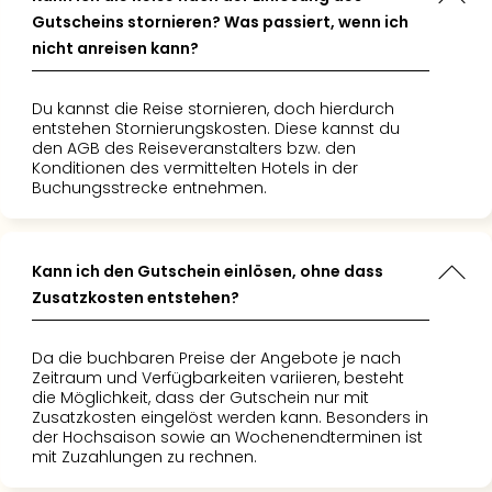
Gutscheins stornieren? Was passiert, wenn ich
nicht anreisen kann?
Du kannst die Reise stornieren, doch hierdurch
entstehen Stornierungskosten. Diese kannst du
den AGB des Reiseveranstalters bzw. den
Konditionen des vermittelten Hotels in der
Buchungsstrecke entnehmen.
Kann ich den Gutschein einlösen, ohne dass
Zusatzkosten entstehen?
Da die buchbaren Preise der Angebote je nach
Zeitraum und Verfügbarkeiten variieren, besteht
die Möglichkeit, dass der Gutschein nur mit
Zusatzkosten eingelöst werden kann. Besonders in
der Hochsaison sowie an Wochenendterminen ist
mit Zuzahlungen zu rechnen.