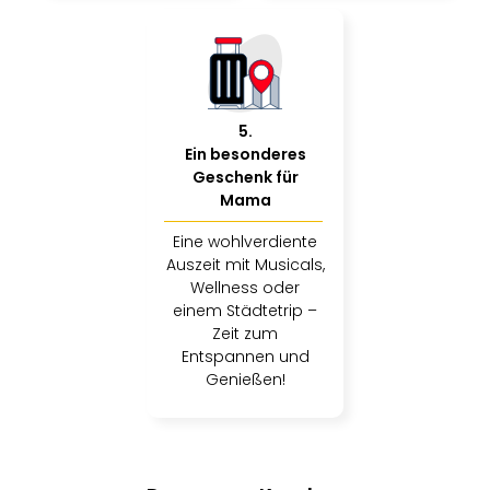
5
.
Ein besonderes
Geschenk für
Mama
Eine wohlverdiente
Auszeit mit Musicals,
Wellness oder
einem Städtetrip –
Zeit zum
Entspannen und
Genießen!