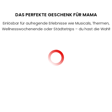
DAS PERFEKTE GESCHENK FÜR MAMA
Einlösbar für aufregende Erlebnisse wie Musicals, Thermen,
Wellnesswochenende oder Städtetrips – du hast die Wahl!