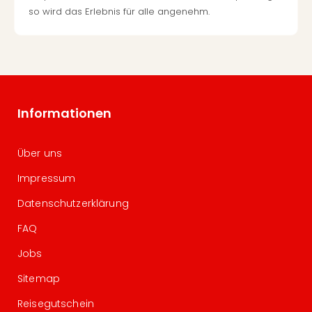
so wird das Erlebnis für alle angenehm.
Informationen
Über uns
Impressum
Datenschutzerklärung
FAQ
Jobs
Sitemap
Reisegutschein