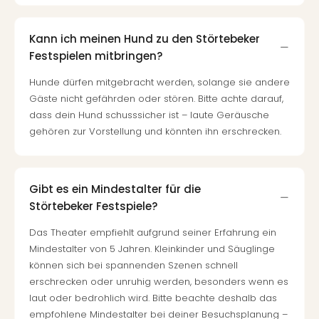
Kann ich meinen Hund zu den Störtebeker
Festspielen mitbringen?
Hunde dürfen mitgebracht werden, solange sie andere
Gäste nicht gefährden oder stören. Bitte achte darauf,
dass dein Hund schusssicher ist – laute Geräusche
gehören zur Vorstellung und könnten ihn erschrecken.
Gibt es ein Mindestalter für die
Störtebeker Festspiele?
Das Theater empfiehlt aufgrund seiner Erfahrung ein
Mindestalter von 5 Jahren. Kleinkinder und Säuglinge
können sich bei spannenden Szenen schnell
erschrecken oder unruhig werden, besonders wenn es
laut oder bedrohlich wird. Bitte beachte deshalb das
empfohlene Mindestalter bei deiner Besuchsplanung –