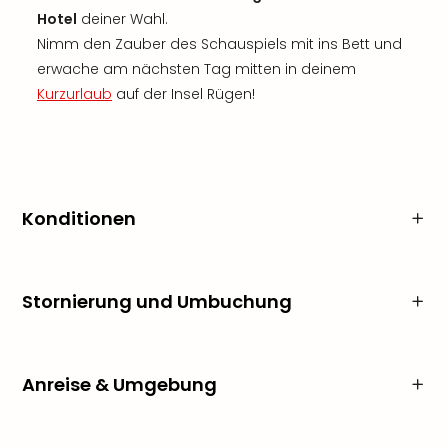
Hotel
deiner Wahl.
Nimm den Zauber des Schauspiels mit ins Bett und
erwache am nächsten Tag mitten in deinem
Kurzurlaub
auf der Insel Rügen!
Konditionen
Stornierung und Umbuchung
Anreise & Umgebung