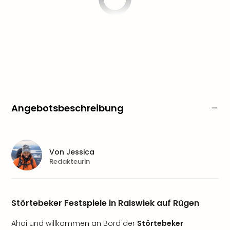
Angebotsbeschreibung
Von
Jessica
Redakteurin
Störtebeker Festspiele in Ralswiek auf Rügen
Ahoi und willkommen an Bord der
Störtebeker