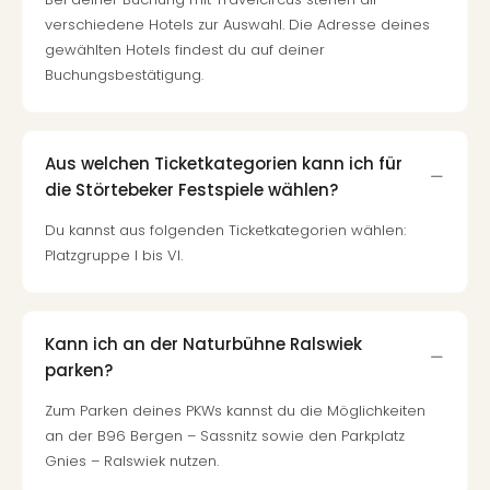
verschiedene Hotels zur Auswahl. Die Adresse deines
gewählten Hotels findest du auf deiner
Buchungsbestätigung.
Aus welchen Ticketkategorien kann ich für
die Störtebeker Festspiele wählen?
Du kannst aus folgenden Ticketkategorien wählen:
Platzgruppe I bis VI.
Kann ich an der Naturbühne Ralswiek
parken?
Zum Parken deines PKWs kannst du die Möglichkeiten
an der B96 Bergen – Sassnitz sowie den Parkplatz
Gnies – Ralswiek nutzen.