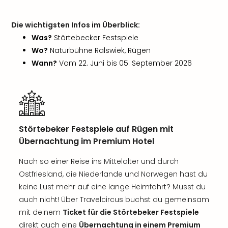
Die wichtigsten Infos im Überblick:
Was?
Störtebecker Festspiele
Wo?
Naturbühne Ralswiek, Rügen
Wann?
Vom 22. Juni bis 05. September 2026
Störtebeker Festspiele auf Rügen mit
Übernachtung im Premium Hotel
Nach so einer Reise ins Mittelalter und durch
Ostfriesland, die Niederlande und Norwegen hast du
keine Lust mehr auf eine lange Heimfahrt? Musst du
auch nicht! Über Travelcircus buchst du gemeinsam
mit deinem
Ticket für die Störtebeker Festspiele
direkt auch eine
Übernachtung in einem Premium