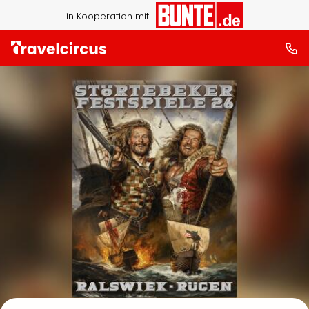
in Kooperation mit