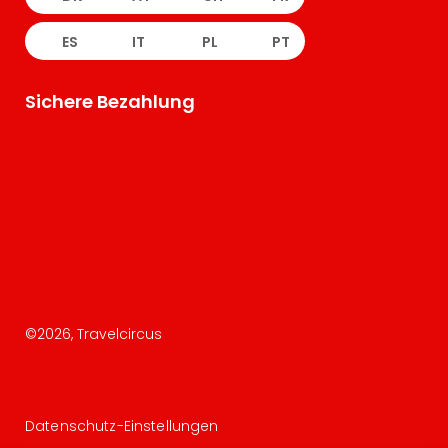
ES
IT
PL
PT
Sichere Bezahlung
©
2026
, Travelcircus
Datenschutz-Einstellungen