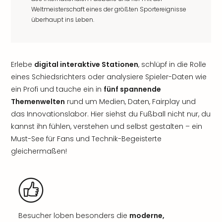
Weltmeisterschaft eines der größten Sportereignisse
überhaupt ins Leben.
Erlebe
digital interaktive Stationen
, schlüpf in die Rolle
eines Schiedsrichters oder analysiere Spieler-Daten wie
ein Profi und tauche ein in
fünf spannende
Themenwelten
rund um Medien, Daten, Fairplay und
das Innovationslabor. Hier siehst du Fußball nicht nur, du
kannst ihn fühlen, verstehen und selbst gestalten – ein
Must-See für Fans und Technik-Begeisterte
gleichermaßen!
Besucher loben besonders die
moderne,