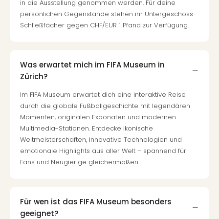
in die Ausstellung genommen werden. Für deine
persönlichen Gegenstände stehen im Untergeschoss
Schließfächer gegen CHF/EUR 1 Pfand zur Verfügung.
Was erwartet mich im FIFA Museum in
Zürich?
Im FIFA Museum erwartet dich eine interaktive Reise
durch die globale Fußballgeschichte mit legendären
Momenten, originalen Exponaten und modernen
Multimedia-Stationen. Entdecke ikonische
Weltmeisterschaften, innovative Technologien und
emotionale Highlights aus aller Welt – spannend für
Fans und Neugierige gleichermaßen.
Für wen ist das FIFA Museum besonders
geeignet?