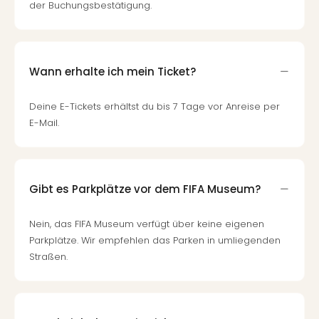
der Buchungsbestätigung.
Wann erhalte ich mein Ticket?
Deine E-Tickets erhältst du bis 7 Tage vor Anreise per
E-Mail.
Gibt es Parkplätze vor dem FIFA Museum?
Nein, das FIFA Museum verfügt über keine eigenen
Parkplätze. Wir empfehlen das Parken in umliegenden
Straßen.