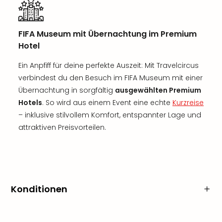
FIFA Museum mit Übernachtung im Premium
Hotel
Ein Anpfiff für deine perfekte Auszeit: Mit Travelcircus
verbindest du den Besuch im FIFA Museum mit einer
Übernachtung in sorgfältig
ausgewählten Premium
Hotels
. So wird aus einem Event eine echte
Kurzreise
– inklusive stilvollem Komfort, entspannter Lage und
attraktiven Preisvorteilen.
Konditionen