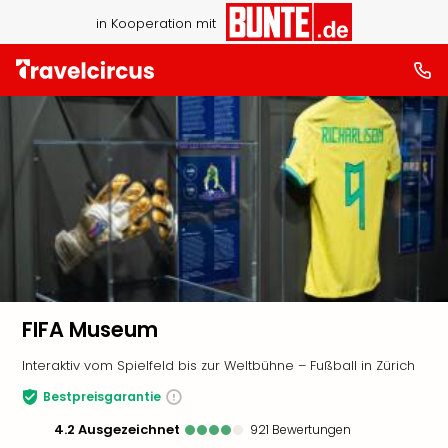
in Kooperation mit
FIFA Museum
Interaktiv vom Spielfeld bis zur Weltbühne – Fußball in Zürich
Bestpreisgarantie
4.2
ausgezeichnet
921
Bewertungen