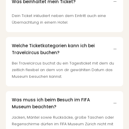
Was beinhaltet mein Ticket?
Dein Ticket inkludiert neben dem Eintritt auch eine
Übernachtung in einem Hotel.
Welche Ticketkategorien kann ich bei
Travelcircus buchen?
Bei Travelcircus buchst du ein Tagesticket mit dem du
zeitlich flexibel an dem von dir gewählten Datum das
Museum besuchen kannst.
Was muss ich beim Besuch im FIFA
Museum beachten?
Jacken, Mäntel sowie Rucksäcke, große Taschen oder
Regenschirme dürfen im FIFA Museum Zürich nicht mit