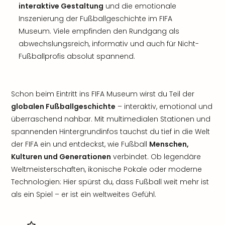
interaktive Gestaltung
und die emotionale
Inszenierung der Fußballgeschichte im FIFA
Museum. Viele empfinden den Rundgang als
abwechslungsreich, informativ und auch für Nicht-
Fußballprofis absolut spannend.
Schon beim Eintritt ins FIFA Museum wirst du Teil der
globalen Fußballgeschichte
– interaktiv, emotional und
überraschend nahbar. Mit multimedialen Stationen und
spannenden Hintergrundinfos tauchst du tief in die Welt
der FIFA ein und entdeckst, wie Fußball
Menschen,
Kulturen und Generationen
verbindet. Ob legendäre
Weltmeisterschaften, ikonische Pokale oder moderne
Technologien: Hier spürst du, dass Fußball weit mehr ist
als ein Spiel – er ist ein weltweites Gefühl.