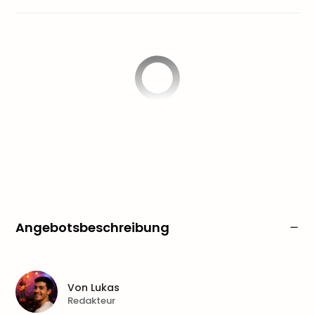
Angebotsbeschreibung
Von
Lukas
Redakteur