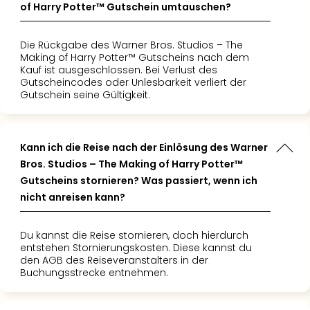
of Harry Potter™ Gutschein umtauschen?
Die Rückgabe des Warner Bros. Studios – The
Making of Harry Potter™ Gutscheins nach dem
Kauf ist ausgeschlossen. Bei Verlust des
Gutscheincodes oder Unlesbarkeit verliert der
Gutschein seine Gültigkeit.
Kann ich die Reise nach der Einlösung des Warner
Bros. Studios – The Making of Harry Potter™
Gutscheins stornieren? Was passiert, wenn ich
nicht anreisen kann?
Du kannst die Reise stornieren, doch hierdurch
entstehen Stornierungskosten. Diese kannst du
den AGB des Reiseveranstalters in der
Buchungsstrecke entnehmen.