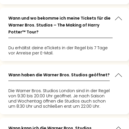
Wann und wo bekomme ich meine Tickets für die
Warner Bros. Studios – The Making of Harry
Potter™ Tour?
Du erhältst deine eTickets in der Regel bis 7 Tage
vor Anreise per E-Mail.
Wann haben die Warner Bros. Studios geöffnet?
Die Warner Bros. Studios London sind in der Regel
von 9:30 bis 20:00 Uhr geöffnet. Je nach Saison
und Wochentag öffnen die Studios auch schon
um 8:30 Uhr und schließen erst um 22:00 Uhr.
Wann kann ich die Warner Bros. Studios