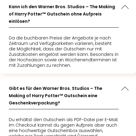
Kann ich den Warner Bros. Studios – The Making
of Harry Potter™ Gutschein ohne Aufpreis
einlösen?
Da die buchbaren Preise der Angebote je nach
Zeitraum und Verfügbarkeiten variieren, besteht
die Möglichkeit, dass der Gutschein nur mit
Zusatzkosten eingelöst werden kann. Besonders in
der Hochsaison sowie an Wochenendterminen ist
mit Zuzahlungen zu rechnen.
Gibt es für den Warner Bros. Studios – The
Making of Harry Potter™ Gutschein eine
Geschenkverpackung?
Du erhältst den Gutschein als PDF-Datei per E-Mail.
Im Checkout kannst du gegen Aufpreis aber auch
eine hochwertige Gutscheinbox auswählen,