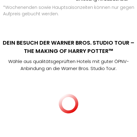
*Wochenenden sowie Hauptsaisonzeiten können nur gegen
Aufpreis gebucht werden.
DEIN BESUCH DER WARNER BROS. STUDIO TOUR –
THE MAKING OF HARRY POTTER™
Wähle aus qualitätsgeprüften Hotels mit guter ÖPNV-
Anbindung an die Warner Bros. Studio Tour.