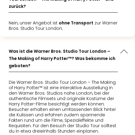
zurück?
Nein, unser Angebot ist
ohne Transport
zur Warner
Bros. Studio Tour London.
Was ist die Warner Bros. Studio Tour London –
The Making of Harry Potter™? Was bekomme ich
geboten?
Die Warner Bros. Studio Tour London – The Making
of Harry Potter™ ist eine interaktive Ausstellung in
den Warner Bros. Studios nahe London, bei der
authentische Filmsets und originale Kostüme der
Harry Potter-Filme besichtigt werden können.
Besucher erhalten einen umfassenden Blick hinter
die Kulissen und erfahren zudem spannende
Fakten rund um die Filme, Spezialeffekte und
Requisiten. Für den Besuch der Studio Tour solltest
du in etwa dreieinhalb Stunden einplanen.