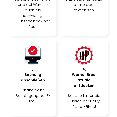
und auf Wunsch
online oder
auch als
telefonisch.
hochwertige
Gutscheinbox per
Post.
3
.
4
.
Buchung
Warner Bros.
abschließen
Studio
entdecken
Erhalte deine
Bestätigung per E-
Schaue hinter die
Mail.
Kulissen der Harry-
Potter-Filme!