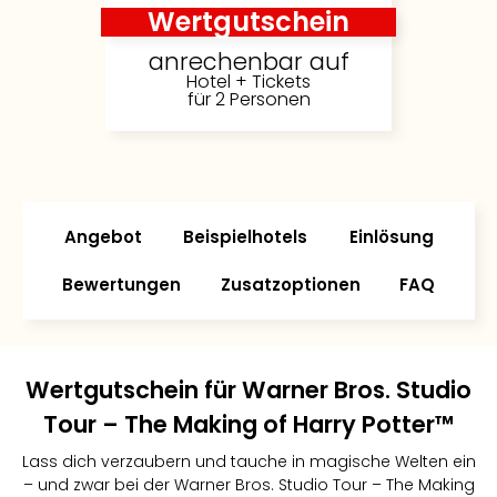
Wertgutschein
anrechenbar auf
Hotel + Tickets
für 2 Personen
Angebot
Beispielhotels
Einlösung
Bewertungen
Zusatzoptionen
FAQ
Wertgutschein für Warner Bros. Studio
Tour – The Making of Harry Potter™
Lass dich verzaubern und tauche in magische Welten ein
– und zwar bei der Warner Bros. Studio Tour – The Making