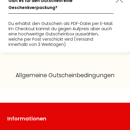
Gibt es für den Gutschein eine
Geschenkverpackung?
Du erhältst den Gutschein als PDF-Datei per E-Mail.
Im Checkout kannst du gegen Aufpreis aber auch
eine hochwertige Gutscheinbox auswählen,
welche per Post verschickt wird (Versand
innerhalb von 3 Werktagen).
Allgemeine Gutscheinbedingungen
Informationen