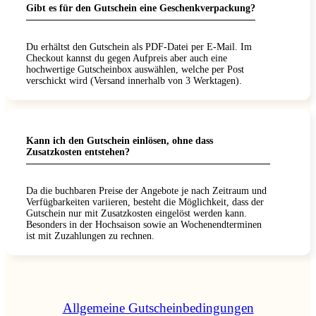
Gibt es für den Gutschein eine Geschenkverpackung?
Du erhältst den Gutschein als PDF-Datei per E-Mail. Im
Checkout kannst du gegen Aufpreis aber auch eine
hochwertige Gutscheinbox auswählen, welche per Post
verschickt wird (Versand innerhalb von 3 Werktagen).
Kann ich den Gutschein einlösen, ohne dass
Zusatzkosten entstehen?
Da die buchbaren Preise der Angebote je nach Zeitraum und
Verfügbarkeiten variieren, besteht die Möglichkeit, dass der
Gutschein nur mit Zusatzkosten eingelöst werden kann.
Besonders in der Hochsaison sowie an Wochenendterminen
ist mit Zuzahlungen zu rechnen.
Allgemeine Gutscheinbedingungen