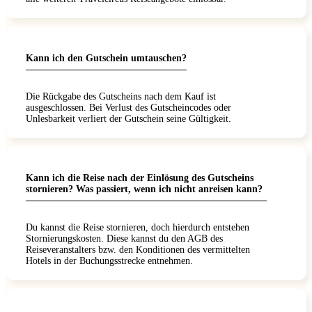
Kann ich den Gutschein umtauschen?
Die Rückgabe des Gutscheins nach dem Kauf ist
ausgeschlossen. Bei Verlust des Gutscheincodes oder
Unlesbarkeit verliert der Gutschein seine Gültigkeit.
Kann ich die Reise nach der Einlösung des Gutscheins
stornieren? Was passiert, wenn ich nicht anreisen kann?
Du kannst die Reise stornieren, doch hierdurch entstehen
Stornierungskosten. Diese kannst du den AGB des
Reiseveranstalters bzw. den Konditionen des vermittelten
Hotels in der Buchungsstrecke entnehmen.