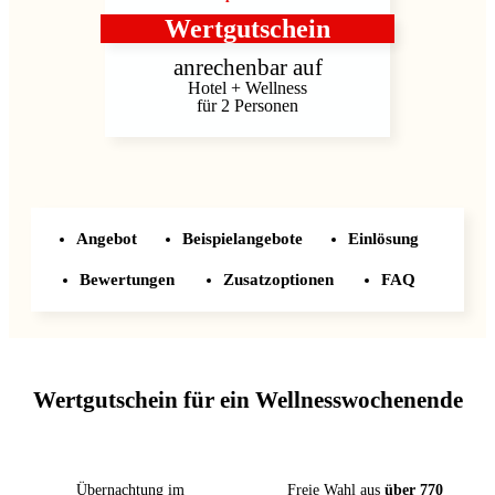
Wertgutschein
anrechenbar auf
Hotel + Wellness
für 2 Personen
Angebot
Beispielangebote
Einlösung
Bewertungen
Zusatzoptionen
FAQ
Wertgutschein für ein Wellnesswochenende
Übernachtung im
Freie Wahl aus
über 770