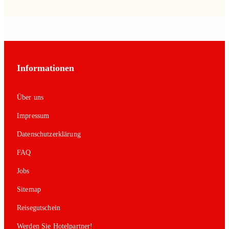
Informationen
Über uns
Impressum
Datenschutzerklärung
FAQ
Jobs
Sitemap
Reisegutschein
Werden Sie Hotelpartner!