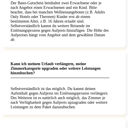
Der Basis-Gutschein beinhaltet zwei Erwachsene oder je
nach Angebot einen Erwachsenen und ein Kind. Bitte
beachte, dass bei manchen Wellnessangeboten (z.B. Adults
Only Hotels oder Thermen) Kinder erst ab einem
bestimmten Alter, z.B. 16 Jahren erlaubt sind.
Selbstverständlich kannst du weitere Reisende im
Einlösungsprozess gegen Aufpreis hinzufügen. Die Höhe des
Aufpreises hängt vom Angebot und dem gewählten Datum
ab.
Kann ich meinen Urlaub verlängern, meine
Zimmerkategorie upgraden oder weitere Leistungen
hinzubuchen?
Selbstverständlich ist das möglich. Du kannst deinen
Aufenthalt gegen Aufpreis im Einlösungsprozess verlängern.
Des Weiteren ist es natürlich auch möglich, das Zimmer je
nach Verfügbarkeit gegen Aufpreis upzugraden oder weitere
Leistungen zu dem Paket dazuzubuchen.