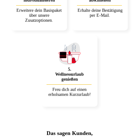
individualisieren
abschließen
Erweitere dein Basispaket
Erhalte deine Bestätigung
über unsere
per E-Mail.
Zusatzoptionen.
5
.
Wellnessurlaub
genießen
Freu dich auf einen
erholsamen Kurzurlaub!
Das sagen Kunden,