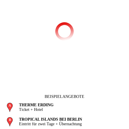
BEISPIELANGEBOTE
THERME ERDING
Ticket + Hotel
TROPICAL ISLANDS BEI BERLIN
Eintritt für zwei Tage + Übernachtung