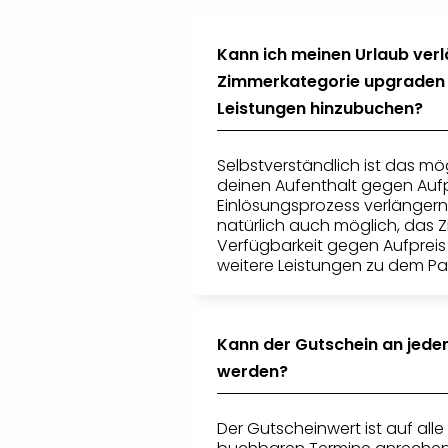
Kann ich meinen Urlaub ver
Zimmerkategorie upgraden 
Leistungen hinzubuchen?
Selbstverständlich ist das mö
deinen Aufenthalt gegen Aufp
Einlösungsprozess verlängern.
natürlich auch möglich, das 
Verfügbarkeit gegen Aufprei
weitere Leistungen zu dem P
Kann der Gutschein an jede
werden?
Der Gutscheinwert ist auf alle