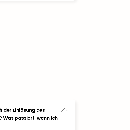
h der Einlösung des
? Was passiert, wenn ich