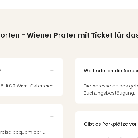
worten
- Wiener Prater mit Ticket für das
?
Wo finde ich die Adre
 8, 1020 Wien, Österreich
Die Adresse deines geb
Buchungsbestätigung.
Gibt es Parkplätze vor
Anreise bequem per E-