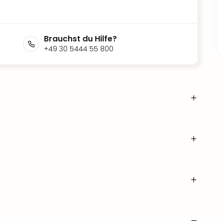
Brauchst du Hilfe?
+49 30 5444 55 800