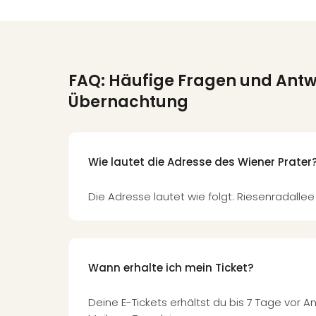
FAQ: Häufige Fragen und Ant
Übernachtung
Wie lautet die Adresse des Wiener Prater
Die Adresse lautet wie folgt: Riesenradallee
Wann erhalte ich mein Ticket?
Deine E-Tickets erhältst du bis 7 Tage vor 