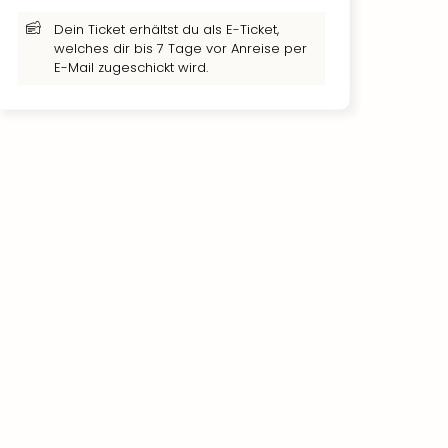
Dein Ticket erhältst du als E-Ticket,
welches dir bis 7 Tage vor Anreise per
E-Mail zugeschickt wird.