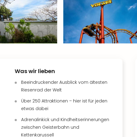
Was wir lieben
Beeindruckender Ausblick vom ältesten
Riesenrad der Welt
Über 250 Attraktionen – hier ist für jeden
etwas dabei
Adrenalinkick und Kindheitserinnerungen
zwischen Geisterbahn und
Kettenkarussell