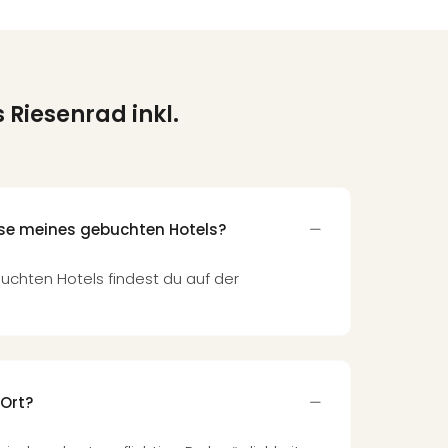
 Riesenrad inkl.
sse meines gebuchten Hotels?
uchten Hotels findest du auf der
 Ort?