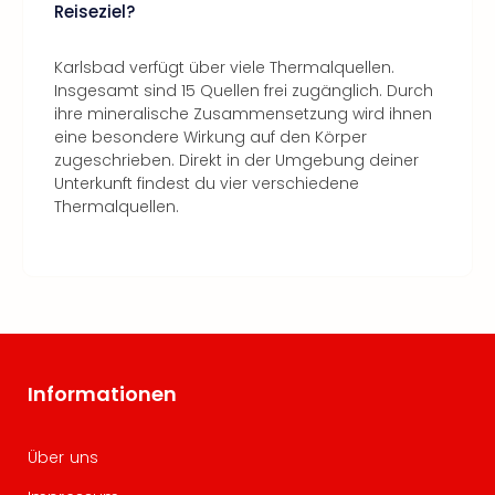
Reiseziel?
Karlsbad verfügt über viele Thermalquellen.
Insgesamt sind 15 Quellen frei zugänglich. Durch
ihre mineralische Zusammensetzung wird ihnen
eine besondere Wirkung auf den Körper
zugeschrieben. Direkt in der Umgebung deiner
Unterkunft findest du vier verschiedene
Thermalquellen.
Informationen
Über uns