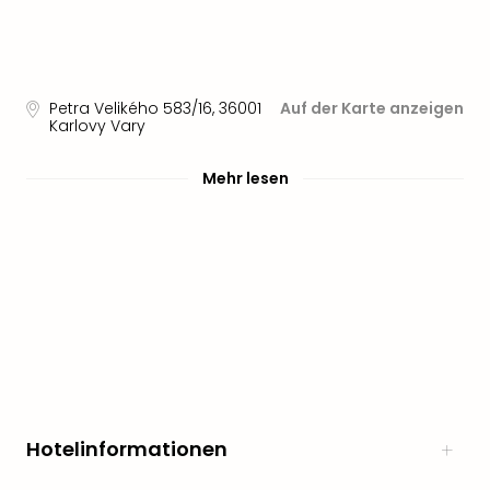
Petra Velikého 583/16
,
36001
Auf der Karte anzeigen
Karlovy Vary
Mehr lesen
Hotelinformationen