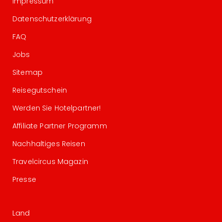
Impressum
Datenschutzerklärung
FAQ
Jobs
Sitemap
Reisegutschein
Werden Sie Hotelpartner!
Affiliate Partner Programm
Nachhaltiges Reisen
Travelcircus Magazin
Presse
Land