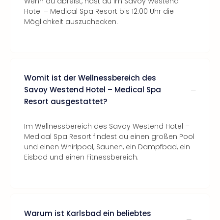
Wenn du abreist, hast du im Savoy Westend
Hotel – Medical Spa Resort bis 12:00 Uhr die
Möglichkeit auszuchecken.
Womit ist der Wellnessbereich des
Savoy Westend Hotel – Medical Spa
Resort ausgestattet?
Im Wellnessbereich des Savoy Westend Hotel –
Medical Spa Resort findest du einen großen Pool
und einen Whirlpool, Saunen, ein Dampfbad, ein
Eisbad und einen Fitnessbereich.
Warum ist Karlsbad ein beliebtes