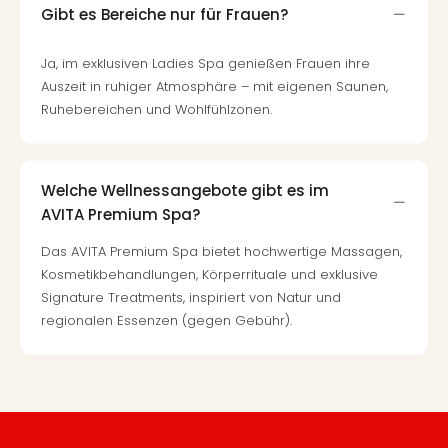
Gibt es Bereiche nur für Frauen?
Ja, im exklusiven Ladies Spa genießen Frauen ihre
Auszeit in ruhiger Atmosphäre – mit eigenen Saunen,
Ruhebereichen und Wohlfühlzonen.
Welche Wellnessangebote gibt es im
AVITA Premium Spa?
Das AVITA Premium Spa bietet hochwertige Massagen,
Kosmetikbehandlungen, Körperrituale und exklusive
Signature Treatments, inspiriert von Natur und
regionalen Essenzen (gegen Gebühr).