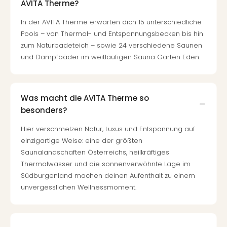
AVITA Therme?
In der AVITA Therme erwarten dich 15 unterschiedliche
Pools – von Thermal- und Entspannungsbecken bis hin
zum Naturbadeteich – sowie 24 verschiedene Saunen
und Dampfbäder im weitläufigen Sauna Garten Eden.
Was macht die AVITA Therme so
besonders?
Hier verschmelzen Natur, Luxus und Entspannung auf
einzigartige Weise: eine der größten
Saunalandschaften Österreichs, heilkräftiges
Thermalwasser und die sonnenverwöhnte Lage im
Südburgenland machen deinen Aufenthalt zu einem
unvergesslichen Wellnessmoment.