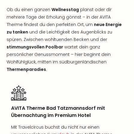
Ob du einen ganzen
Wellnesstag
planst oder dir
mehrere Tage der Erholung gönnst – in der AVITA
Therme findest du den perfekten Ort, um
neue Energie
zu tanken
und die Leichtigkeit des Augenblicks zu
spüren. Zwischen wohltuenden Becken und der
stimmungsvollen Poolbar
wartet dein ganz
persönlicher Genussmoment – hier beginnt dein
Wohlfühlglück, mitten im südburgenländischen
Thermenparadies
.
AVITA Therme Bad Tatzmannsdorf mit
Übernachtung im Premium Hotel
Mit Travelcircus buchst du nicht nur einen