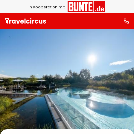
in Kooperation mit