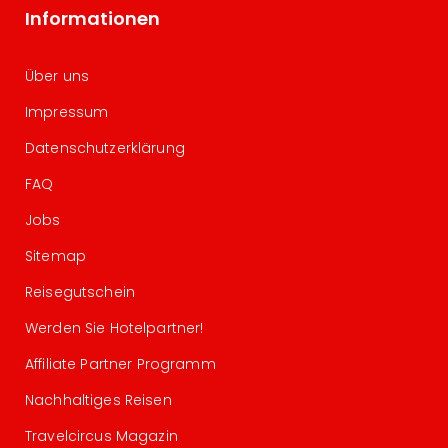
Informationen
Über uns
Impressum
Datenschutzerklärung
FAQ
Jobs
Sitemap
Reisegutschein
Werden Sie Hotelpartner!
Affiliate Partner Programm
Nachhaltiges Reisen
Travelcircus Magazin