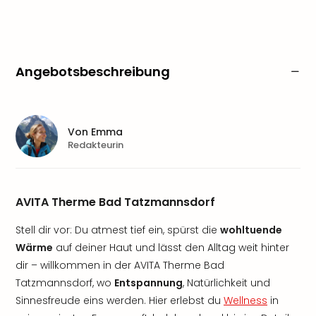
Angebotsbeschreibung
Von
Emma
Redakteurin
AVITA Therme Bad Tatzmannsdorf
Stell dir vor: Du atmest tief ein, spürst die
wohltuende
Wärme
auf deiner Haut und lässt den Alltag weit hinter
dir – willkommen in der AVITA Therme Bad
Tatzmannsdorf, wo
Entspannung
, Natürlichkeit und
Sinnesfreude eins werden. Hier erlebst du
Wellness
in