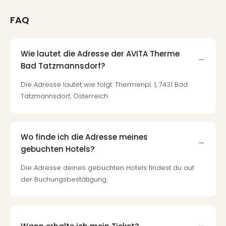
FAQ
Wie lautet die Adresse der AVITA Therme
Bad Tatzmannsdorf?
Die Adresse lautet wie folgt: Thermenpl. 1, 7431 Bad
Tatzmannsdorf, Österreich
Wo finde ich die Adresse meines
gebuchten Hotels?
Die Adresse deines gebuchten Hotels findest du auf
der Buchungsbestätigung.