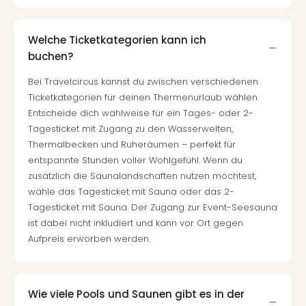
Welche Ticketkategorien kann ich
buchen?
Bei Travelcircus kannst du zwischen verschiedenen
Ticketkategorien für deinen Thermenurlaub wählen.
Entscheide dich wahlweise für ein Tages- oder 2-
Tagesticket mit Zugang zu den Wasserwelten,
Thermalbecken und Ruheräumen – perfekt für
entspannte Stunden voller Wohlgefühl. Wenn du
zusätzlich die Saunalandschaften nutzen möchtest,
wähle das Tagesticket mit Sauna oder das 2-
Tagesticket mit Sauna. Der Zugang zur Event-Seesauna
ist dabei nicht inkludiert und kann vor Ort gegen
Aufpreis erworben werden.
Wie viele Pools und Saunen gibt es in der